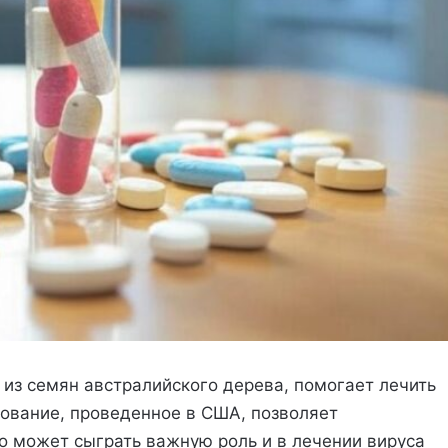
из семян австралийского дерева, помогает лечить
ование, проведенное в США, позволяет
о может сыграть важную роль и в лечении вируса