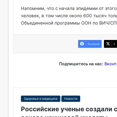
Напомним, что с начала эпидемии от этог
человек, в том числе около 600 тысяч толь
Объединенной программы ООН по ВИЧ/СП
Facebook
X
Подпишитесь на нас:
Вконт