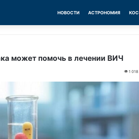
НОВОСТИ
АСТРОНОМИЯ
КОС
ака может помочь в лечении ВИЧ
1 018