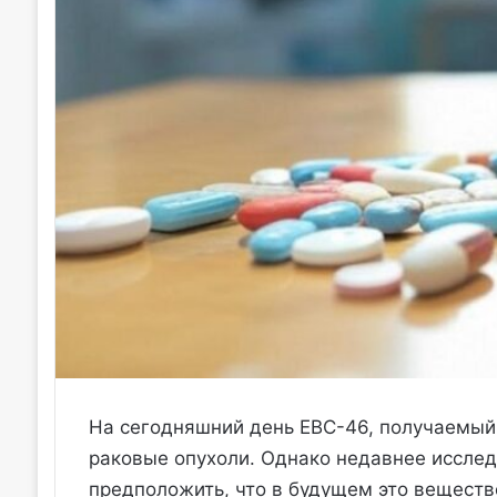
На сегодняшний день EBC-46, получаемый 
раковые опухоли. Однако недавнее исслед
предположить, что в будущем это веществ