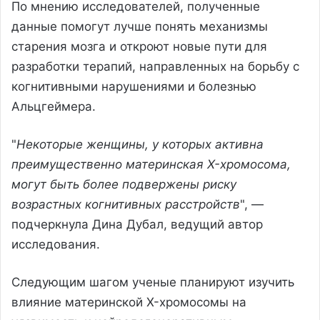
По мнению исследователей, полученные
данные помогут лучше понять механизмы
старения мозга и откроют новые пути для
разработки терапий, направленных на борьбу с
когнитивными нарушениями и болезнью
Альцгеймера.
"
Некоторые женщины, у которых активна
преимущественно материнская X-хромосома,
могут быть более подвержены риску
возрастных когнитивных расстройств
", —
подчеркнула Дина Дубал, ведущий автор
исследования.
Следующим шагом ученые планируют изучить
влияние материнской X-хромосомы на