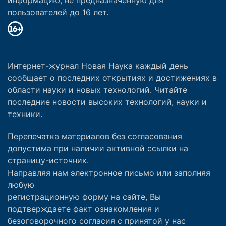
пользователей до 16 лет.
Интернет-журнал Новая Наука каждый день
сообщает о последних открытиях и достижениях в
области науки и новых технологий. Читайте
последние новости высоких технологий, науки и
техники.
Перепечатка материалов без согласования
допустима при наличии активной ссылки на
страницу-источник.
Направляя нам электронное письмо или заполняя
любую
регистрационную форму на сайте, Вы
подтверждаете факт ознакомления и
безоговорочного согласия с принятой у нас