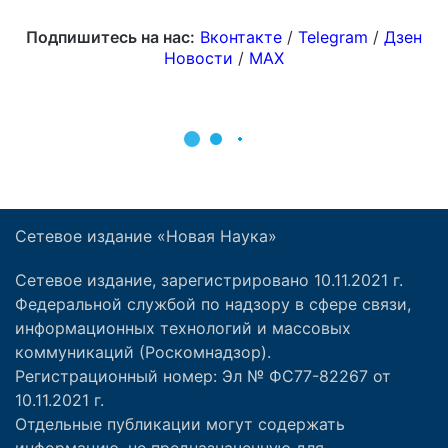
Сетевое издание «Новая Наука»
Сетевое издание, зарегистрировано 10.11.2021 г.
Федеральной службой по надзору в сфере связи,
информационных технологий и массовых
коммуникаций (Роскомнадзор).
Регистрационный номер: Эл № ФС77-82267 от
10.11.2021 г.
Отдельные публикации могут содержать
информацию, не предназначенную для