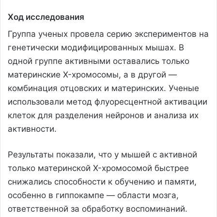
Ход исследования
Группа ученых провела серию экспериментов на
генетически модифицированных мышах. В
одной группе активными оставались только
материнские X-хромосомы, а в другой —
комбинация отцовских и материнских. Ученые
использовали метод флуоресцентной активации
клеток для разделения нейронов и анализа их
активности.
Результаты показали, что у мышей с активной
только материнской X-хромосомой быстрее
снижались способности к обучению и памяти,
особенно в гиппокампе — области мозга,
ответственной за обработку воспоминаний.