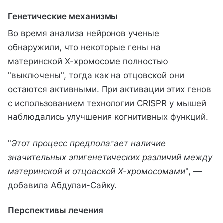
Генетические механизмы
Во время анализа нейронов ученые
обнаружили, что некоторые гены на
материнской X-хромосоме полностью
"выключены", тогда как на отцовской они
остаются активными. При активации этих генов
с использованием технологии CRISPR у мышей
наблюдались улучшения когнитивных функций.
"
Этот процесс предполагает наличие
значительных эпигенетических различий между
материнской и отцовской X-хромосомами
", —
добавила Абдулаи-Сайку.
Перспективы лечения