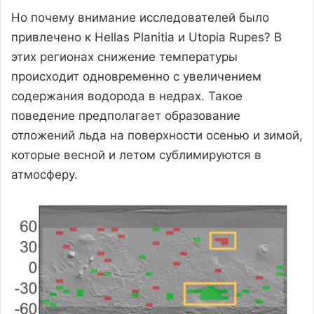
Но почему внимание исследователей было
привлечено к Hellas Planitia и Utopia Rupes? В
этих регионах снижение температуры
происходит одновременно с увеличением
содержания водорода в недрах. Такое
поведение предполагает образование
отложений льда на поверхности осенью и зимой,
которые весной и летом сублимируются в
атмосферу.