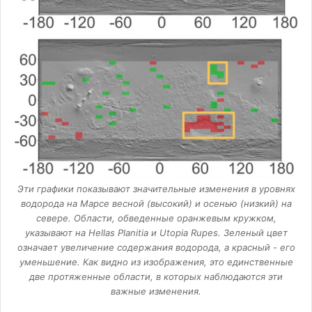
Эти графики показывают значительные изменения в уровнях
водорода на Марсе весной (высокий) и осенью (низкий) на
севере. Области, обведенные оранжевым кружком,
указывают на Hellas Planitia и Utopia Rupes. Зеленый цвет
означает увеличение содержания водорода, а красный - его
уменьшение. Как видно из изображения, это единственные
две протяженные области, в которых наблюдаются эти
важные изменения.