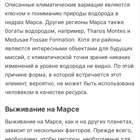
Описанные климатические вариации являются
ключом к пониманию природы водорода в
недрах Марса. Другие регионы Марса также
богаты водородом, например, Tharsis Montes и
Medusae Fossae Formation. Хотя эти районы
являются интересными объектами для будущих
миссий, с климатической точки зрения никаких
изменений в уровне водорода не видно. По этой
причине форма, в которой встречается этот
элемент, вероятно, не может быть использована
человеком в качестве ресурса.
Выживание на Марсе
Выживание на Марсе, как и на других планетах,
зависит от нескольких факторов. Прежде всего,
необходимо, чтобы ресурсы, необходимые для