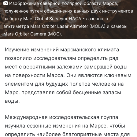
Изображение северной полярной области Марса,
полученное путем объединения данных двух инструментов
на борту Mars Global Surveyor НАСА - лазерного
альтиметра Mars Orbiter Laser Altimeter (MOLA) и камеры
Mars Orbiter Camera (MOC).
Изучение изменений марсианского климата
позволило исследователям определить ряд
мест с вероятными залежами замерзшей воды
на поверхности Марса. Они являются ключевым
элементом для будущих полетов человека на
Марс, представляя собой бесценные запасы
воды.
Международная исследовательская группа
изучила сезонные изменения на Марсе, чтобы
определить наиболее благоприятные места для