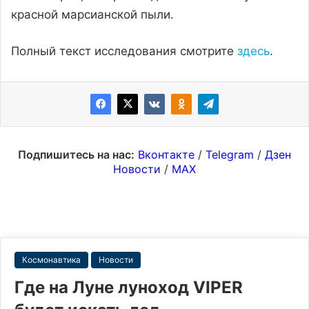
красной марсианской пыли.
Полный текст исследования смотрите
здесь
.
Подпишитесь на нас:
Вконтакте
/
Telegram
/
Дзен
Новости
/
MAX