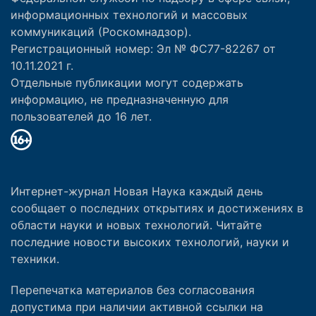
информационных технологий и массовых
коммуникаций (Роскомнадзор).
Регистрационный номер: Эл № ФС77-82267 от
10.11.2021 г.
Отдельные публикации могут содержать
информацию, не предназначенную для
пользователей до 16 лет.
Интернет-журнал Новая Наука каждый день
сообщает о последних открытиях и достижениях в
области науки и новых технологий. Читайте
последние новости высоких технологий, науки и
техники.
Перепечатка материалов без согласования
допустима при наличии активной ссылки на