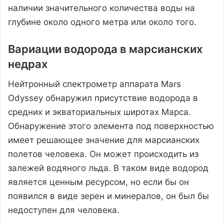
наличии значительного количества воды на
глубине около одного метра или около того.
Вариации водорода в марсианских
недрах
Нейтронный спектрометр аппарата Mars
Odyssey обнаружил присутствие водорода в
средних и экваториальных широтах Марса.
Обнаружение этого элемента под поверхностью
имеет решающее значение для марсианских
полетов человека. Он может происходить из
залежей водяного льда. В таком виде водород
является ценным ресурсом, но если бы он
появился в виде зерен и минералов, он был бы
недоступен для человека.