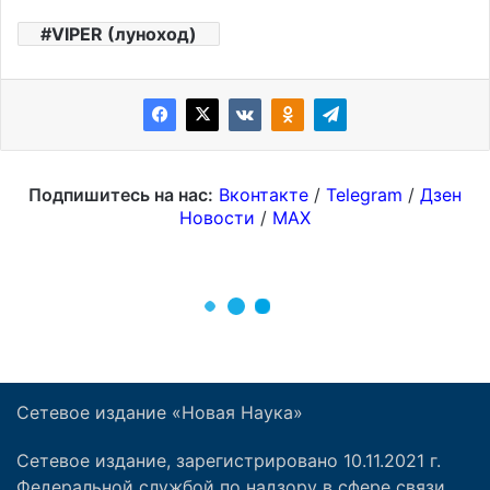
Сетевое издание «Новая Наука»
Сетевое издание, зарегистрировано 10.11.2021 г.
Федеральной службой по надзору в сфере связи,