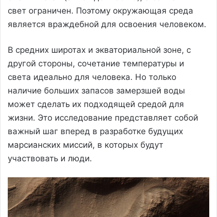
свет ограничен. Поэтому окружающая среда
является враждебной для освоения человеком.
В средних широтах и экваториальной зоне, с
другой стороны, сочетание температуры и
света идеально для человека. Но только
наличие больших запасов замерзшей воды
может сделать их подходящей средой для
жизни. Это исследование представляет собой
важный шаг вперед в разработке будущих
марсианских миссий, в которых будут
участвовать и люди.