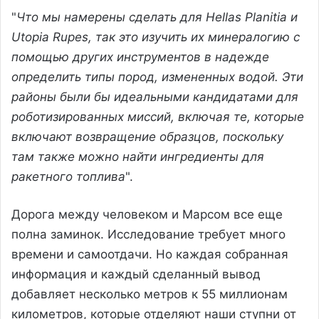
"
Что мы намерены сделать для Hellas Planitia и
Utopia Rupes, так это изучить их минералогию с
помощью других инструментов в надежде
определить типы пород, измененных водой. Эти
районы были бы идеальными кандидатами для
роботизированных миссий, включая те, которые
включают возвращение образцов, поскольку
там также можно найти ингредиенты для
ракетного топлива
".
Дорога между человеком и Марсом все еще
полна заминок. Исследование требует много
времени и самоотдачи. Но каждая собранная
информация и каждый сделанный вывод
добавляет несколько метров к 55 миллионам
километров, которые отделяют наши ступни от