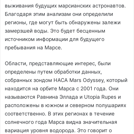
выживания будущих марсианских астронавтов.
Благодаря этим анализам они определили
регионы, где могут быть обнаружены залежи
замерзшей воды. Это будет бесценным
источником информации для будущего
пребывания на Марсе.
Области, представляющие интерес, были
определены путем обработки данных,
собранных зондом НАСА Mars Odyssey, который
находится на орбите Марса с 2001 года. Они
называются Равнина Эллада и Utopia Rupes и
расположены в южном и северном полушариях
соответственно. В этих регионах в течение
солнечного года Марса видна значительная
вариация уровня водорода. Это говорит о