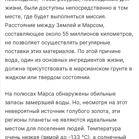
жизни, были доступны непосредственно в том
месте, где будет выполняться миссия.
Расстояние между Землей и Марсом,
составляющее около 55 миллионов километров,
не позволяет осуществлять регулярные
поставки этих материалов. По этой причине
вода, один из основных ингредиентов жизни,
должна присутствовать в марсианском грунте в
жидком или твердом состоянии.
На полюсах Марса обнаружены обильные
запасы замерзшей воды. Но, несмотря на этот
невероятный источник голубого золота, эти
регионы планеты не являются идеальным
местом для поселения людей. Температура
очень низкая (зимой до -133 °C), а солнечный