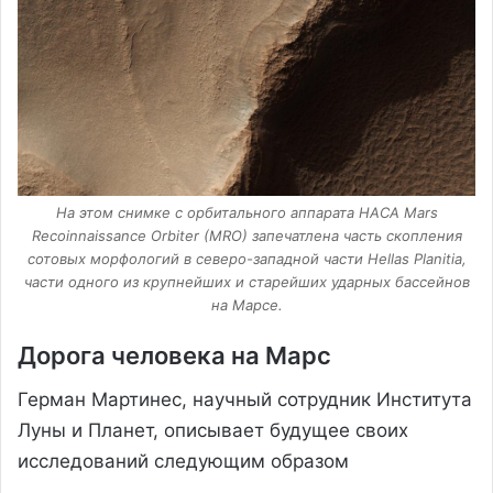
На этом снимке с орбитального аппарата НАСА Mars
Recoinnaissance Orbiter (MRO) запечатлена часть скопления
сотовых морфологий в северо-западной части Hellas Planitia,
части одного из крупнейших и старейших ударных бассейнов
на Марсе.
Дорога человека на Марс
Герман Мартинес, научный сотрудник Института
Луны и Планет, описывает будущее своих
исследований следующим образом