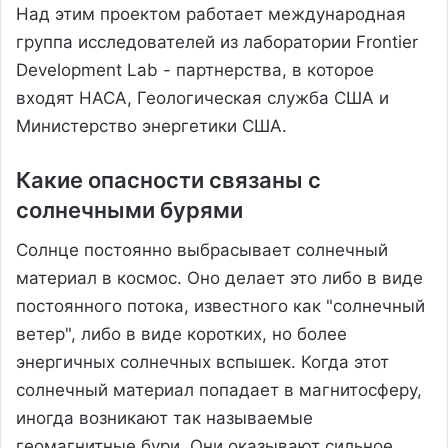
Над этим проектом работает международная
группа исследователей из лаборатории Frontier
Development Lab - партнерства, в которое
входят НАСА, Геологическая служба США и
Министерство энергетики США.
Какие опасности связаны с
солнечными бурями
Солнце постоянно выбрасывает солнечный
материал в космос. Оно делает это либо в виде
постоянного потока, известного как "солнечный
ветер", либо в виде коротких, но более
энергичных солнечных вспышек. Когда этот
солнечный материал попадает в магнитосферу,
иногда возникают так называемые
геомагнитные бури. Они оказывают сильное