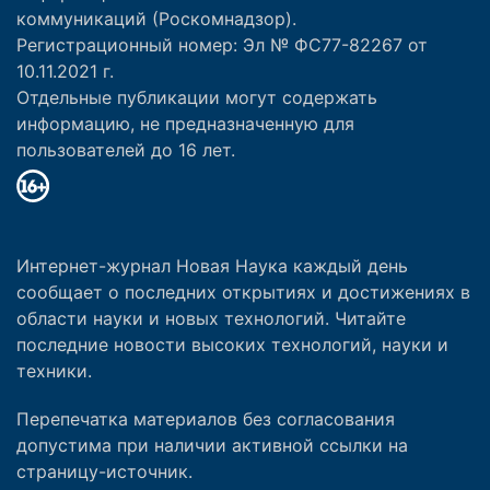
коммуникаций (Роскомнадзор).
Регистрационный номер: Эл № ФС77-82267 от
10.11.2021 г.
Отдельные публикации могут содержать
информацию, не предназначенную для
пользователей до 16 лет.
Интернет-журнал Новая Наука каждый день
сообщает о последних открытиях и достижениях в
области науки и новых технологий. Читайте
последние новости высоких технологий, науки и
техники.
Перепечатка материалов без согласования
допустима при наличии активной ссылки на
страницу-источник.