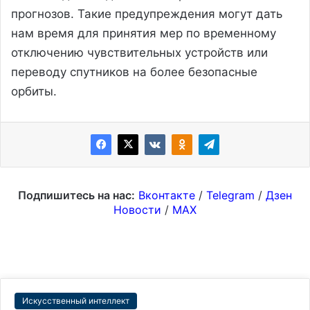
прогнозов. Такие предупреждения могут дать
нам время для принятия мер по временному
отключению чувствительных устройств или
переводу спутников на более безопасные
орбиты.
Подпишитесь на нас:
Вконтакте
/
Telegram
/
Дзен
Новости
/
MAX