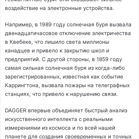
воздействие на электронные устройства.
Например, в 1989 году солнечная буря вызвала
двенадцатичасовое отключение электричества
в Квебеке, что лишило света миллионы
канадцев и привело к закрытию школ и
предприятий. С другой стороны, в 1859 году
самая сильная солнечная буря из когда-либо
зарегистрированных, известная как событие
Каррингтона, вызвала пожары на телеграфных
станциях, что привело к нарушению связи.
DAGGER впервые объединяет быстрый анализ
искусственного интеллекта с реальными
измерениями из космоса и по всей нашей
планете для создания своевременных и точных