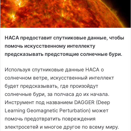
НАСА предоставит спутниковые данные, чтобы
помочь искусственному интеллекту
предсказывать предстоящие солнечные бури.
Используя спутниковые данные НАСА о
солнечном ветре, искусственный интеллект
будет предсказывать, где произойдут
солнечные бури, за полчаса до их начала.
Инструмент под названием DAGGER (Deep
Learning Geomagnetic Perturbation) может
помочь предотвратить повреждения
электросетей и многое другое по всему миру.