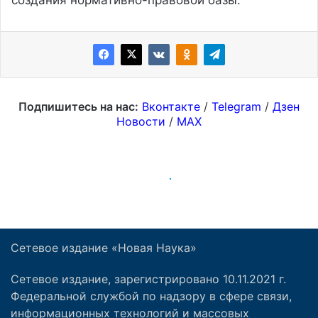
Сетевое издание «Новая Наука»
Сетевое издание, зарегистрировано 10.11.2021 г.
Федеральной службой по надзору в сфере связи,
информационных технологий и массовых