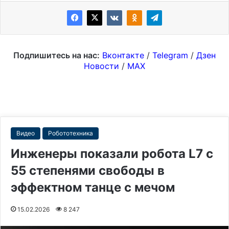
Подпишитесь на нас:
Вконтакте
/
Telegram
/
Дзен
Новости
/
MAX