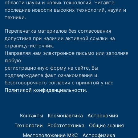
области науки и новых технологий. Читайте
последние новости высоких технологий, науки и
техники.
Перепечатка материалов без согласования
допустима при наличии активной ссылки на
страницу-источник.
Направляя нам электронное письмо или заполняя
любую
регистрационную форму на сайте, Вы
подтверждаете факт ознакомления и
безоговорочного согласия с принятой у нас
Политикой конфиденциальности.
Контакты
Космонавтика
Астрономия
Технологии
Робототехника
Общие знания
Местоположение МКС
Астрофизика