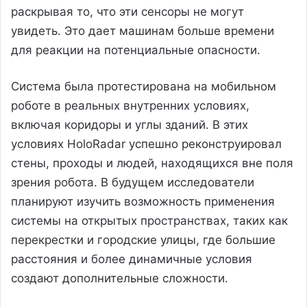
раскрывая то, что эти сенсоры не могут
увидеть. Это дает машинам больше времени
для реакции на потенциальные опасности.
Система была протестирована на мобильном
роботе в реальных внутренних условиях,
включая коридоры и углы зданий. В этих
условиях HoloRadar успешно реконструировал
стены, проходы и людей, находящихся вне поля
зрения робота. В будущем исследователи
планируют изучить возможность применения
системы на открытых пространствах, таких как
перекрестки и городские улицы, где большие
расстояния и более динамичные условия
создают дополнительные сложности.