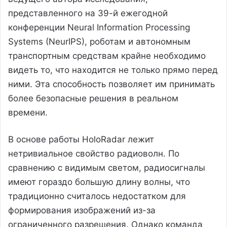
представленного на 39-й ежегодной
конференции Neural Information Processing
Systems (NeurIPS), роботам и автономным
транспортным средствам крайне необходимо
видеть то, что находится не только прямо перед
ними. Эта способность позволяет им принимать
более безопасные решения в реальном
времени.
В основе работы HoloRadar лежит
нетривиальное свойство радиоволн. По
сравнению с видимым светом, радиосигналы
имеют гораздо большую длину волны, что
традиционно считалось недостатком для
формирования изображений из-за
ограниченного разрешения. Однако команда