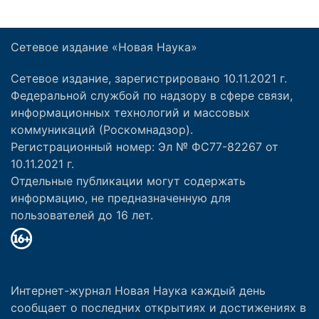
Сетевое издание «Новая Наука»
Сетевое издание, зарегистрировано 10.11.2021 г.
Федеральной службой по надзору в сфере связи,
информационных технологий и массовых
коммуникаций (Роскомнадзор).
Регистрационный номер: Эл № ФС77-82267 от
10.11.2021 г.
Отдельные публикации могут содержать
информацию, не предназначенную для
пользователей до 16 лет.
Интернет-журнал Новая Наука каждый день
сообщает о последних открытиях и достижениях в