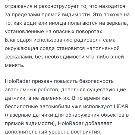
отражения и реконструирует то, что находится
за пределами прямой видимости. Это похоже на
то, как водители иногда полагаются на зеркала,
установленные на опасных поворотах.
Благодаря использованию радиоволн сама
окружающая среда становится наполненной
зеркалами, без необходимости что-либо в ней
менять.
HoloRadar призван повысить безопасность
автономных роботов, дополняя существующие
датчики, а не заменяя их. В то время как
беспилотные автомобили уже используют LiDAR
(лазерные датчики для обнаружения объектов в
прямой видимости), HoloRadar добавляет
дополнительный уровень восприятия,