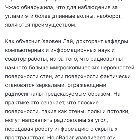
Чжао обнаружила, что для наблюдения за
углами эти более длинные волны, наоборот,
являются преимуществом.
Как объяснил Хаовен Лай, докторант кафедры
компьютерных и информационных наук и
соавтор работы, из-за того, что радиоволны
намного больше микроскопических неровностей
поверхности стен, эти поверхности фактически
становятся зеркалами, отражающими
радиосигналы предсказуемым образом. На
практике это означает, что плоские
поверхности, такие как стены, полы и потолки,
могут направлять радиоволны за угол,
передавая роботу информацию о скрытых
пространствах. HoloRadar улавливает эти