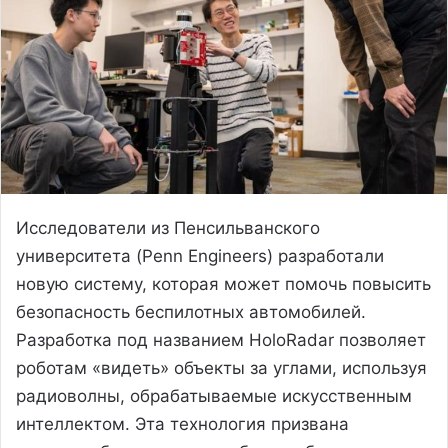
Исследователи из Пенсильванского
университета (Penn Engineers) разработали
новую систему, которая может помочь повысить
безопасность беспилотных автомобилей.
Разработка под названием HoloRadar позволяет
роботам «видеть» объекты за углами, используя
радиоволны, обрабатываемые искусственным
интеллектом. Эта технология призвана