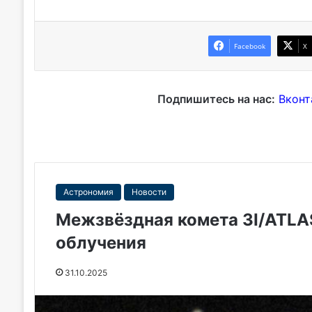
Facebook
X
Подпишитесь на нас:
Вконт