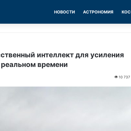
НОВОСТИ
АСТРОНОМИЯ
КОС
сственный интеллект для усиления
 реальном времени
10 737