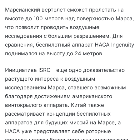
Марсианский вертолет сможет пролетать на
высоте до 100 метров над поверхностью Марса,
что позволит проводить воздушные
исследования с большим разрешением. Для
сравнения, беспилотный аппарат НАСА Ingenuity
поднимался на высоту до 24 метров.
Инициатива ISRO - еще одно доказательство
растущего интереса к воздушным
исследованиям Марса, ставшего возможным
благодаря достижениям американского
винтокрылого аппарата. Китай также
рассматривает концепции беспилотных
аппаратов для будущих миссий на Марсе, а
НАСА уже представляет себе роторные
аппараты весом более тридцати килограммов.