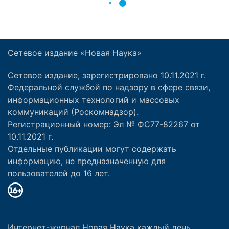
Сетевое издание «Новая Наука»
Сетевое издание, зарегистрировано 10.11.2021 г.
Федеральной службой по надзору в сфере связи,
информационных технологий и массовых
коммуникаций (Роскомнадзор).
Регистрационный номер: Эл № ФС77-82267 от
10.11.2021 г.
Отдельные публикации могут содержать
информацию, не предназначенную для
пользователей до 16 лет.
Интернет-журнал Новая Наука каждый день