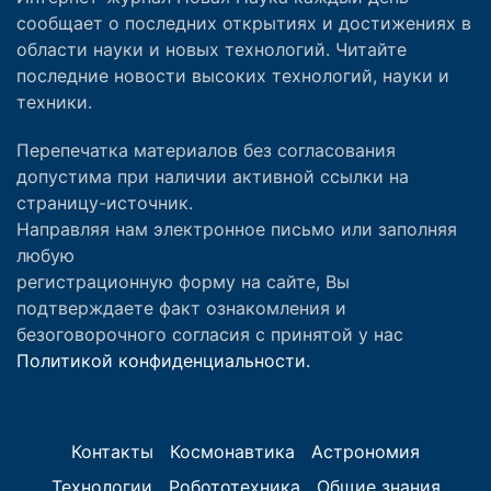
сообщает о последних открытиях и достижениях в
области науки и новых технологий. Читайте
последние новости высоких технологий, науки и
техники.
Перепечатка материалов без согласования
допустима при наличии активной ссылки на
страницу-источник.
Направляя нам электронное письмо или заполняя
любую
регистрационную форму на сайте, Вы
подтверждаете факт ознакомления и
безоговорочного согласия с принятой у нас
Политикой конфиденциальности.
Контакты
Космонавтика
Астрономия
Технологии
Робототехника
Общие знания