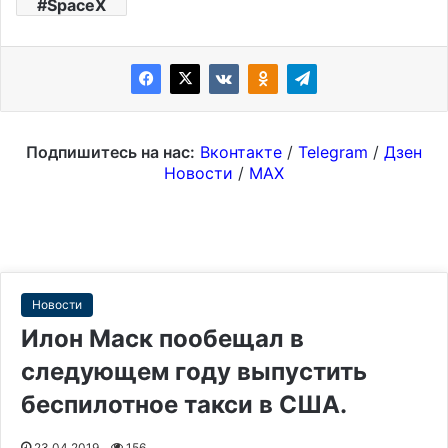
SpaceX
Подпишитесь на нас:
Вконтакте
/
Telegram
/
Дзен
Новости
/
MAX