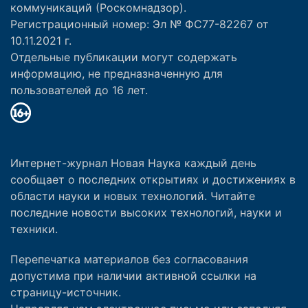
коммуникаций (Роскомнадзор).
Регистрационный номер: Эл № ФС77-82267 от
10.11.2021 г.
Отдельные публикации могут содержать
информацию, не предназначенную для
пользователей до 16 лет.
Интернет-журнал Новая Наука каждый день
сообщает о последних открытиях и достижениях в
области науки и новых технологий. Читайте
последние новости высоких технологий, науки и
техники.
Перепечатка материалов без согласования
допустима при наличии активной ссылки на
страницу-источник.