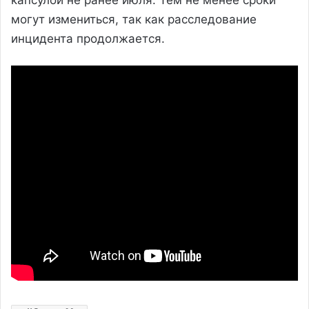
могут измениться, так как расследование
инцидента продолжается.