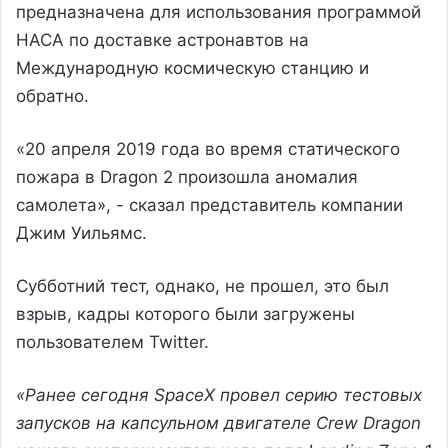
предназначена для использования программой
НАСА по доставке астронавтов на
Международную космическую станцию ​​и
обратно.
«20 апреля 2019 года во время статического
пожара в Dragon 2 произошла аномалия
самолета», - сказал представитель компании
Джим Уильямс.
Субботний тест, однако, не прошел, это был
взрыв, кадры которого были загружены
пользователем Twitter.
«Ранее сегодня SpaceX провел серию тестовых
запусков на капсульном двигателе Crew Dragon