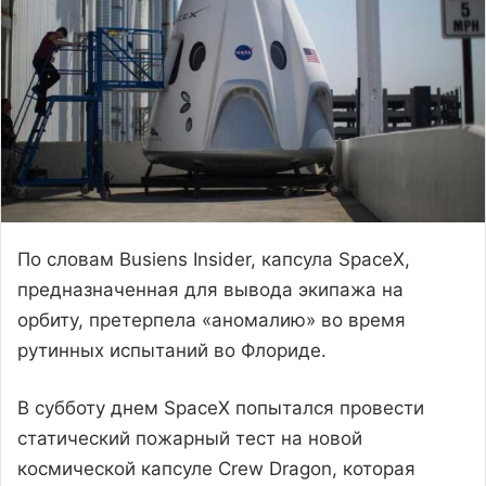
По словам Busiens Insider, капсула SpaceX,
предназначенная для вывода экипажа на
орбиту, претерпела «аномалию» во время
рутинных испытаний во Флориде.
В субботу днем ​​SpaceX попытался провести
статический пожарный тест на новой
космической капсуле Crew Dragon, которая