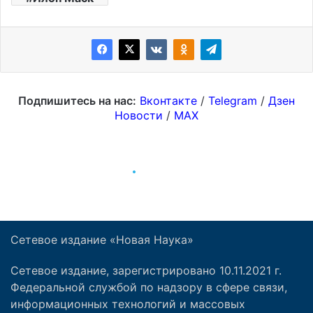
Сетевое издание «Новая Наука»
Сетевое издание, зарегистрировано 10.11.2021 г.
Федеральной службой по надзору в сфере связи,
информационных технологий и массовых