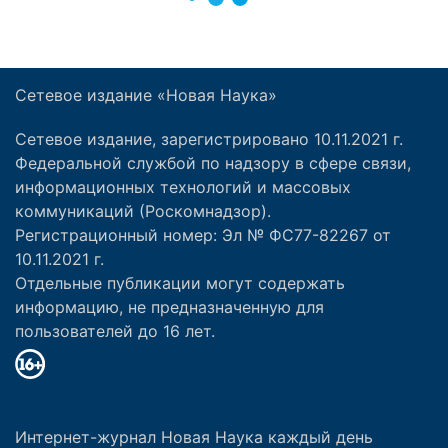
Сетевое издание «Новая Наука»
Сетевое издание, зарегистрировано 10.11.2021 г.
Федеральной службой по надзору в сфере связи,
информационных технологий и массовых
коммуникаций (Роскомнадзор).
Регистрационный номер: Эл № ФС77-82267 от
10.11.2021 г.
Отдельные публикации могут содержать
информацию, не предназначенную для
пользователей до 16 лет.
Интернет-журнал Новая Наука каждый день