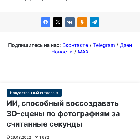
Подпишитесь на нас:
Вконтакте
/
Telegram
/
Дзен
Новости
/
MAX