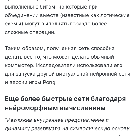
выполнены с битом, но которые при
объединении вместе (известные как логические
схемы) могут выполнять гораздо более
сложные операции.
Таким образом, полученная сеть способна
делать все то, что может делать обычный
компьютер. Исследователи использовали его
для запуска другой виртуальной нейронной сети
и версии игры Pong.
Еще более быстрые сети благодаря
нейроморфным вычислениям
"
Разложив внутреннее представление и
динамику резервуара на символическую основу