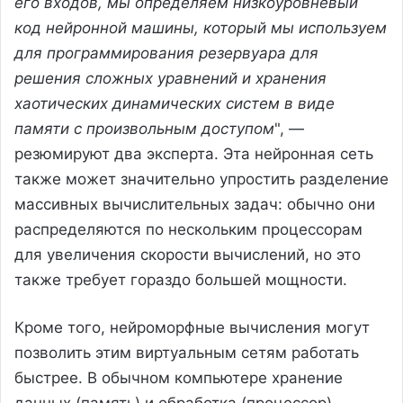
его входов, мы определяем низкоуровневый
код нейронной машины, который мы используем
для программирования резервуара для
решения сложных уравнений и хранения
хаотических динамических систем в виде
памяти с произвольным доступом
", —
резюмируют два эксперта. Эта нейронная сеть
также может значительно упростить разделение
массивных вычислительных задач: обычно они
распределяются по нескольким процессорам
для увеличения скорости вычислений, но это
также требует гораздо большей мощности.
Кроме того, нейроморфные вычисления могут
позволить этим виртуальным сетям работать
быстрее. В обычном компьютере хранение
данных (память) и обработка (процессор)