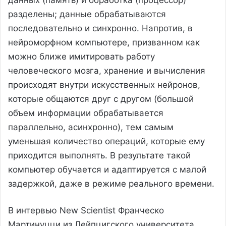
разделены; данные обрабатываются
последовательно и синхронно. Напротив, в
нейроморфном компьютере, призванном как
можно ближе имитировать работу
человеческого мозга, хранение и вычисления
происходят внутри искусственных нейронов,
которые общаются друг с другом (большой
объем информации обрабатывается
параллельно, асинхронно), тем самым
уменьшая количество операций, которые ему
приходится выполнять. В результате такой
компьютер обучается и адаптируется с малой
задержкой, даже в режиме реального времени.
В интервью New Scientist Франческо
Мартинуцци из Лейпцигского университета,