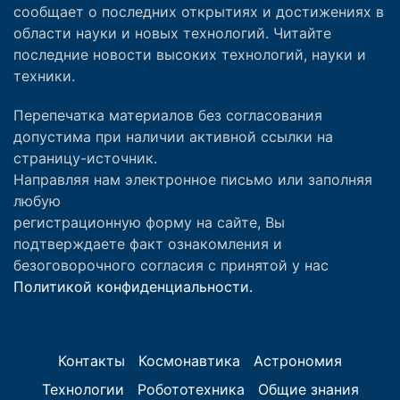
сообщает о последних открытиях и достижениях в
области науки и новых технологий. Читайте
последние новости высоких технологий, науки и
техники.
Перепечатка материалов без согласования
допустима при наличии активной ссылки на
страницу-источник.
Направляя нам электронное письмо или заполняя
любую
регистрационную форму на сайте, Вы
подтверждаете факт ознакомления и
безоговорочного согласия с принятой у нас
Политикой конфиденциальности.
Контакты
Космонавтика
Астрономия
Технологии
Робототехника
Общие знания