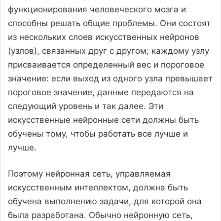
функционирования человеческого мозга и
способны решать общие проблемы. Они состоят
из нескольких слоев искусственных нейронов
(узлов), связанных друг с другом; каждому узлу
присваивается определенный вес и пороговое
значение: если выход из одного узла превышает
пороговое значение, данные передаются на
следующий уровень и так далее. Эти
искусственные нейронные сети должны быть
обучены тому, чтобы работать все лучше и
лучше.
Поэтому нейронная сеть, управляемая
искусственным интеллектом, должна быть
обучена выполнению задачи, для которой она
была разработана. Обычно нейронную сеть,