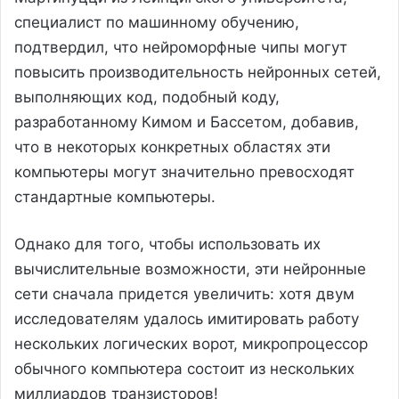
специалист по машинному обучению,
подтвердил, что нейроморфные чипы могут
повысить производительность нейронных сетей,
выполняющих код, подобный коду,
разработанному Кимом и Бассетом, добавив,
что в некоторых конкретных областях эти
компьютеры могут значительно превосходят
стандартные компьютеры.
Однако для того, чтобы использовать их
вычислительные возможности, эти нейронные
сети сначала придется увеличить: хотя двум
исследователям удалось имитировать работу
нескольких логических ворот, микропроцессор
обычного компьютера состоит из нескольких
миллиардов транзисторов!