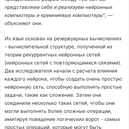
представляем себе и реализуем нейронные
компьютеры и кремниевые компьютеры
", —
объясняют они.
Их язык основан на резервуарных вычислениях
- вычислительной структуре, полученной из
теории рекуррентных нейронных сетей
(нейронных сетей с повторяющимися связями).
Два исследователя начали с расчета влияния
каждого нейрона, чтобы создать очень простую
нейронную сеть, способную выполнять простые
задачи, такие как сложение. Затем они
соединили несколько таких сетей, чтобы они
могли выполнять более сложные операции,
имитируя поведение логических ворот - самых
простых операций, которые могут быть