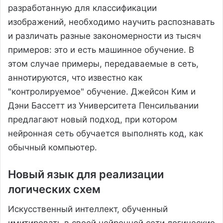
разработанную для классификации
изображений, необходимо научить распознавать
и различать разные закономерности из тысяч
примеров: это и есть машинное обучение. В
этом случае примеры, передаваемые в сеть,
аннотируются, что известно как
"контролируемое" обучение. Джейсон Ким и
Дэни Бассетт из Университета Пенсильвании
предлагают новый подход, при котором
нейронная сеть обучается выполнять код, как
обычный компьютер.
Новый язык для реализации
логических схем
Искусственный интеллект, обученный
имитировать в своей нейронной сети логические