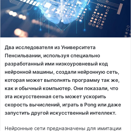
Два исследователя из Университета
Пенсильвании, используя специально
разработанный ими низкоуровневый код
нейронной машины, создали нейронную сеть,
которая может выполнять программу так же,
как и обычный компьютер. Они показали, что
эта искусственная сеть может ускорить
скорость вычислений, играть в Pong или даже
запустить другой искусственный интеллект.
Нейронные сети предназначены для имитации