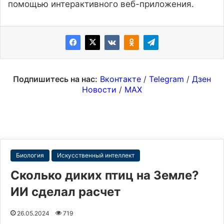
помощью интерактивного веб-приложения.
Подпишитесь на нас:
Вконтакте
/
Telegram
/
Дзен
Новости
/
MAX