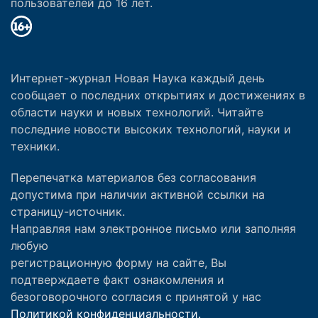
пользователей до 16 лет.
Интернет-журнал Новая Наука каждый день
сообщает о последних открытиях и достижениях в
области науки и новых технологий. Читайте
последние новости высоких технологий, науки и
техники.
Перепечатка материалов без согласования
допустима при наличии активной ссылки на
страницу-источник.
Направляя нам электронное письмо или заполняя
любую
регистрационную форму на сайте, Вы
подтверждаете факт ознакомления и
безоговорочного согласия с принятой у нас
Политикой конфиденциальности.