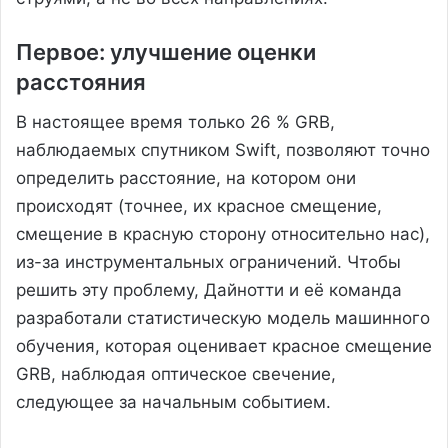
Первое: улучшение оценки
расстояния
В настоящее время только 26 % GRB,
наблюдаемых спутником Swift, позволяют точно
определить расстояние, на котором они
происходят (точнее, их красное смещение,
смещение в красную сторону относительно нас),
из-за инструментальных ограничений. Чтобы
решить эту проблему, Дайнотти и её команда
разработали статистическую модель машинного
обучения, которая оценивает красное смещение
GRB, наблюдая оптическое свечение,
следующее за начальным событием.