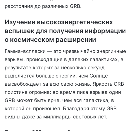
расстояния до различных GRB.
Изучение высокоэнергетических
вспышек для получения информации
о космическом расширении
Гамма-всплески — это чрезвычайно энергичные
взрывы, происходящие в далеких галактиках, в
результате которых за несколько секунд
выделяется больше энергии, чем Солнце
высвобождает за всю свою жизнь. Яркость GRB
поистине огромна: во время пика взрыва один
GRB может быть ярче, чем вся галактика, в
которой он произошел. Благодаря этому GRB
видны даже за миллиарды световых лет.