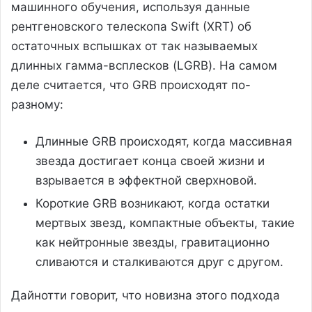
машинного обучения, используя данные
рентгеновского телескопа Swift (XRT) об
остаточных вспышках от так называемых
длинных гамма-всплесков (LGRB). На самом
деле считается, что GRB происходят по-
разному:
Длинные GRB происходят, когда массивная
звезда достигает конца своей жизни и
взрывается в эффектной сверхновой.
Короткие GRB возникают, когда остатки
мертвых звезд, компактные объекты, такие
как нейтронные звезды, гравитационно
сливаются и сталкиваются друг с другом.
Дайнотти говорит, что новизна этого подхода