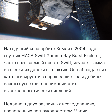
Находящийся на орбите Земли с 2004 года
спутник НАСА Swift Gamma Ray Burst Explorer,
часто называемый просто Swift, изучает гамма-
всплески из далеких галактик. Он наблюдает их,
каталогизирует и за прошедшие годы добился
важных успехов в понимании этих
высокоэнергетических явлений.
Недавно в двух различных исследованиях,
проведенных под руководством Марии