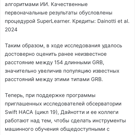
алгоритмами ИИ. Качественные
первоначальные результаты обусловлены
процедурой SuperLearner. Кредиты: Dainotti et al.
2024
Таким образом, в ходе исследования удалось
достоверно оценить ранее неизвестное
расстояние между 154 длинными GRB,
значительно увеличив популяцию известных
расстояний между этими типами GRB.
Теперь, при поддержке программы
приглашенных исследователей обсерватории
Swift НАСА (цикл 19), Дайнотти и ее коллеги
работают над тем, чтобы сделать инструменты
машинного обучения общедоступными с