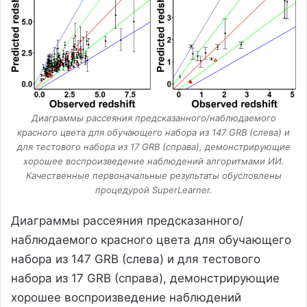
Диаграммы рассеяния предсказанного/наблюдаемого
красного цвета для обучающего набора из 147 GRB (слева) и
для тестового набора из 17 GRB (справа), демонстрирующие
хорошее воспроизведение наблюдений алгоритмами ИИ.
Качественные первоначальные результаты обусловлены
процедурой SuperLearner.
Диаграммы рассеяния предсказанного/
наблюдаемого красного цвета для обучающего
набора из 147 GRB (слева) и для тестового
набора из 17 GRB (справа), демонстрирующие
хорошее воспроизведение наблюдений