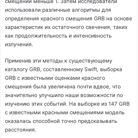
смещений меньше 1. Затем исследователи
использовали различные алгоритмы для
определения красного смещения GRB на основе
характеристик их остаточного свечения, таких
как продолжительность и интенсивность
излучения.
Применив эти методы к существующему
каталогу GRB, составленному Swift, выборка
GRB с известными оценками красного
смещения была увеличена почти вдвое, что
значительно улучшило наши возможности по
изучению этих событий. На выборке из 147 GRB
с известными красными смещениями модель
оказалась способной точно предсказывать
расстояния.