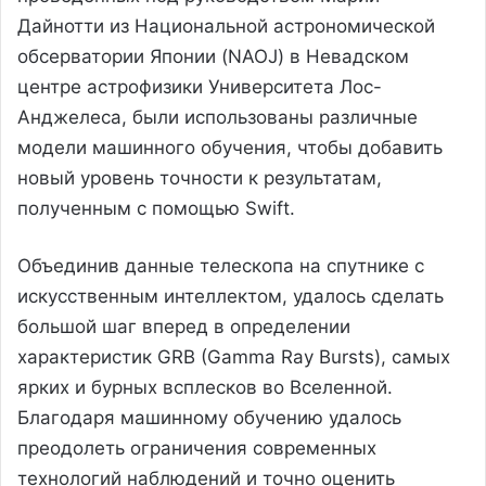
Дайнотти из Национальной астрономической
обсерватории Японии (NAOJ) в Невадском
центре астрофизики Университета Лос-
Анджелеса, были использованы различные
модели машинного обучения, чтобы добавить
новый уровень точности к результатам,
полученным с помощью Swift.
Объединив данные телескопа на спутнике с
искусственным интеллектом, удалось сделать
большой шаг вперед в определении
характеристик GRB (Gamma Ray Bursts), самых
ярких и бурных всплесков во Вселенной.
Благодаря машинному обучению удалось
преодолеть ограничения современных
технологий наблюдений и точно оценить