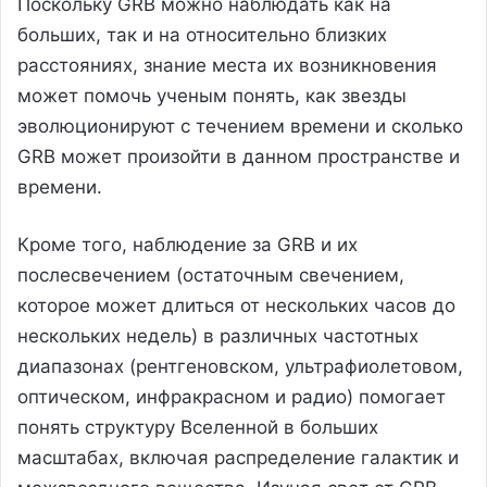
Поскольку GRB можно наблюдать как на
больших, так и на относительно близких
расстояниях, знание места их возникновения
может помочь ученым понять, как звезды
эволюционируют с течением времени и сколько
GRB может произойти в данном пространстве и
времени.
Кроме того, наблюдение за GRB и их
послесвечением (остаточным свечением,
которое может длиться от нескольких часов до
нескольких недель) в различных частотных
диапазонах (рентгеновском, ультрафиолетовом,
оптическом, инфракрасном и радио) помогает
понять структуру Вселенной в больших
масштабах, включая распределение галактик и