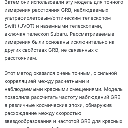
Затем они использовали эту модель для точного
измерения расстояния GRB, наблюдаемых
ультрафиолетовым/оптическим телескопом
Swift (UVOT) и наземными телескопами,
включая телескоп Subaru. Рассматриваемые
измерения были основаны исключительно на
других свойствах GRB, не связанных с
расстоянием.
Этот метод оказался очень точным, с сильной
корреляцией между расчетными и
наблюдаемыми красными смещениями. Модель
позволила рассчитать частоту наблюдений GRB
в различные космические эпохи, обнаружив
расхождение между скоростью
звездообразования и частотой GRB для красных