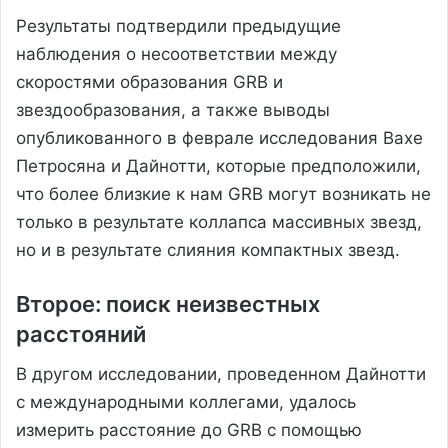
Результаты подтвердили предыдущие
наблюдения о несоответствии между
скоростями образования GRB и
звездообразования, а также выводы
опубликованного в феврале исследования Вахе
Петросяна и Дайнотти, которые предположили,
что более близкие к нам GRB могут возникать не
только в результате коллапса массивных звезд,
но и в результате слияния компактных звезд.
Второе: поиск неизвестных
расстояний
В другом исследовании, проведенном Дайнотти
с международными коллегами, удалось
измерить расстояние до GRB с помощью