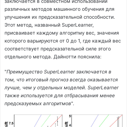
заключается в совместном использовании
различных методов машинного обучения для
улучшения их предсказательной способности.
Этот метод, названный SuperLearner,
присваивает каждому алгоритму вес, значения
которого варьируются от 0 до 1, где каждый вес
соответствует предсказательной силе этого
отдельного метода. Дайнотти пояснила:
"
Преимущество SuperLearner заключается в
том, что итоговый прогноз всегда оказывается
лучше, чем у отдельных моделей. SuperLearner
также используется для отбрасывания менее
предсказуемых алгоритмов
".