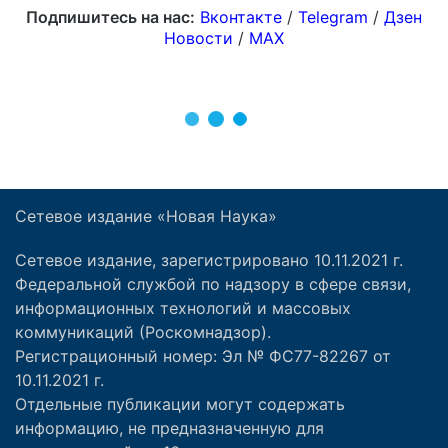
Сетевое издание «Новая Наука»
Сетевое издание, зарегистрировано 10.11.2021 г.
Федеральной службой по надзору в сфере связи,
информационных технологий и массовых
коммуникаций (Роскомнадзор).
Регистрационный номер: Эл № ФС77-82267 от
10.11.2021 г.
Отдельные публикации могут содержать
информацию, не предназначенную для