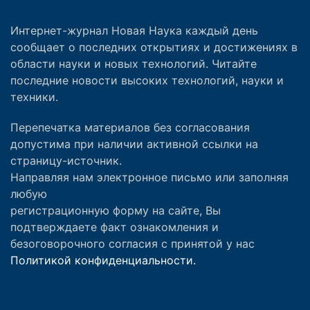
Интернет-журнал Новая Наука каждый день
сообщает о последних открытиях и достижениях в
области науки и новых технологий. Читайте
последние новости высоких технологий, науки и
техники.
Перепечатка материалов без согласования
допустима при наличии активной ссылки на
страницу-источник.
Направляя нам электронное письмо или заполняя
любую
регистрационную форму на сайте, Вы
подтверждаете факт ознакомления и
безоговорочного согласия с принятой у нас
Политикой конфиденциальности.