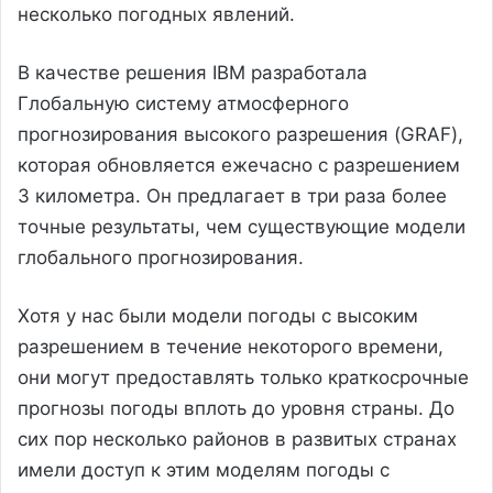
несколько погодных явлений.
В качестве решения IBM разработала
Глобальную систему атмосферного
прогнозирования высокого разрешения (GRAF),
которая обновляется ежечасно с разрешением
3 километра. Он предлагает в три раза более
точные результаты, чем существующие модели
глобального прогнозирования.
Хотя у нас были модели погоды с высоким
разрешением в течение некоторого времени,
они могут предоставлять только краткосрочные
прогнозы погоды вплоть до уровня страны. До
сих пор несколько районов в развитых странах
имели доступ к этим моделям погоды с