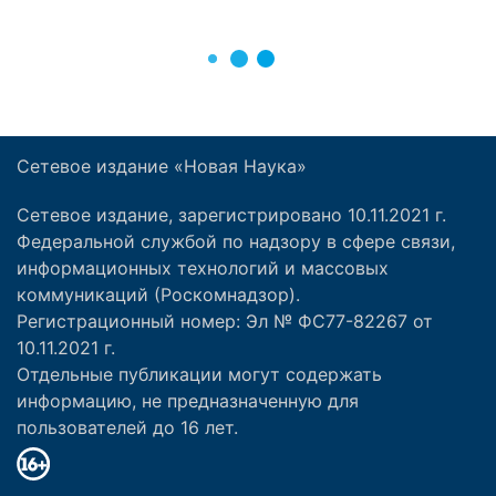
Сетевое издание «Новая Наука»
Сетевое издание, зарегистрировано 10.11.2021 г.
Федеральной службой по надзору в сфере связи,
информационных технологий и массовых
коммуникаций (Роскомнадзор).
Регистрационный номер: Эл № ФС77-82267 от
10.11.2021 г.
Отдельные публикации могут содержать
информацию, не предназначенную для
пользователей до 16 лет.