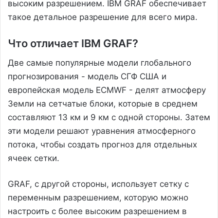
высоким разрешением. IBM GRAF обеспечивает
такое детальное разрешение для всего мира.
Что отличает IBM GRAF?
Две самые популярные модели глобального
прогнозирования - модель СГФ США и
европейская модель ECMWF - делят атмосферу
Земли на сетчатые блоки, которые в среднем
составляют 13 км и 9 км с одной стороны. Затем
эти модели решают уравнения атмосферного
потока, чтобы создать прогноз для отдельных
ячеек сетки.
GRAF, с другой стороны, использует сетку с
переменным разрешением, которую можно
настроить с более высоким разрешением в