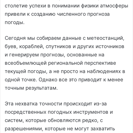
столетие успехи в понимании физики атмосферы
привели к созданию численного прогноза
погоды.
Сегодня мы собираем данные с метеостанций,
буев, кораблей, спутников и других источников
и генерируем прогнозы, основанные на
всеобъемлющей региональной перспективе
текущей погоды, а не просто на наблюдениях в
одной точке. Однако все это приводит к менее
точным результатам.
Эта нехватка точности происходит из-за
посредственных погодных инструментов и
систем, которые обновляются редко, с
разрешениями, которые не могут захватить