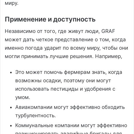
миру.
Применение и доступность
Независимо от того, где живут люди, GRAF
может дать четкое представление о том, когда
именно погода ударит по всему миру, чтобы они
могли принимать лучшие решения. Например,
Это может помочь фермерам знать, когда
возможны осадки, поэтому они могут
использовать пестициды и удобрения с
умом.
Авиакомпании могут эффективно обходить
турбулентность.
Коммунальные компании могут эффективно
позиционировать аварийные бригады для