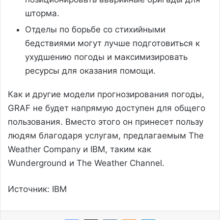
шторма.
Отделы по борьбе со стихийными
бедствиями могут лучше подготовиться к
ухудшению погоды и максимизировать
ресурсы для оказания помощи.
Как и другие модели прогнозирования погоды,
GRAF не будет напрямую доступен для общего
пользования. Вместо этого он принесет пользу
людям благодаря услугам, предлагаемым The
Weather Company и IBM, таким как
Wunderground и The Weather Channel.
Источник: IBM