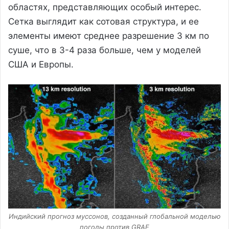
областях, представляющих особый интерес.
Сетка выглядит как сотовая структура, и ее
элементы имеют среднее разрешение 3 км по
суше, что в 3-4 раза больше, чем у моделей
США и Европы.
Индийский прогноз муссонов, созданный глобальной моделью
погоды против GRAF