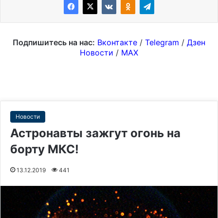
Подпишитесь на нас:
Вконтакте
/
Telegram
/
Дзен
Новости
/
MAX