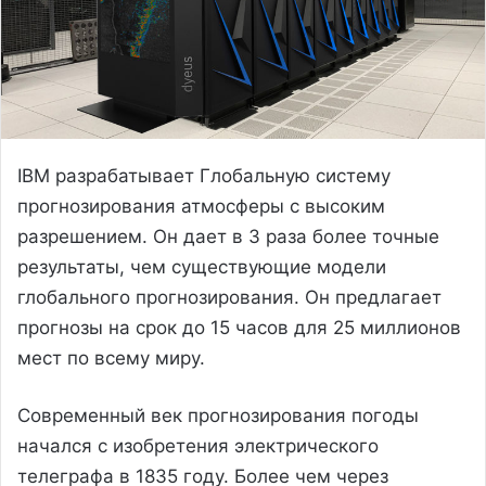
IBM разрабатывает Глобальную систему
прогнозирования атмосферы с высоким
разрешением. Он дает в 3 раза более точные
результаты, чем существующие модели
глобального прогнозирования. Он предлагает
прогнозы на срок до 15 часов для 25 миллионов
мест по всему миру.
Современный век прогнозирования погоды
начался с изобретения электрического
телеграфа в 1835 году. Более чем через