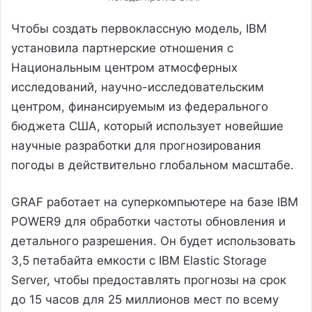
Чтобы создать первоклассную модель, IBM
установила партнерские отношения с
Национальным центром атмосферных
исследований, научно-исследовательским
центром, финансируемым из федерального
бюджета США, который использует новейшие
научные разработки для прогнозирования
погоды в действительно глобальном масштабе.
GRAF работает на суперкомпьютере на базе IBM
POWER9 для обработки частоты обновления и
детального разрешения. Он будет использовать
3,5 петабайта емкости с IBM Elastic Storage
Server, чтобы предоставлять прогнозы на срок
до 15 часов для 25 миллионов мест по всему