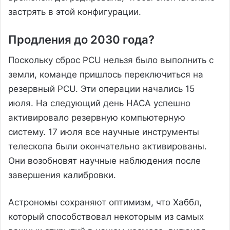
застрять в этой конфигурации.
Продления до 2030 года?
Поскольку сброс PCU нельзя было выполнить с
земли, команде пришлось переключиться на
резервный PCU. Эти операции начались 15
июля. На следующий день НАСА успешно
активировало резервную компьютерную
систему. 17 июля все научные инструменты
телескопа были окончательно активированы.
Они возобновят научные наблюдения после
завершения калибровки.
Астрономы сохраняют оптимизм, что Хаббл,
который способствовал некоторым из самых