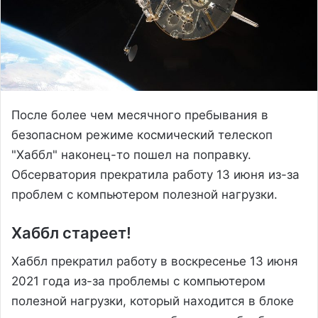
После более чем месячного пребывания в
безопасном режиме космический телескоп
"Хаббл" наконец-то пошел на поправку.
Обсерватория прекратила работу 13 июня из-за
проблем с компьютером полезной нагрузки.
Хаббл стареет!
Хаббл прекратил работу в воскресенье 13 июня
2021 года из-за проблемы с компьютером
полезной нагрузки, который находится в блоке