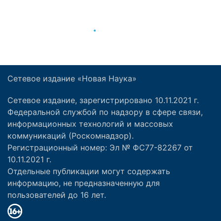
Сетевое издание «Новая Наука»
Сетевое издание, зарегистрировано 10.11.2021 г.
Федеральной службой по надзору в сфере связи,
информационных технологий и массовых
коммуникаций (Роскомнадзор).
Регистрационный номер: Эл № ФС77-82267 от
10.11.2021 г.
Отдельные публикации могут содержать
информацию, не предназначенную для
пользователей до 16 лет.