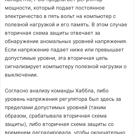
мощности, который подает постоянное
электричество в пять вольт на компьютер с
полезной нагрузкой и его память. В этом случае
вторичная схема защиты отвечает за
обнаружение аномальных уровней напряжения.
Если напряжение падает ниже или превышает
допустимые уровни, эта вторичная цепь
сигнализирует компьютеру полезной нагрузки о
выключении.
Согласно анализу команды Хаббла, либо
уровень напряжения регулятора был здесь за
пределами допустимых уровней (таким
образом, срабатывала вторичная схема
защиты), либо вторичная схема защиты со
временем деградировала, чтобы окончательно