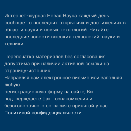
Интернет-журнал Новая Наука каждый день
сообщает о последних открытиях и достижениях в
области науки и новых технологий. Читайте
последние новости высоких технологий, науки и
техники.
Перепечатка материалов без согласования
допустима при наличии активной ссылки на
страницу-источник.
Направляя нам электронное письмо или заполняя
любую
регистрационную форму на сайте, Вы
подтверждаете факт ознакомления и
безоговорочного согласия с принятой у нас
Политикой конфиденциальности.