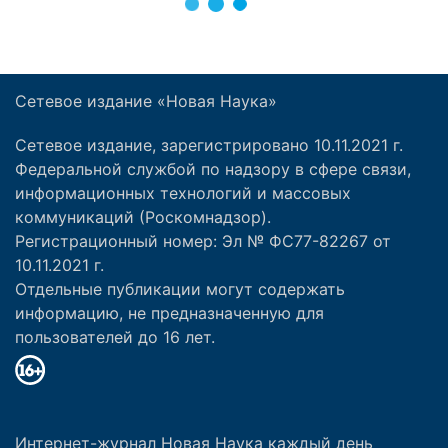
Сетевое издание «Новая Наука»
Сетевое издание, зарегистрировано 10.11.2021 г.
Федеральной службой по надзору в сфере связи,
информационных технологий и массовых
коммуникаций (Роскомнадзор).
Регистрационный номер: Эл № ФС77-82267 от
10.11.2021 г.
Отдельные публикации могут содержать
информацию, не предназначенную для
пользователей до 16 лет.
Интернет-журнал Новая Наука каждый день