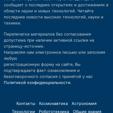
сообщает о последних открытиях и достижениях в
области науки и новых технологий. Читайте
последние новости высоких технологий, науки и
техники.
Перепечатка материалов без согласования
допустима при наличии активной ссылки на
страницу-источник.
Направляя нам электронное письмо или заполняя
любую
регистрационную форму на сайте, Вы
подтверждаете факт ознакомления и
безоговорочного согласия с принятой у нас
Политикой конфиденциальности.
Контакты
Космонавтика
Астрономия
Технологии
Робототехника
Общие знания