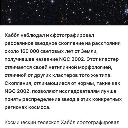
Хаббл наблюдал и сфотографировал
рассеянное звездное скопление на расстоянии
около 160 000 световых лет от Земли,
получившее название NGC 2002. Этот кластер
отличается своей нетипичной морфологией,
отличной от других кластеров того же типа.
Скопления, отличающиеся от нормы, такие как
NGC 2002, позволяют исследователям лучше
понять распределение звезд в этих конкретных
регионах космоса.
Космический телескоп Хаббл сфотографировал