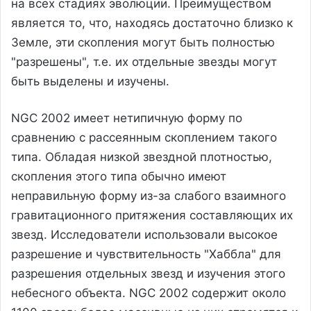
на всех стадиях эволюции. Преимуществом
является то, что, находясь достаточно близко к
Земле, эти скопления могут быть полностью
"разрешены", т.е. их отдельные звезды могут
быть выделены и изучены.
NGC 2002 имеет нетипичную форму по
сравнению с рассеянным скоплением такого
типа. Обладая низкой звездной плотностью,
скопления этого типа обычно имеют
неправильную форму из-за слабого взаимного
гравитационного притяжения составляющих их
звезд. Исследователи использовали высокое
разрешение и чувствительность "Хаббла" для
разрешения отдельных звезд и изучения этого
небесного объекта. NGC 2002 содержит около