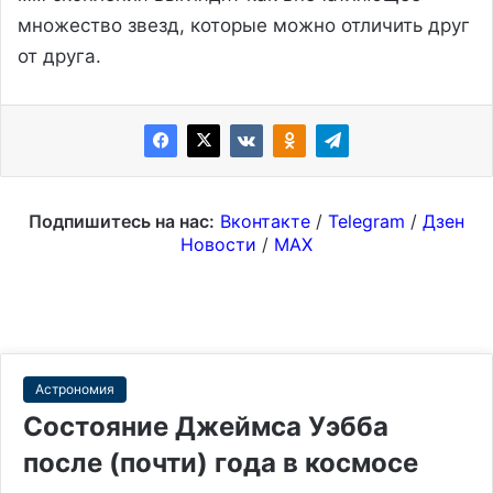
множество звезд, которые можно отличить друг
от друга.
Подпишитесь на нас:
Вконтакте
/
Telegram
/
Дзен
Новости
/
MAX