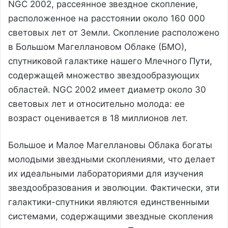
NGC 2002, рассеянное звездное скопление,
расположенное на расстоянии около 160 000
световых лет от Земли. Скопление расположено
в Большом Магеллановом Облаке (БМО),
спутниковой галактике нашего Млечного Пути,
содержащей множество звездообразующих
областей. NGC 2002 имеет диаметр около 30
световых лет и относительно молода: ее
возраст оценивается в 18 миллионов лет.
Большое и Малое Магеллановы Облака богаты
молодыми звездными скоплениями, что делает
их идеальными лабораториями для изучения
звездообразования и эволюции. Фактически, эти
галактики-спутники являются единственными
системами, содержащими звездные скопления