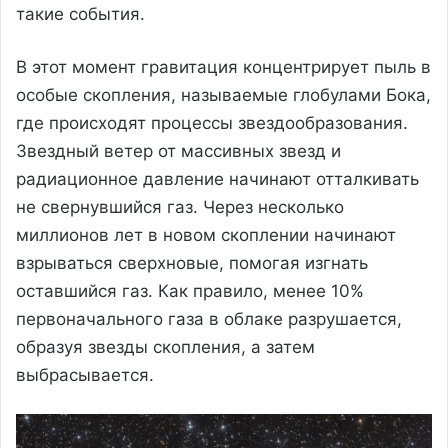
такие события.
В этот момент гравитация концентрирует пыль в
особые скопления, называемые глобулами Бока,
где происходят процессы звездообразования.
Звездный ветер от массивных звезд и
радиационное давление начинают отталкивать
не свернувшийся газ. Через несколько
миллионов лет в новом скоплении начинают
взрываться сверхновые, помогая изгнать
оставшийся газ. Как правило, менее 10%
первоначального газа в облаке разрушается,
образуя звезды скопления, а затем
выбрасывается.