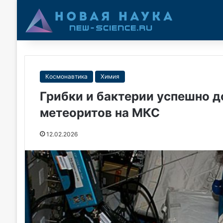
Космонавтика
Химия
Грибки и бактерии успешно д
метеоритов на МКС
12.02.2026