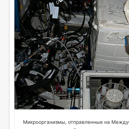
Микроорганизмы, отправленные на Между