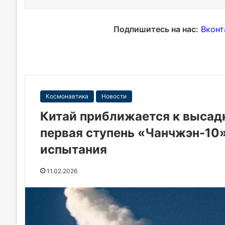
Подпишитесь на нас:
Вконт