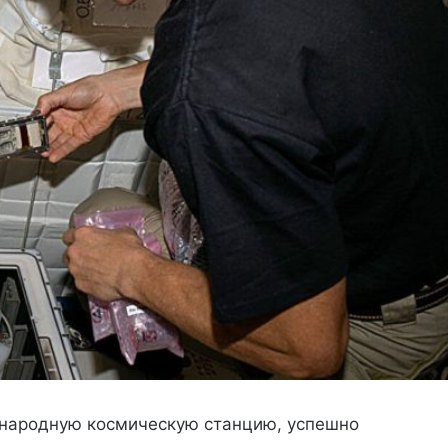
народную космическую станцию, успешно