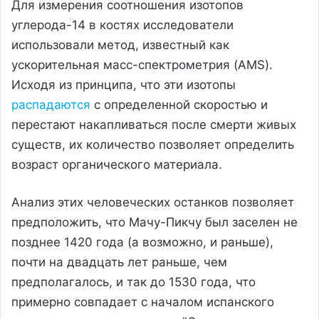
Для измерения соотношения изотопов
углерода-14 в костях исследователи
использовали метод, известный как
ускорительная масс-спектрометрия (AMS).
Исходя из принципа, что эти изотопы
распадаются
с определенной скоростью и
перестают накапливаться после смерти живых
существ, их количество позволяет определить
возраст органического материала.
Анализ этих человеческих останков позволяет
предположить, что Мачу-Пикчу был заселен не
позднее 1420 года (а возможно, и раньше),
почти на двадцать лет раньше, чем
предполагалось, и так до 1530 года, что
примерно совпадает с началом испанского