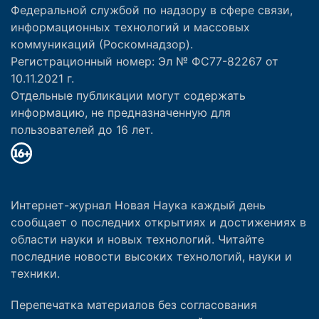
Федеральной службой по надзору в сфере связи,
информационных технологий и массовых
коммуникаций (Роскомнадзор).
Регистрационный номер: Эл № ФС77-82267 от
10.11.2021 г.
Отдельные публикации могут содержать
информацию, не предназначенную для
пользователей до 16 лет.
Интернет-журнал Новая Наука каждый день
сообщает о последних открытиях и достижениях в
области науки и новых технологий. Читайте
последние новости высоких технологий, науки и
техники.
Перепечатка материалов без согласования