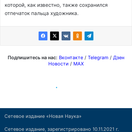
Сетевое издание «Новая Наука»
Сетевое издание, зарегистрировано 10.11.2021 г.