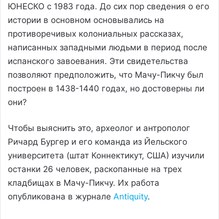
ЮНЕСКО с 1983 года. До сих пор сведения о его
истории в основном основывались на
противоречивых колониальных рассказах,
написанных западными людьми в период после
испанского завоевания. Эти свидетельства
позволяют предположить, что Мачу-Пикчу был
построен в 1438-1440 годах, но достоверны ли
они?
Чтобы выяснить это, археолог и антрополог
Ричард Бургер и его команда из Йельского
университета (штат Коннектикут, США) изучили
останки 26 человек, раскопанные на трех
кладбищах в Мачу-Пикчу. Их работа
опубликована в журнале
Antiquity
.