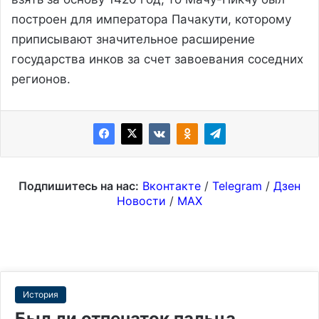
построен для императора Пачакути, которому
приписывают значительное расширение
государства инков за счет завоевания соседних
регионов.
Подпишитесь на нас:
Вконтакте
/
Telegram
/
Дзен
Новости
/
MAX