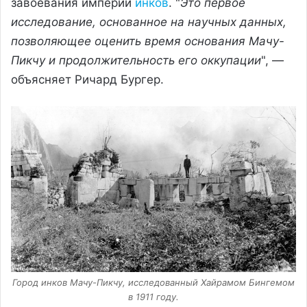
завоевания империи
инков
. "
Это первое
исследование, основанное на научных данных,
позволяющее оценить время основания Мачу-
Пикчу и продолжительность его оккупации
", —
объясняет Ричард Бургер.
Город инков Мачу-Пикчу, исследованный Хайрамом Бингемом
в 1911 году.