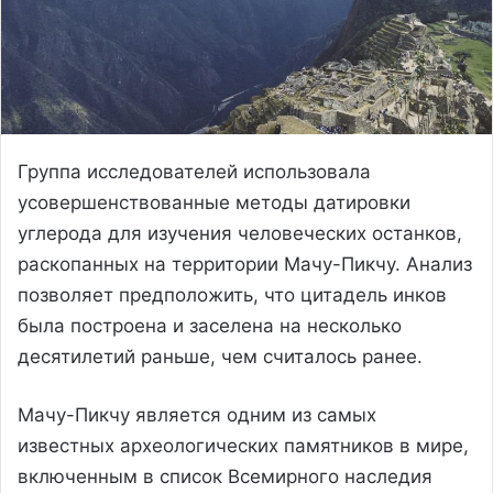
Группа исследователей использовала
усовершенствованные методы датировки
углерода для изучения человеческих останков,
раскопанных на территории Мачу-Пикчу. Анализ
позволяет предположить, что цитадель инков
была построена и заселена на несколько
десятилетий раньше, чем считалось ранее.
Мачу-Пикчу является одним из самых
известных археологических памятников в мире,
включенным в список Всемирного наследия