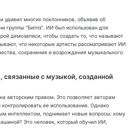
 удивил многих поклонников, объявив об
и группы "Битлз". ИИ был использован для
рой демозаписи, чтобы создать то, что называют
азывают, что некоторые артисты рассматривают ИИ
ичества, сохранения и возрождения музыкального
, связанные с музыкой, созданной
ена авторским правом. Это позволяет авторам
и контролировать ее использование. Однако
ым интеллектом, поднимает новые вопросы: кому
ашиной? Это человек, который обучил ИИ,