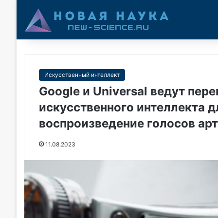
Искусственный интеллект
Google и Universal ведут пер
искусственного интеллекта д
воспроизведение голосов арт
11.08.2023