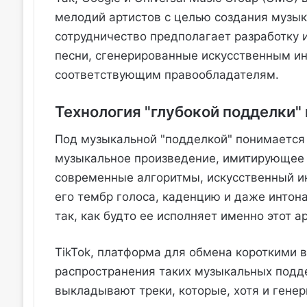
мелодий артистов с целью создания музык
сотрудничество предполагает разработку 
песни, сгенерированные искусственным и
соответствующим правообладателям.
Технология "глубокой подделки"
Под музыкальной "подделкой" понимается
музыкальное произведение, имитирующее г
современные алгоритмы, искусственный ин
его тембр голоса, каденцию и даже интона
так, как будто ее исполняет именно этот ар
TikTok, платформа для обмена короткими 
распространения таких музыкальных подд
выкладывают треки, которые, хотя и гене