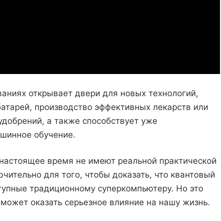
аниях открывает двери для новых технологий,
батарей, производство эффективных лекарств или
добрений, а также способствует уже
шинное обучение.
 настоящее время не имеют реальной практической
чительно для того, чтобы доказать, что квантовый
тупные традиционному суперкомпьютеру. Но это
 может оказать серьезное влияние на нашу жизнь.