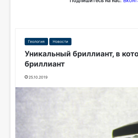
Подпишитесь на нас:
Вконт