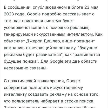
В сообщении, опубликованном в блоге 23 мая
2023 года, Google подробно рассказывает о
том, как поисковая система будет
усовершенствована с помощью рекламы,
генерируемой искусственным интеллектом. Как
объясняет Джерри Дишлер, вице-президент
компании, отвечающий за рекламу, "будущее
рекламы будет развиваться", как "развивается
будущее поиска". Для Google эти две области
неразрывно связаны.
С практической точки зрения, Google
собирается позволить искусственному
интеллекту создавать рекламу на основе того,
что пользователь набирает в строке поиска.
Затем интересы и вкусы пользователя будут