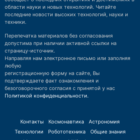
области науки и новых технологий. Читайте
последние новости высоких технологий, науки и
техники.
Перепечатка материалов без согласования
допустима при наличии активной ссылки на
страницу-источник.
Направляя нам электронное письмо или заполняя
любую
регистрационную форму на сайте, Вы
подтверждаете факт ознакомления и
безоговорочного согласия с принятой у нас
Политикой конфиденциальности.
Контакты
Космонавтика
Астрономия
Технологии
Робототехника
Общие знания