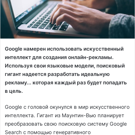
Google намерен использовать искусственный
интеллект для создания онлайн-рекламы.
Используя свои языковые модели, поисковый
гигант надеется разработать идеальную
рекламу... которая каждый раз будет попадать
в цель.
Google с головой окунулся в мир искусственного
интеллекта. Гигант из Маунтин-Вью планирует
преобразовать свою поисковую систему Google
Search с помощью генеративного