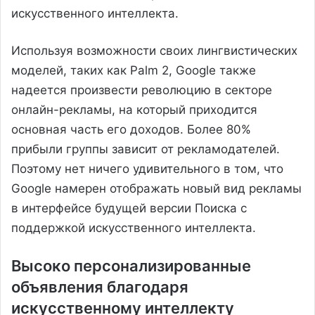
искусственного интеллекта.
Используя возможности своих лингвистических
моделей, таких как Palm 2, Google также
надеется произвести революцию в секторе
онлайн-рекламы, на который приходится
основная часть его доходов. Более 80%
прибыли группы зависит от рекламодателей.
Поэтому нет ничего удивительного в том, что
Google намерен отображать новый вид рекламы
в интерфейсе будущей версии Поиска с
поддержкой искусственного интеллекта.
Высоко персонализированные
объявления благодаря
искусственному интеллекту