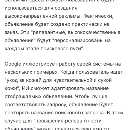
использоваться для создания
высоконаправленной рекламы. Фактически,
объявление будет создано практически на
заказ. Эти "релевантные, высококачественные
объявления" будут "персонализированы на
каждом этапе поискового пути".
Google иллюстрирует работу своей системы на
нескольких примерах. Когда пользователь ищет
"уход за кожей для чувствительной и сухой
кожи", ИИ сможет адаптировать название
отображаемых объявлений. Чтобы лучше
соответствовать запросу, объявление будет
повторять название поискового запроса. В этом
случае для "повышения релевантности
объявления" может появиться реклама со