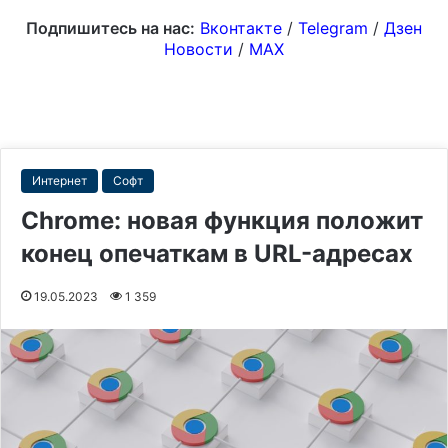
Подпишитесь на нас:
Вконтакте
/
Telegram
/
Дзен
Новости
/
MAX