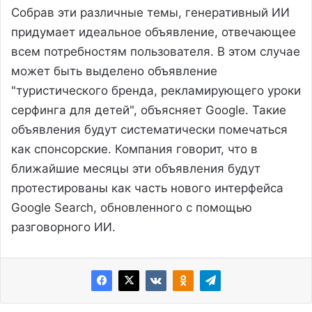
Собрав эти различные темы, генеративный ИИ
придумает идеальное объявление, отвечающее
всем потребностям пользователя. В этом случае
может быть выделено объявление
"туристического бренда, рекламирующего уроки
серфинга для детей", объясняет Google. Такие
объявления будут систематически помечаться
как спонсорские. Компания говорит, что в
ближайшие месяцы эти объявления будут
протестированы как часть нового интерфейса
Google Search, обновленного с помощью
разговорного ИИ.