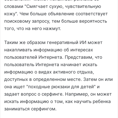
словами "Смягчает сухую, чувствительную
кожу". Чем больше объявление соответствует
поисковому запросу, тем больше вероятность
того, что на него нажмут.
Таким же образом генеративный ИИ может
накапливать информацию об интересах
пользователей Интернета. Представим, что
пользователь Интернета начинает искать
информацию о видах активного отдыха,
доступных в определенном месте. Затем он или
она ищет "походные рюкзаки для детей" и
задает вопрос о серфинге. Например, он может
искать информацию о том, как научить ребенка
заниматься серфингом.