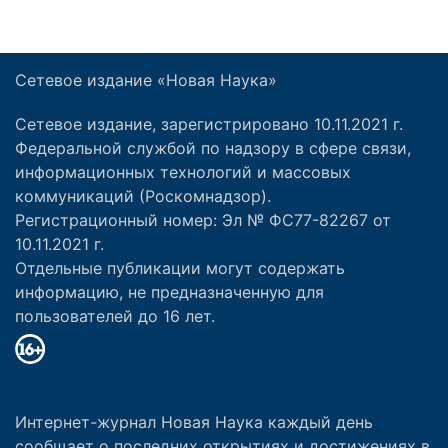
Сетевое издание «Новая Наука»
Сетевое издание, зарегистрировано 10.11.2021 г.
Федеральной службой по надзору в сфере связи,
информационных технологий и массовых
коммуникаций (Роскомнадзор).
Регистрационный номер: Эл № ФС77-82267 от
10.11.2021 г.
Отдельные публикации могут содержать
информацию, не предназначенную для
пользователей до 16 лет.
Интернет-журнал Новая Наука каждый день
сообщает о последних открытиях и достижениях в