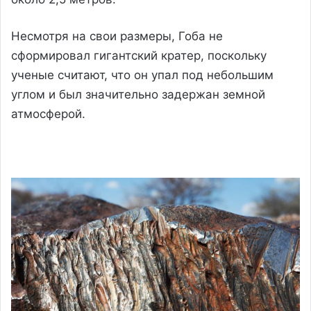
Несмотря на свои размеры, Гоба не
сформировал гигантский кратер, поскольку
ученые считают, что он упал под небольшим
углом и был значительно задержан земной
атмосферой.