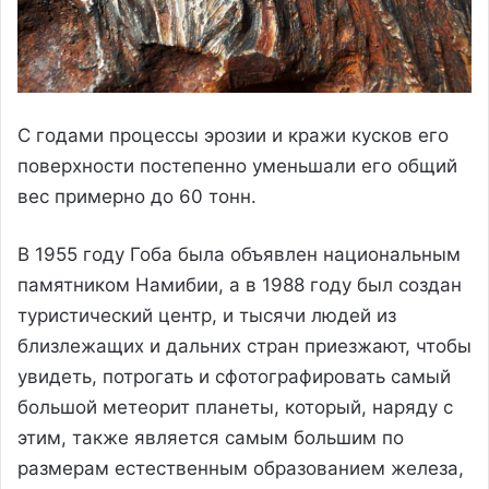
С годами процессы эрозии и кражи кусков его
поверхности постепенно уменьшали его общий
вес примерно до 60 тонн.
В 1955 году Гоба была объявлен национальным
памятником Намибии, а в 1988 году был создан
туристический центр, и тысячи людей из
близлежащих и дальних стран приезжают, чтобы
увидеть, потрогать и сфотографировать самый
большой метеорит планеты, который, наряду с
этим, также является самым большим по
размерам естественным образованием железа,