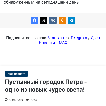
обнаруженным на сегодняшний день.
Подпишитесь на нас:
Вконтакте
/
Telegram
/
Дзен
Новости
/
MAX