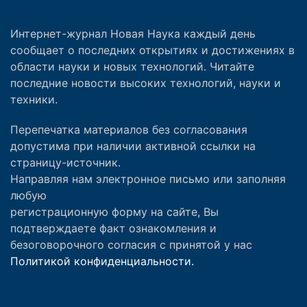
Интернет-журнал Новая Наука каждый день
сообщает о последних открытиях и достижениях в
области науки и новых технологий. Читайте
последние новости высоких технологий, науки и
техники.
Перепечатка материалов без согласования
допустима при наличии активной ссылки на
страницу-источник.
Направляя нам электронное письмо или заполняя
любую
регистрационную форму на сайте, Вы
подтверждаете факт ознакомления и
безоговорочного согласия с принятой у нас
Политикой конфиденциальности.