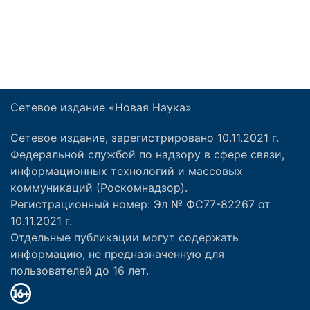
Сетевое издание «Новая Наука»
Сетевое издание, зарегистрировано 10.11.2021 г.
Федеральной службой по надзору в сфере связи,
информационных технологий и массовых
коммуникаций (Роскомнадзор).
Регистрационный номер: Эл № ФС77-82267 от
10.11.2021 г.
Отдельные публикации могут содержать
информацию, не предназначенную для
пользователей до 16 лет.