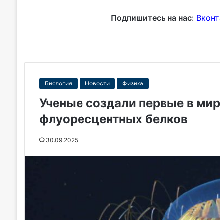
Подпишитесь на нас:
Вконт