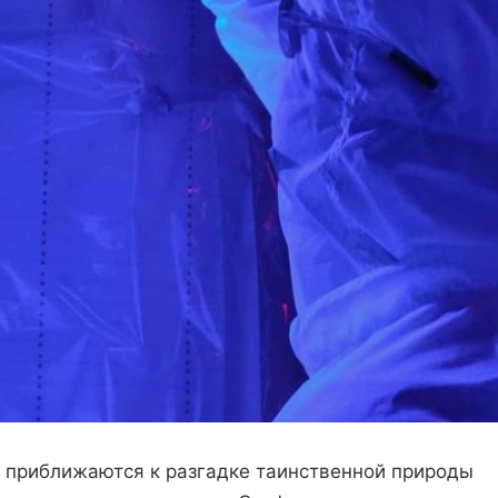
е приближаются к разгадке таинственной природы