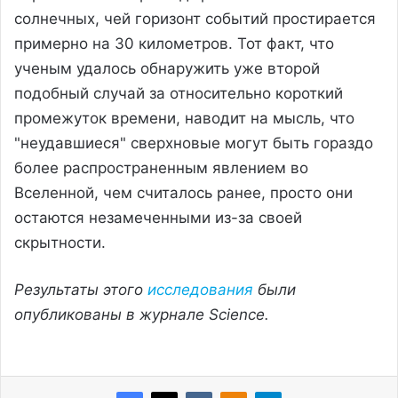
солнечных, чей горизонт событий простирается
примерно на 30 километров. Тот факт, что
ученым удалось обнаружить уже второй
подобный случай за относительно короткий
промежуток времени, наводит на мысль, что
"неудавшиеся" сверхновые могут быть гораздо
более распространенным явлением во
Вселенной, чем считалось ранее, просто они
остаются незамеченными из-за своей
скрытности.
Результаты этого
исследования
были
опубликованы в журнале Science.