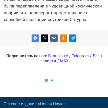
Сетевое издание «Новая Наука»