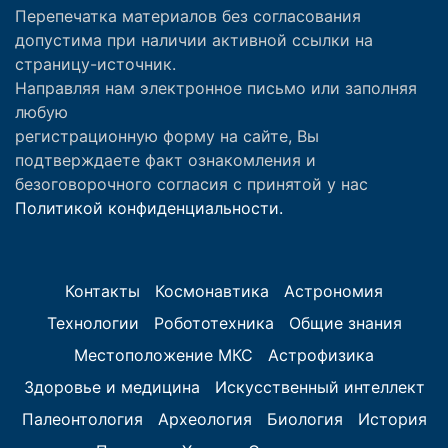
Перепечатка материалов без согласования
допустима при наличии активной ссылки на
страницу-источник.
Направляя нам электронное письмо или заполняя
любую
регистрационную форму на сайте, Вы
подтверждаете факт ознакомления и
безоговорочного согласия с принятой у нас
Политикой конфиденциальности.
Контакты
Космонавтика
Астрономия
Технологии
Робототехника
Общие знания
Местоположение МКС
Астрофизика
Здоровье и медицина
Искусственный интеллект
Палеонтология
Археология
Биология
История