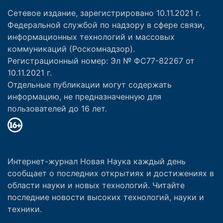
Сетевое издание, зарегистрировано 10.11.2021 г.
Федеральной службой по надзору в сфере связи,
информационных технологий и массовых
коммуникаций (Роскомнадзор).
Регистрационный номер: Эл № ФС77-82267 от
10.11.2021 г.
Отдельные публикации могут содержать
информацию, не предназначенную для
пользователей до 16 лет.
Интернет-журнал Новая Наука каждый день
сообщает о последних открытиях и достижениях в
области науки и новых технологий. Читайте
последние новости высоких технологий, науки и
техники.