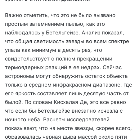
Важно отметить, что это не было вызвано
простым затемнением пылью, как это
наблюдалось у Бетельгейзе. Анализ показал,
что общая светимость звезды во всем спектре
упала как минимум в десять раз, что
свидетельствует о полном прекращении
термоядерных реакций в ее недрах. Сейчас
астрономы могут обнаружить остаток объекта
только в среднем инфракрасном диапазоне, где
его яркость составляет лишь десятую часть от
былой. По словам Кисхалая Де, это все равно
что если бы Бетельгейзе внезапно исчезла с
ночного неба. Расчеты исследователей
показывают, что на месте звезды, скорее всего,
образовалась черная дыра массой около пяти