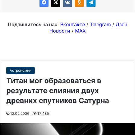
Подпишитесь на нас:
Вконтакте
/
Telegram
/
Дзен
Новости
/
MAX