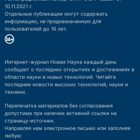
10.11.2021 г.
Отдельные публикации могут содержать
информацию, не предназначенную для
пользователей до 16 лет.
Интернет-журнал Новая Наука каждый день
сообщает о последних открытиях и достижениях в
области науки и новых технологий. Читайте
последние новости высоких технологий, науки и
техники.
Перепечатка материалов без согласования
допустима при наличии активной ссылки на
страницу-источник.
Направляя нам электронное письмо или заполняя
любую