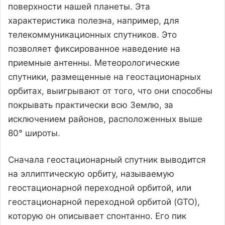
поверхности нашей планеты. Эта
характеристика полезна, например, для
телекоммуникационных спутников. Это
позволяет фиксированное наведение на
приемные антенны. Метеорологические
спутники, размещенные на геостационарных
орбитах, выигрывают от того, что они способны
покрывать практически всю Землю, за
исключением районов, расположенных выше
80° широты.
Сначала геостационарный спутник выводится
на эллиптическую орбиту, называемую
геостационарной переходной орбитой, или
геостационарной переходной орбитой (GTO),
которую он описывает спонтанно. Его пик