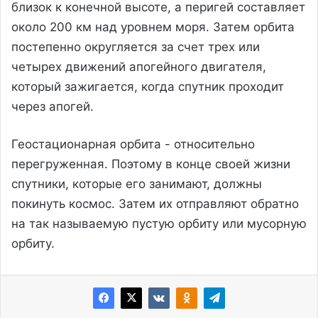
близок к конечной высоте, а перигей составляет
около 200 км над уровнем моря. Затем орбита
постепенно округляется за счет трех или
четырех движений апогейного двигателя,
который зажигается, когда спутник проходит
через апогей.
Геостационарная орбита - относительно
перегруженная. Поэтому в конце своей жизни
спутники, которые его занимают, должны
покинуть космос. Затем их отправляют обратно
на так называемую пустую орбиту или мусорную
орбиту.