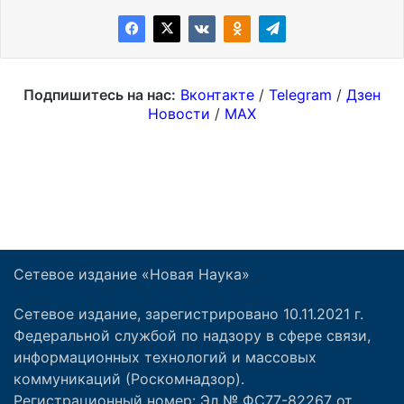
Сетевое издание «Новая Наука»
Сетевое издание, зарегистрировано 10.11.2021 г.
Федеральной службой по надзору в сфере связи,
информационных технологий и массовых
коммуникаций (Роскомнадзор).
Регистрационный номер: Эл № ФС77-82267 от