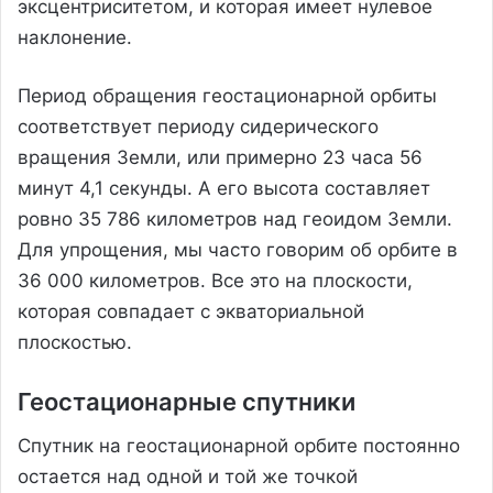
эксцентриситетом, и которая имеет нулевое
наклонение.
Период обращения геостационарной орбиты
соответствует периоду сидерического
вращения Земли, или примерно 23 часа 56
минут 4,1 секунды. А его высота составляет
ровно 35 786 километров над геоидом Земли.
Для упрощения, мы часто говорим об орбите в
36 000 километров. Все это на плоскости,
которая совпадает с экваториальной
плоскостью.
Геостационарные спутники
Спутник на геостационарной орбите постоянно
остается над одной и той же точкой