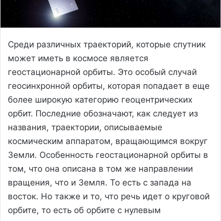
Среди различных траекторий, которые спутник
может иметь в космосе является
геостационарной орбиты. Это особый случай
геосинхронной орбиты, которая попадает в еще
более широкую категорию геоцентрических
орбит. Последние обозначают, как следует из
названия, траектории, описываемые
космическим аппаратом, вращающимся вокруг
Земли. Особенность геостационарной орбиты в
том, что она описана в том же направлении
вращения, что и Земля. То есть с запада на
восток. Но также и то, что речь идет о круговой
орбите, то есть об орбите с нулевым