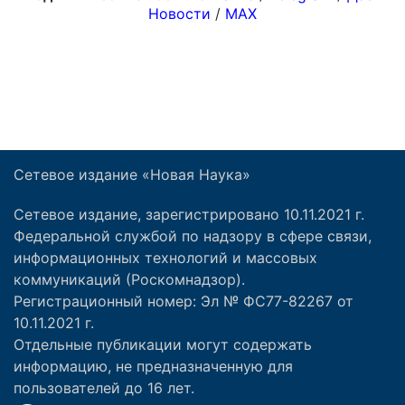
Сетевое издание «Новая Наука»
Сетевое издание, зарегистрировано 10.11.2021 г.
Федеральной службой по надзору в сфере связи,
информационных технологий и массовых
коммуникаций (Роскомнадзор).
Регистрационный номер: Эл № ФС77-82267 от
10.11.2021 г.
Отдельные публикации могут содержать
информацию, не предназначенную для
пользователей до 16 лет.