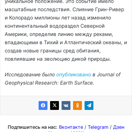
уникальное положение. Это событие имело
масштабные последствия. Слияние Грин-Ривер
и Колорадо миллионы лет назад изменило
континентальный водораздел Северной
Америки, определив линию между реками,
впадающими в Тихий и Атлантический океаны, и
создав новые границы сред обитания,
повлиявшие на эволюцию дикой природы.
Исследование было
опубликовано
в Journal of
Geophysical Research: Earth Surface.
Подпишитесь на нас:
Вконтакте
/
Telegram
/
Дзен