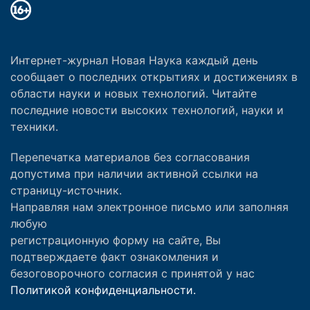
Интернет-журнал Новая Наука каждый день
сообщает о последних открытиях и достижениях в
области науки и новых технологий. Читайте
последние новости высоких технологий, науки и
техники.
Перепечатка материалов без согласования
допустима при наличии активной ссылки на
страницу-источник.
Направляя нам электронное письмо или заполняя
любую
регистрационную форму на сайте, Вы
подтверждаете факт ознакомления и
безоговорочного согласия с принятой у нас
Политикой конфиденциальности.