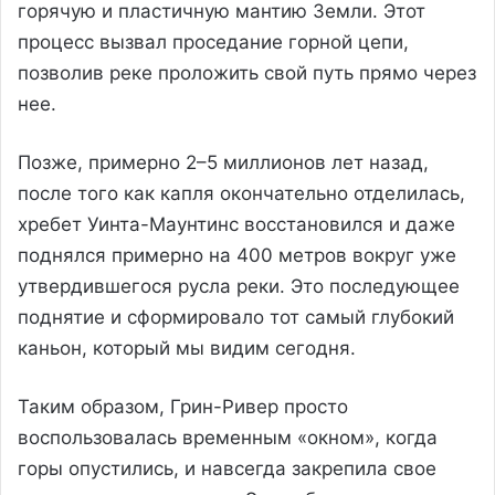
горячую и пластичную мантию Земли. Этот
процесс вызвал проседание горной цепи,
позволив реке проложить свой путь прямо через
нее.
Позже, примерно 2–5 миллионов лет назад,
после того как капля окончательно отделилась,
хребет Уинта-Маунтинс восстановился и даже
поднялся примерно на 400 метров вокруг уже
утвердившегося русла реки. Это последующее
поднятие и сформировало тот самый глубокий
каньон, который мы видим сегодня.
Таким образом, Грин-Ривер просто
воспользовалась временным «окном», когда
горы опустились, и навсегда закрепила свое