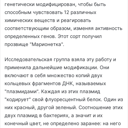
генетически модифицирован, чтобы быть
способным чувствовать 12 различных
химических веществ и реагировать
соответствующим образом, изменяя активность
определенных генов. Этот сорт получил
прозвище "Марионетка".
Исследовательская группа взяла эту работу и
применила дальнейшие модификации. Они
включают в себя множество копий двух
кольцевых фрагментов ДНК, называемых
"плазмидами". Каждая из этих плазмид
"кодирует" свой флуоресцентный белок. Один из
них красный, другой зеленый. Соотношение этих
двух плазмид в бактериях, а значит и их
конечный цвет, не определено заранее: на него