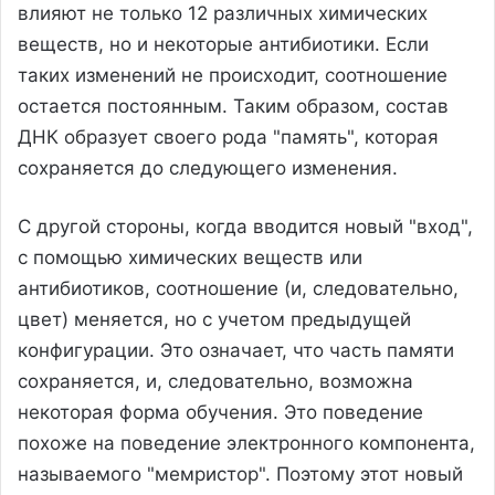
влияют не только 12 различных химических
веществ, но и некоторые антибиотики. Если
таких изменений не происходит, соотношение
остается постоянным. Таким образом, состав
ДНК образует своего рода "память", которая
сохраняется до следующего изменения.
С другой стороны, когда вводится новый "вход",
с помощью химических веществ или
антибиотиков, соотношение (и, следовательно,
цвет) меняется, но с учетом предыдущей
конфигурации. Это означает, что часть памяти
сохраняется, и, следовательно, возможна
некоторая форма обучения. Это поведение
похоже на поведение электронного компонента,
называемого "мемристор". Поэтому этот новый