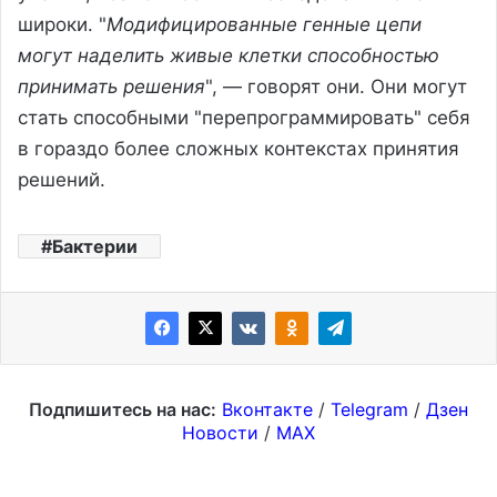
широки. "
Модифицированные генные цепи
могут наделить живые клетки способностью
принимать решения
", — говорят они. Они могут
стать способными "перепрограммировать" себя
в гораздо более сложных контекстах принятия
решений.
Бактерии
Подпишитесь на нас:
Вконтакте
/
Telegram
/
Дзен
Новости
/
MAX