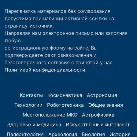
Перепечатка материалов без согласования
допустима при наличии активной ссылки на
страницу-источник.
Направляя нам электронное письмо или заполняя
любую
регистрационную форму на сайте, Вы
подтверждаете факт ознакомления и
безоговорочного согласия с принятой у нас
Политикой конфиденциальности.
Контакты
Космонавтика
Астрономия
Технологии
Робототехника
Общие знания
Местоположение МКС
Астрофизика
Здоровье и медицина
Искусственный интеллект
Палеонтология
Археология
Биология
История