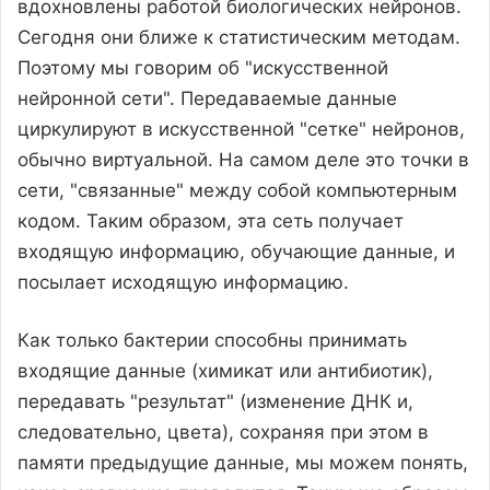
вдохновлены работой биологических нейронов.
Сегодня они ближе к статистическим методам.
Поэтому мы говорим об "искусственной
нейронной сети". Передаваемые данные
циркулируют в искусственной "сетке" нейронов,
обычно виртуальной. На самом деле это точки в
сети, "связанные" между собой компьютерным
кодом. Таким образом, эта сеть получает
входящую информацию, обучающие данные, и
посылает исходящую информацию.
Как только бактерии способны принимать
входящие данные (химикат или антибиотик),
передавать "результат" (изменение ДНК и,
следовательно, цвета), сохраняя при этом в
памяти предыдущие данные, мы можем понять,