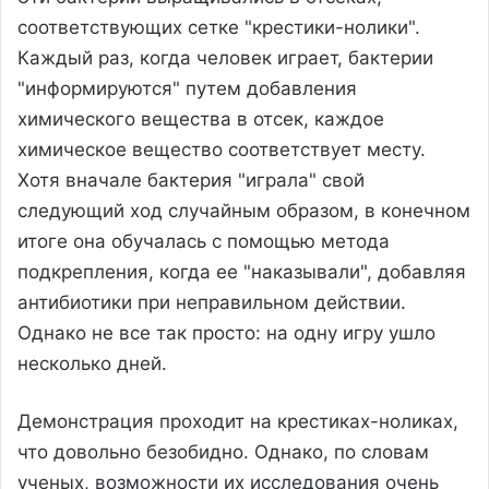
соответствующих сетке "крестики-нолики".
Каждый раз, когда человек играет, бактерии
"информируются" путем добавления
химического вещества в отсек, каждое
химическое вещество соответствует месту.
Хотя вначале бактерия "играла" свой
следующий ход случайным образом, в конечном
итоге она обучалась с помощью метода
подкрепления, когда ее "наказывали", добавляя
антибиотики при неправильном действии.
Однако не все так просто: на одну игру ушло
несколько дней.
Демонстрация проходит на крестиках-ноликах,
что довольно безобидно. Однако, по словам
ученых, возможности их исследования очень