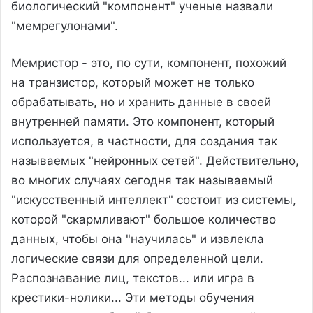
биологический "компонент" ученые назвали
"мемрегулонами".
Мемристор - это, по сути, компонент, похожий
на транзистор, который может не только
обрабатывать, но и хранить данные в своей
внутренней памяти. Это компонент, который
используется, в частности, для создания так
называемых "нейронных сетей". Действительно,
во многих случаях сегодня так называемый
"искусственный интеллект" состоит из системы,
которой "скармливают" большое количество
данных, чтобы она "научилась" и извлекла
логические связи для определенной цели.
Распознавание лиц, текстов... или игра в
крестики-нолики... Эти методы обучения