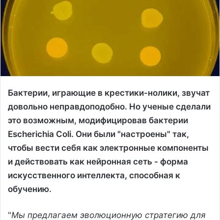
Бактерии, играющие в крестики-нолики, звучат
довольно неправдоподобно. Но ученые сделали
это возможным, модифицировав бактерии
Escherichia Coli. Они были "настроены" так,
чтобы вести себя как электронные компоненты
и действовать как нейронная сеть - форма
искусственного интеллекта, способная к
обучению.
"
Мы предлагаем эволюционную стратегию для