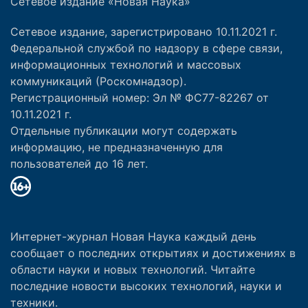
Сетевое издание «Новая Наука»
Сетевое издание, зарегистрировано 10.11.2021 г.
Федеральной службой по надзору в сфере связи,
информационных технологий и массовых
коммуникаций (Роскомнадзор).
Регистрационный номер: Эл № ФС77-82267 от
10.11.2021 г.
Отдельные публикации могут содержать
информацию, не предназначенную для
пользователей до 16 лет.
Интернет-журнал Новая Наука каждый день
сообщает о последних открытиях и достижениях в
области науки и новых технологий. Читайте
последние новости высоких технологий, науки и
техники.