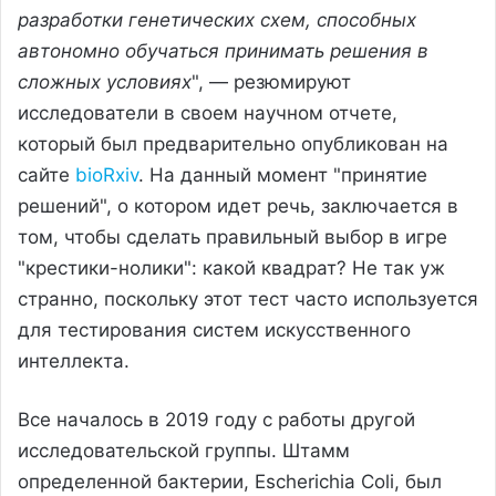
разработки генетических схем, способных
автономно обучаться принимать решения в
сложных условиях
", — резюмируют
исследователи в своем научном отчете,
который был предварительно опубликован на
сайте
bioRxiv
. На данный момент "принятие
решений", о котором идет речь, заключается в
том, чтобы сделать правильный выбор в игре
"крестики-нолики": какой квадрат? Не так уж
странно, поскольку этот тест часто используется
для тестирования систем искусственного
интеллекта.
Все началось в 2019 году с работы другой
исследовательской группы. Штамм
определенной бактерии, Escherichia Coli, был