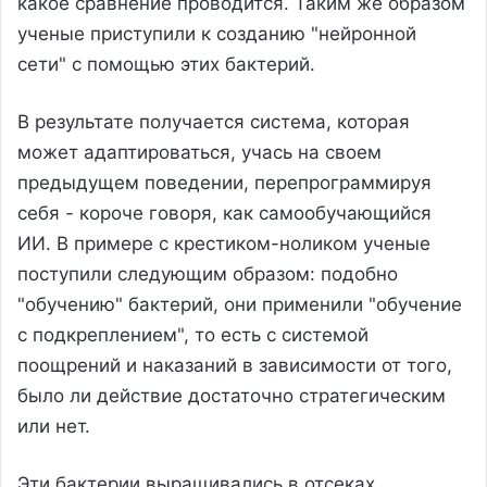
какое сравнение проводится. Таким же образом
ученые приступили к созданию "нейронной
сети" с помощью этих бактерий.
В результате получается система, которая
может адаптироваться, учась на своем
предыдущем поведении, перепрограммируя
себя - короче говоря, как самообучающийся
ИИ. В примере с крестиком-ноликом ученые
поступили следующим образом: подобно
"обучению" бактерий, они применили "обучение
с подкреплением", то есть с системой
поощрений и наказаний в зависимости от того,
было ли действие достаточно стратегическим
или нет.
Эти бактерии выращивались в отсеках,