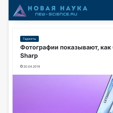
Гаджеты
Фотографии показывают, как
Sharp
20.04.2019