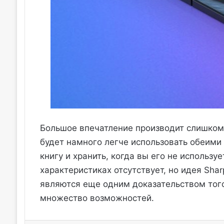
Большое впечатление производит слишком 
будет намного легче использовать обеими 
книгу и хранить, когда вы его не использ
характеристиках отсутствует, но идея Shar
являются еще одним доказательством того
множество возможностей.