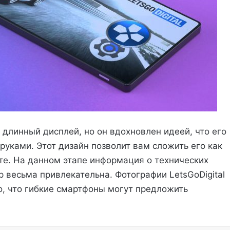
длинный дисплей, но он вдохновлен идеей, что его
руками. Этот дизайн позволит вам сложить его как
уете. На данном этапе информация о технических
p весьма привлекательна. Фотографии LetsGoDigital
, что гибкие смартфоны могут предложить