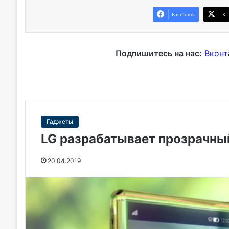
Facebook
X
Подпишитесь на нас:
Вконт