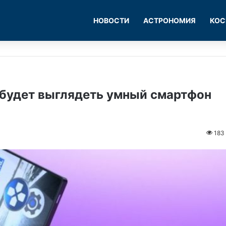
НОВОСТИ
АСТРОНОМИЯ
КОС
 будет выглядеть умный смартфон
183