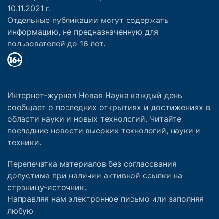
10.11.2021 г.
Отдельные публикации могут содержать
информацию, не предназначенную для
пользователей до 16 лет.
Интернет-журнал Новая Наука каждый день
сообщает о последних открытиях и достижениях в
области науки и новых технологий. Читайте
последние новости высоких технологий, науки и
техники.
Перепечатка материалов без согласования
допустима при наличии активной ссылки на
страницу-источник.
Направляя нам электронное письмо или заполняя
любую