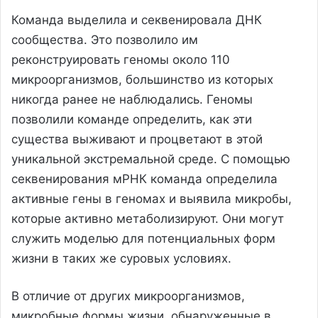
Команда выделила и секвенировала ДНК
сообщества. Это позволило им
реконструировать геномы около 110
микроорганизмов, большинство из которых
никогда ранее не наблюдались. Геномы
позволили команде определить, как эти
существа выживают и процветают в этой
уникальной экстремальной среде. С помощью
секвенирования мРНК команда определила
активные гены в геномах и выявила микробы,
которые активно метаболизируют. Они могут
служить моделью для потенциальных форм
жизни в таких же суровых условиях.
В отличие от других микроорганизмов,
микробные формы жизни, обнаруженные в