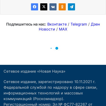
Сетевое издание «Новая Наука»
Сетевое издание, зарегистрировано 10.11.2021 г.
Федеральной службой по надзору в сфере связи,
информационных технологий и массовых
коммуникаций (Роскомнадзор).
Регистрационный номер: Эл № ФС77-82267 от