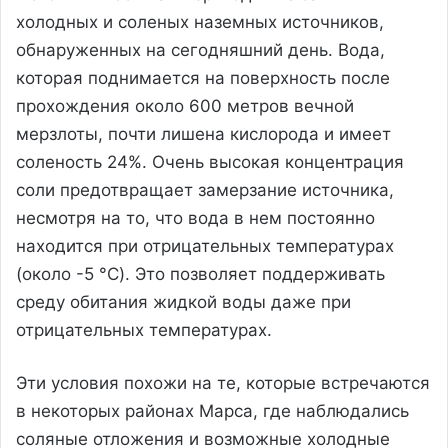
холодных и соленых наземных источников,
обнаруженных на сегодняшний день. Вода,
которая поднимается на поверхность после
прохождения около 600 метров вечной
мерзлоты, почти лишена кислорода и имеет
соленость 24%. Очень высокая концентрация
соли предотвращает замерзание источника,
несмотря на то, что вода в нем постоянно
находится при отрицательных температурах
(около -5 °C). Это позволяет поддерживать
среду обитания жидкой воды даже при
отрицательных температурах.
Эти условия похожи на те, которые встречаются
в некоторых районах Марса, где наблюдались
соляные отложения и возможные холодные