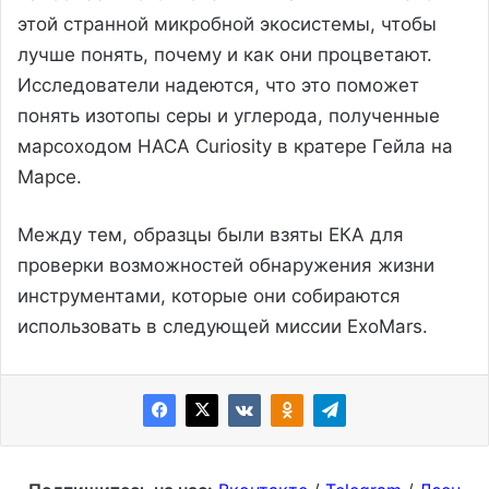
этой странной микробной экосистемы, чтобы
лучше понять, почему и как они процветают.
Исследователи надеются, что это поможет
понять изотопы серы и углерода, полученные
марсоходом НАСА Curiosity в кратере Гейла на
Марсе.
Между тем, образцы были взяты ЕКА для
проверки возможностей обнаружения жизни
инструментами, которые они собираются
использовать в следующей миссии ExoMars.