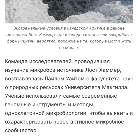
Экстремальные условия в канадской Арктике в районе
источника Лост Хаммер, где исследователи взяли микробные
формы жизни, вероятно, похожие на те, которые могли жить
на Марсе.
Команда исследователей, проводившая
изучение микробов источника Лост Хаммер,
возглавлялась Лайлом Уайтом с факультета наук
о природных ресурсах Университета Макгилла.
Ученые использовали самые современные
геномные инструменты и методы
одноклеточной микробиологии, чтобы выявить и
охарактеризовать новое активное микробное
сообщество.