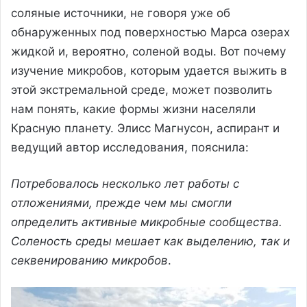
соляные источники, не говоря уже об
обнаруженных под поверхностью Марса озерах
жидкой и, вероятно, соленой воды. Вот почему
изучение микробов, которым удается выжить в
этой экстремальной среде, может позволить
нам понять, какие формы жизни населяли
Красную планету. Элисс Магнусон, аспирант и
ведущий автор исследования, пояснила:
Потребовалось несколько лет работы с
отложениями, прежде чем мы смогли
определить активные микробные сообщества.
Соленость среды мешает как выделению, так и
секвенированию микробов
.