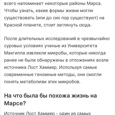
всего напоминает некоторые районы Марса.
Чтобы узнать, какие формы жизни могли
существовать (или до сих пор существуют) на
Красной планете, стоит заглянуть сюда.
После длительных исследований в чрезвычайно
суровых условиях ученые из Университета
Макгилла извлекли микробы, которые никогда
ранее не были обнаружены в отложениях возле
источника Лост Хаммер. Используя самые
современные геномные методы, они смогли
понять метаболизм этих микробов.
На что была бы похожа жизнь на
Марсе?
Источник Лост Хаммер - один из самых