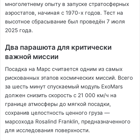
многолетнему опыту в запуске стратосферных
аэростатов, начиная с 1970-х годов. Тест на
высотное сбрасывание был проведён 7 июля
2025 года.
Два парашюта для критически
важной миссии
Посадка на Марс считается одним из самых
рискованных этапов космических миссий. Всего
за шесть минут спускаемый модуль ExoMars
должен снизить скорость с 21 000 км/ч на
границе атмосферы до мягкой посадки,
сохранив целостность ценного груза —
марсохода Rosalind Franklin, предназначенного
для исследования поверхности.