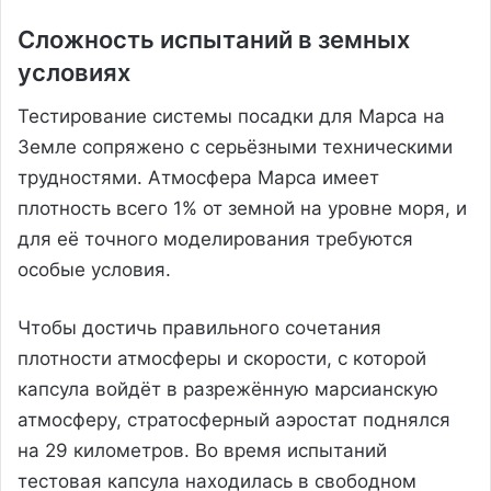
Сложность испытаний в земных
условиях
Тестирование системы посадки для Марса на
Земле сопряжено с серьёзными техническими
трудностями. Атмосфера Марса имеет
плотность всего 1% от земной на уровне моря, и
для её точного моделирования требуются
особые условия.
Чтобы достичь правильного сочетания
плотности атмосферы и скорости, с которой
капсула войдёт в разрежённую марсианскую
атмосферу, стратосферный аэростат поднялся
на 29 километров. Во время испытаний
тестовая капсула находилась в свободном