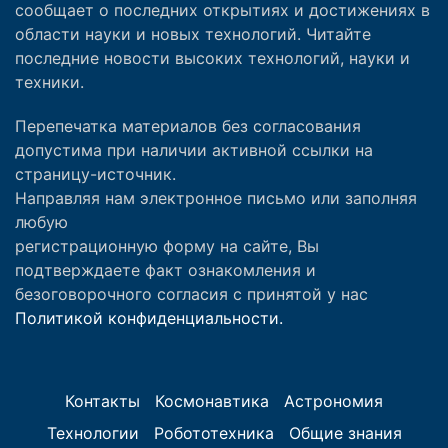
сообщает о последних открытиях и достижениях в
области науки и новых технологий. Читайте
последние новости высоких технологий, науки и
техники.
Перепечатка материалов без согласования
допустима при наличии активной ссылки на
страницу-источник.
Направляя нам электронное письмо или заполняя
любую
регистрационную форму на сайте, Вы
подтверждаете факт ознакомления и
безоговорочного согласия с принятой у нас
Политикой конфиденциальности.
Контакты
Космонавтика
Астрономия
Технологии
Робототехника
Общие знания