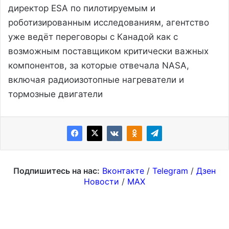
директор ESA по пилотируемым и
роботизированным исследованиям, агентство
уже ведёт переговоры с Канадой как с
возможным поставщиком критически важных
компонентов, за которые отвечала NASA,
включая радиоизотопные нагреватели и
тормозные двигатели
Подпишитесь на нас:
Вконтакте
/
Telegram
/
Дзен
Новости
/
MAX