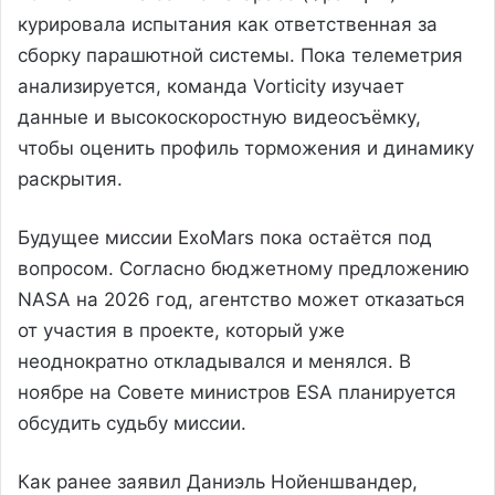
курировала испытания как ответственная за
сборку парашютной системы. Пока телеметрия
анализируется, команда Vorticity изучает
данные и высокоскоростную видеосъёмку,
чтобы оценить профиль торможения и динамику
раскрытия.
Будущее миссии ExoMars пока остаётся под
вопросом. Согласно бюджетному предложению
NASA на 2026 год, агентство может отказаться
от участия в проекте, который уже
неоднократно откладывался и менялся. В
ноябре на Совете министров ESA планируется
обсудить судьбу миссии.
Как ранее заявил Даниэль Нойеншвандер,