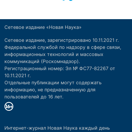
Сетевое издание «Новая Наука»
Сетевое издание, зарегистрировано 10.11.2021 г.
Федеральной службой по надзору в сфере связи,
информационных технологий и массовых
коммуникаций (Роскомнадзор).
Регистрационный номер: Эл № ФС77-82267 от
10.11.2021 г.
Отдельные публикации могут содержать
информацию, не предназначенную для
пользователей до 16 лет.
Интернет-журнал Новая Наука каждый день