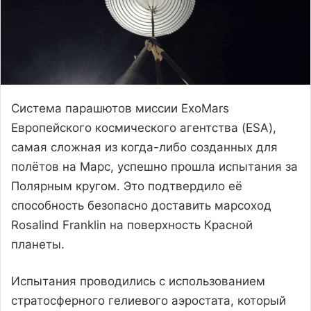
Система парашютов миссии ExoMars
Европейского космического агентства (ESA),
самая сложная из когда-либо созданных для
полётов на Марс, успешно прошла испытания за
Полярным кругом. Это подтвердило её
способность безопасно доставить марсоход
Rosalind Franklin на поверхность Красной
планеты.
Испытания проводились с использованием
стратосферного гелиевого аэростата, который