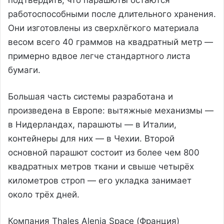
работоспособными после длительного хранения.
Они изготовлены из сверхлёгкого материала
весом всего 40 граммов на квадратный метр —
примерно вдвое легче стандартного листа
бумаги.
Большая часть системы разработана и
произведена в Европе: вытяжные механизмы —
в Нидерландах, парашюты — в Италии,
контейнеры для них — в Чехии. Второй
основной парашют состоит из более чем 800
квадратных метров ткани и свыше четырёх
километров строп — его укладка занимает
около трёх дней.
Компания Thales Alenia Space (Франция)