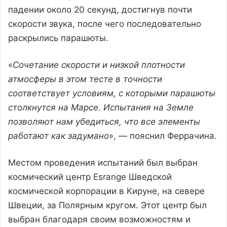
падении около 20 секунд, достигнув почти
скорости звука, после чего последовательно
раскрылись парашюты.
«
Сочетание скорости и низкой плотности
атмосферы в этом тесте в точности
соответствует условиям, с которыми парашюты
столкнутся на Марсе. Испытания на Земле
позволяют нам убедиться, что все элементы
работают как задумано
», — пояснил Феррачина.
Местом проведения испытаний был выбран
космический центр Esrange Шведской
космической корпорации в Кируне, на севере
Швеции, за Полярным кругом. Этот центр был
выбран благодаря своим возможностям и