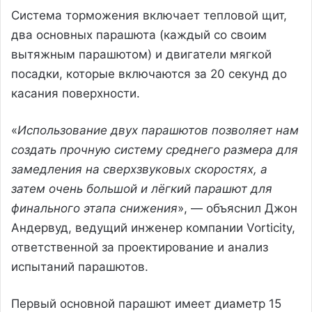
Система торможения включает тепловой щит,
два основных парашюта (каждый со своим
вытяжным парашютом) и двигатели мягкой
посадки, которые включаются за 20 секунд до
касания поверхности.
«
Использование двух парашютов позволяет нам
создать прочную систему среднего размера для
замедления на сверхзвуковых скоростях, а
затем очень большой и лёгкий парашют для
финального этапа снижения
», — объяснил Джон
Андервуд, ведущий инженер компании Vorticity,
ответственной за проектирование и анализ
испытаний парашютов.
Первый основной парашют имеет диаметр 15