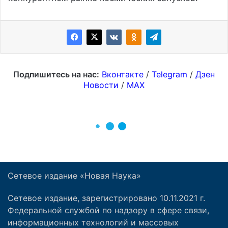
Сетевое издание «Новая Наука»
Сетевое издание, зарегистрировано 10.11.2021 г.
Федеральной службой по надзору в сфере связи,
информационных технологий и массовых