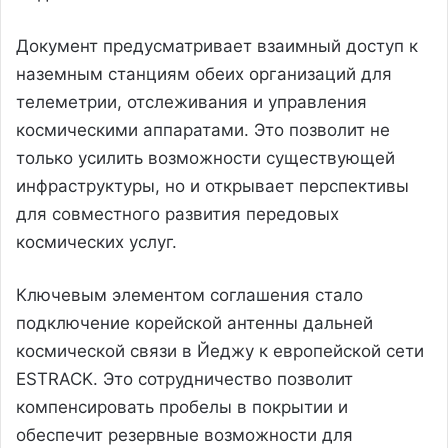
Документ предусматривает взаимный доступ к
наземным станциям обеих организаций для
телеметрии, отслеживания и управления
космическими аппаратами. Это позволит не
только усилить возможности существующей
инфраструктуры, но и открывает перспективы
для совместного развития передовых
космических услуг.
Ключевым элементом соглашения стало
подключение корейской антенны дальней
космической связи в Йеджу к европейской сети
ESTRACK. Это сотрудничество позволит
компенсировать пробелы в покрытии и
обеспечит резервные возможности для