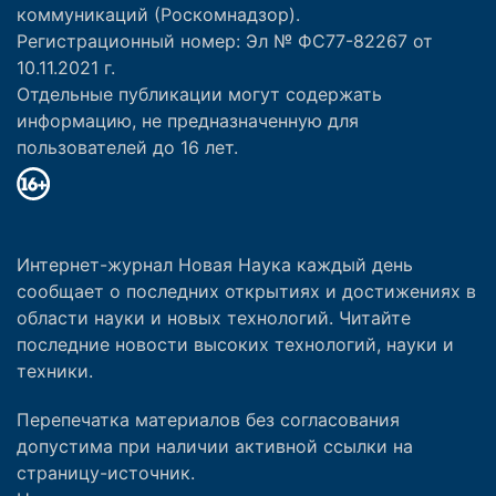
коммуникаций (Роскомнадзор).
Регистрационный номер: Эл № ФС77-82267 от
10.11.2021 г.
Отдельные публикации могут содержать
информацию, не предназначенную для
пользователей до 16 лет.
Интернет-журнал Новая Наука каждый день
сообщает о последних открытиях и достижениях в
области науки и новых технологий. Читайте
последние новости высоких технологий, науки и
техники.
Перепечатка материалов без согласования
допустима при наличии активной ссылки на
страницу-источник.