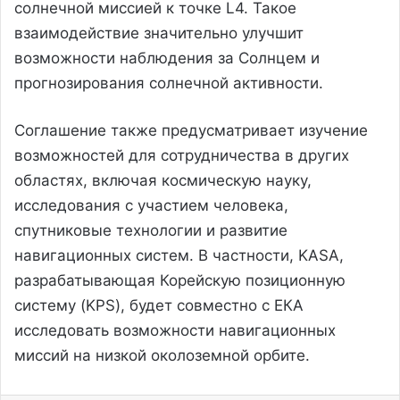
солнечной миссией к точке L4. Такое
взаимодействие значительно улучшит
возможности наблюдения за Солнцем и
прогнозирования солнечной активности.
Соглашение также предусматривает изучение
возможностей для сотрудничества в других
областях, включая космическую науку,
исследования с участием человека,
спутниковые технологии и развитие
навигационных систем. В частности, KASA,
разрабатывающая Корейскую позиционную
систему (KPS), будет совместно с ЕКА
исследовать возможности навигационных
миссий на низкой околоземной орбите.