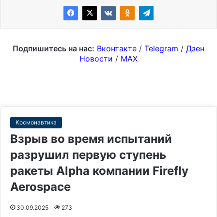
Подпишитесь на нас:
Вконтакте
/
Telegram
/
Дзен
Новости
/
MAX