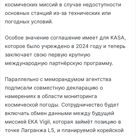
космических миссий в случае недоступности
основных станций из-за технических или
погодных условий.
Особое значение соглашение имеет для KASA,
которое было учреждено в 2024 году и теперь
заключает свою первую крупную
международную партнёрскую программу.
Параллельно с меморандумом агентства
подписали совместную декларацию о
намерениях в области мониторинга
космической погоды. Сотрудничество будет
включать обмен данными между будущей
миссией ЕКА Vigil, которая займёт позицию в
точке Лагранжа L5, и планируемой корейской