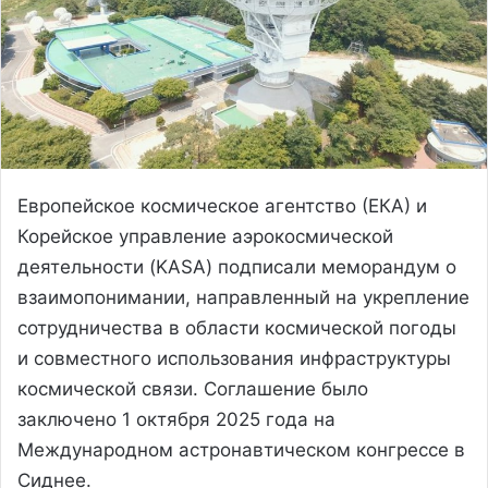
Европейское космическое агентство (ЕКА) и
Корейское управление аэрокосмической
деятельности (KASA) подписали меморандум о
взаимопонимании, направленный на укрепление
сотрудничества в области космической погоды
и совместного использования инфраструктуры
космической связи. Соглашение было
заключено 1 октября 2025 года на
Международном астронавтическом конгрессе в
Сиднее.