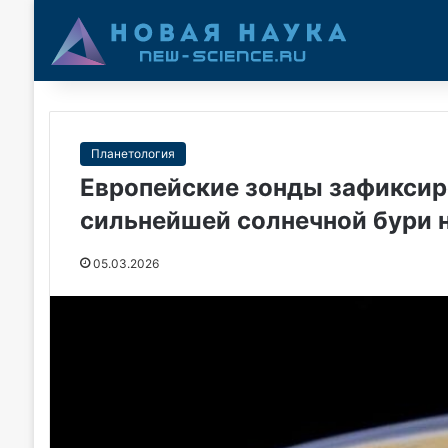
Планетология
Европейские зонды зафиксир
сильнейшей солнечной бури 
05.03.2026