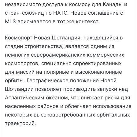
независимого доступа к космосу для Канады и
стран-союзниц по НАТО. Новое соглашение с
MLS вписывается в тот же контекст.
Космопорт Новая Шотландия, находящийся в
стадии строительства, является одним из
немногих североамериканских коммерческих
космопортов, специально спроектированных
для миссий на полярные и высоконаклонные
орбиты. Географическое положение Новой
Шотландии позволяет производить запуски над
Атлантическим океаном, что снижает риски для
населенных районов и облегчает использование
некоторых высоковостребованных орбитальных
траекторий.