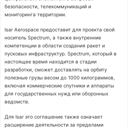
безопасности, телекоммуникаций и
мониторинга территории.
Isar Aerospace предоставит для проекта свой
носитель Spectrum, а также внутренние
компетенции в области создания ракет и
пусковых инфраструктур. Spectrum, который в
настоящее время находится в стадии
разработки, сможет доставлять на орбиту
полезные грузы весом до 1000 килограммов,
включая коммерческие спутники и аппараты
для государственных нужд или оборонных
ведомств.
Для Isar это соглашение также означает
расширение деятельности за пределами