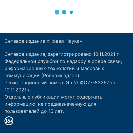
Сетевое издание «Новая Наука»
Сетевое издание, зарегистрировано 10.11.2021 г.
Федеральной службой по надзору в сфере связи,
информационных технологий и массовых
коммуникаций (Роскомнадзор).
Регистрационный номер: Эл № ФС77-82267 от
10.11.2021 г.
Отдельные публикации могут содержать
информацию, не предназначенную для
пользователей до 16 лет.