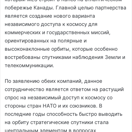
побережье Канады. Главной целью партнерства
является создание нового варианта
независимого доступа к космосу для
коммерческих и государственных миссий,
ориентированных на полярные и
высоконаклонные орбиты, которые особенно
востребованы спутниками наблюдения Земли и
телекоммуникации.
По заявлению обеих компаний, данное
сотрудничество является ответом на растущий
спрос на независимый доступ к космосу со
стороны стран НАТО и их союзников. В
последние годы способность быстро выводить
на орбиту стратегические спутники стала
центральным элементом в вопросах