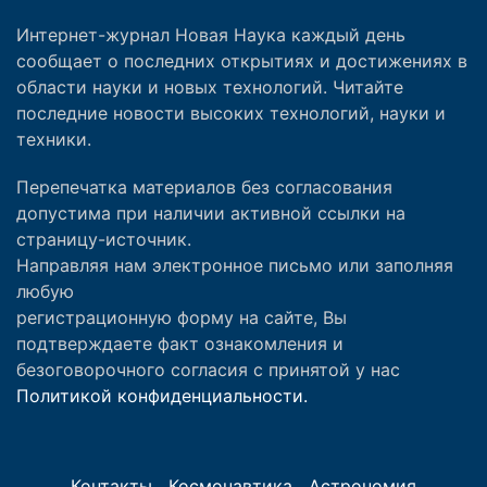
Интернет-журнал Новая Наука каждый день
сообщает о последних открытиях и достижениях в
области науки и новых технологий. Читайте
последние новости высоких технологий, науки и
техники.
Перепечатка материалов без согласования
допустима при наличии активной ссылки на
страницу-источник.
Направляя нам электронное письмо или заполняя
любую
регистрационную форму на сайте, Вы
подтверждаете факт ознакомления и
безоговорочного согласия с принятой у нас
Политикой конфиденциальности.
Контакты
Космонавтика
Астрономия