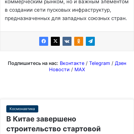
коммерческим рынком, но и важным элементом
в создании сети пусковых инфраструктур,
предназначенных для западных союзных стран.
Подпишитесь на нас:
Вконтакте
/
Telegram
/
Дзен
Новости
/
MAX