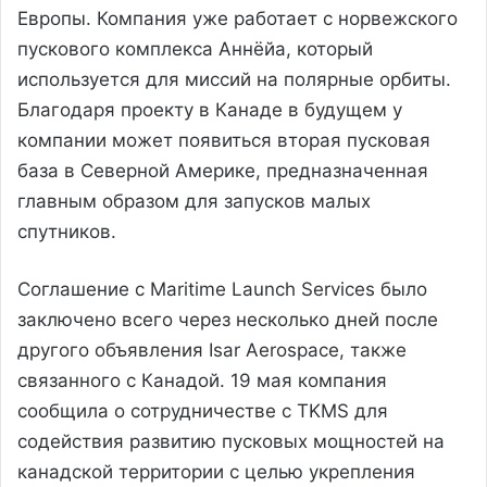
Европы. Компания уже работает с норвежского
пускового комплекса Аннёйа, который
используется для миссий на полярные орбиты.
Благодаря проекту в Канаде в будущем у
компании может появиться вторая пусковая
база в Северной Америке, предназначенная
главным образом для запусков малых
спутников.
Соглашение с Maritime Launch Services было
заключено всего через несколько дней после
другого объявления Isar Aerospace, также
связанного с Канадой. 19 мая компания
сообщила о сотрудничестве с TKMS для
содействия развитию пусковых мощностей на
канадской территории с целью укрепления