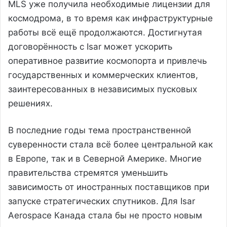
MLS уже получила необходимые лицензии для
космодрома, в то время как инфраструктурные
работы всё ещё продолжаются. Достигнутая
договорённость с Isar может ускорить
оперативное развитие космопорта и привлечь
государственных и коммерческих клиентов,
заинтересованных в независимых пусковых
решениях.
В последние годы тема пространственной
суверенности стала всё более центральной как
в Европе, так и в Северной Америке. Многие
правительства стремятся уменьшить
зависимость от иностранных поставщиков при
запуске стратегических спутников. Для Isar
Aerospace Канада стала бы не просто новым