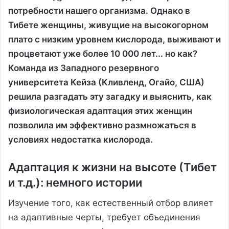
потребности нашего организма. Однако в
Тибете женщины, живущие на высокогорном
плато с низким уровнем кислорода, выживают и
процветают уже более 10 000 лет... но как?
Команда из Западного резервного
университета Кейза (Кливленд, Огайо, США)
решила разгадать эту загадку и выяснить, как
физиологическая адаптация этих женщин
позволила им эффективно размножаться в
условиях недостатка кислорода.
Адаптация к жизни на высоте (Тибет
и т.д.): немного истории
Изучение того, как естественный отбор влияет
на адаптивные черты, требует объединения