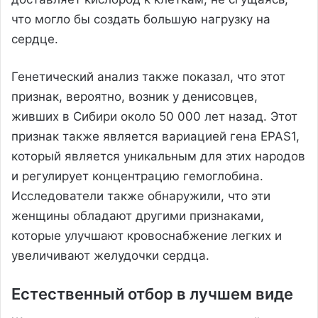
что могло бы создать большую нагрузку на
сердце.
Генетический анализ также показал, что этот
признак, вероятно, возник у денисовцев,
живших в Сибири около 50 000 лет назад. Этот
признак также является вариацией гена EPAS1,
который является уникальным для этих народов
и регулирует концентрацию гемоглобина.
Исследователи также обнаружили, что эти
женщины обладают другими признаками,
которые улучшают кровоснабжение легких и
увеличивают желудочки сердца.
Естественный отбор в лучшем виде