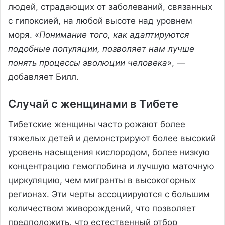
людей, страдающих от заболеваний, связанных
с гипоксией, на любой высоте над уровнем
моря. «
Понимание того, как адаптируются
подобные популяции, позволяет нам лучше
понять процессы эволюции человека
», —
добавляет Билл.
Случай с женщинами в Тибете
Тибетские женщины часто рожают более
тяжелых детей и демонстрируют более высокий
уровень насыщения кислородом, более низкую
концентрацию гемоглобина и лучшую маточную
циркуляцию, чем мигранты в высокогорных
регионах. Эти черты ассоциируются с большим
количеством живорождений, что позволяет
предположить, что естественный отбор