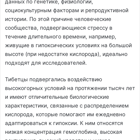
данных по генетике, физиологии,
социокультурным факторам и репродуктивной
истории. По этой причине человеческие
сообщества, подвергающиеся стрессу в
течение длительного времени, например,
живущие в гипоксических условиях на большой
высоте (при недостатке кислорода), идеально
подходят для исследователей.
Тибетцы подвергались воздействию
высокогорных условий на протяжении тысяч лет
и имеют отличительные биологические
характеристики, связанные с распределением
кислорода, которые помогают им ежедневно
адаптироваться к гипоксии. К ним относятся
низкая концентрация гемоглобина, высокая