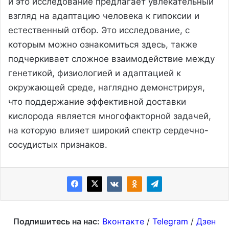
и это исследование предлагает увлекательный
взгляд на адаптацию человека к гипоксии и
естественный отбор. Это исследование, с
которым можно ознакомиться здесь, также
подчеркивает сложное взаимодействие между
генетикой, физиологией и адаптацией к
окружающей среде, наглядно демонстрируя,
что поддержание эффективной доставки
кислорода является многофакторной задачей,
на которую влияет широкий спектр сердечно-
сосудистых признаков.
Подпишитесь на нас:
Вконтакте
/
Telegram
/
Дзен