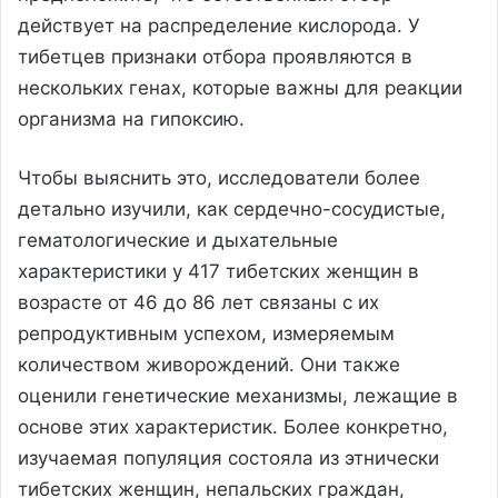
действует на распределение кислорода. У
тибетцев признаки отбора проявляются в
нескольких генах, которые важны для реакции
организма на гипоксию.
Чтобы выяснить это, исследователи более
детально изучили, как сердечно-сосудистые,
гематологические и дыхательные
характеристики у 417 тибетских женщин в
возрасте от 46 до 86 лет связаны с их
репродуктивным успехом, измеряемым
количеством живорождений. Они также
оценили генетические механизмы, лежащие в
основе этих характеристик. Более конкретно,
изучаемая популяция состояла из этнически
тибетских женщин, непальских граждан,