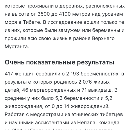
которые проживали в деревнях, расположенных
на высоте от 3500 до 4100 метров над уровнем
моря в Тибете. В исследование вошли только те
из них, которые были замужем или беременны и
прожили всю свою жизнь в районе Верхнего
Мустанга.
Очень показательные результаты
417 женщин сообщили о 2 193 беременностях, в
результате которых родилось 2 076 живых
детей, 46 мертворожденных и 71 выкидыш. В
среднем у них было 5,3 беременности и 5,2
живорождения, от 0 до 14 живорождений.
Работая с медсестрами из этнических тибетцев
и научными ассистентами из Непала, команда