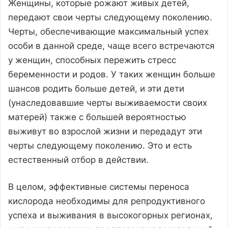
Женщины, которые рожают живых детей,
передают свои черты следующему поколению.
Черты, обеспечивающие максимальный успех
особи в данной среде, чаще всего встречаются
у женщин, способных пережить стресс
беременности и родов. У таких женщин больше
шансов родить больше детей, и эти дети
(унаследовавшие черты выживаемости своих
матерей) также с большей вероятностью
выживут во взрослой жизни и передадут эти
черты следующему поколению. Это и есть
естественный отбор в действии.
В целом, эффективные системы переноса
кислорода необходимы для репродуктивного
успеха и выживания в высокогорных регионах,