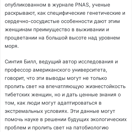
опубликованном в журнале PNAS, ученые
раскрывают, как специфические генетические и
сердечно-сосудистые особенности дают этим
женщинам преимущество в выживании и
процветании на большой высоте над уровнем
моря.
Синтия Билл, ведущий автор исследования и
профессор американского университета,
говорит, что эти выводы могут не только
пролить свет на впечатляющую жизнестойкость
тибетских женщин, но и дать ценные знания о
том, как люди могут адаптироваться в
экстремальных условиях. Эти данные могут
помочь науке в решении будущих экологических
проблем и пролить свет на патобиологию