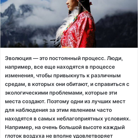
Эволюция — это постоянный процесс. Люди,
например, все еще находятся в процессе
изменения, чтобы привыкнуть к различным
средам, в которых они обитают, и справиться с
экологическими проблемами, которые эти
места создают. Поэтому одни из лучших мест
для наблюдения за этим явлением часто
находятся в самых неблагоприятных условиях.
Например, на очень большой высоте каждый
глоток воздуха не вполне удовлетворяет