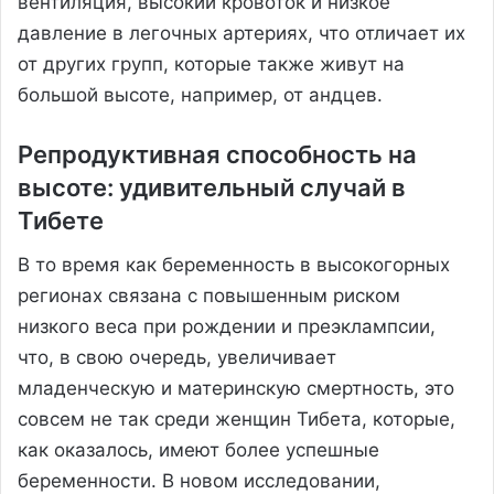
вентиляция, высокий кровоток и низкое
давление в легочных артериях, что отличает их
от других групп, которые также живут на
большой высоте, например, от андцев.
Репродуктивная способность на
высоте: удивительный случай в
Тибете
В то время как беременность в высокогорных
регионах связана с повышенным риском
низкого веса при рождении и преэклампсии,
что, в свою очередь, увеличивает
младенческую и материнскую смертность, это
совсем не так среди женщин Тибета, которые,
как оказалось, имеют более успешные
беременности. В новом исследовании,