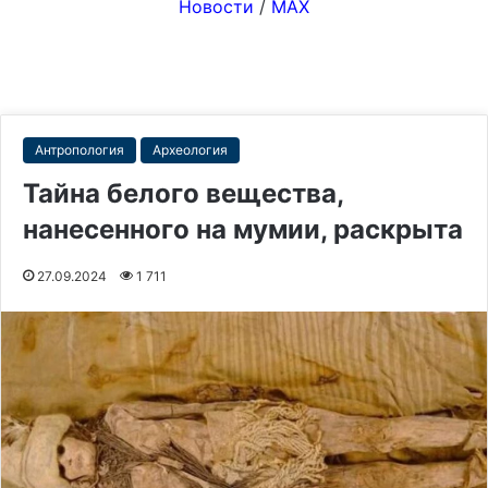
Новости
/
MAX