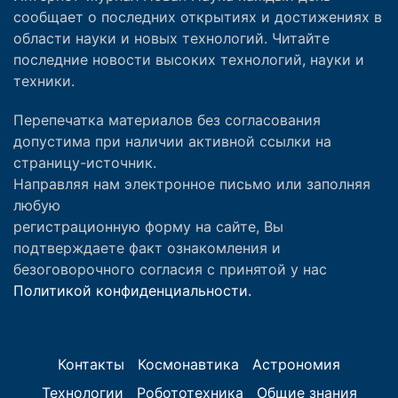
сообщает о последних открытиях и достижениях в
области науки и новых технологий. Читайте
последние новости высоких технологий, науки и
техники.
Перепечатка материалов без согласования
допустима при наличии активной ссылки на
страницу-источник.
Направляя нам электронное письмо или заполняя
любую
регистрационную форму на сайте, Вы
подтверждаете факт ознакомления и
безоговорочного согласия с принятой у нас
Политикой конфиденциальности.
Контакты
Космонавтика
Астрономия
Технологии
Робототехника
Общие знания