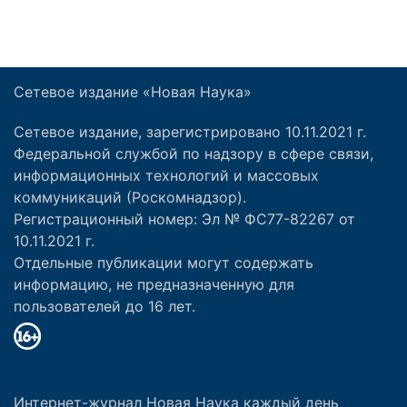
Сетевое издание «Новая Наука»
Сетевое издание, зарегистрировано 10.11.2021 г.
Федеральной службой по надзору в сфере связи,
информационных технологий и массовых
коммуникаций (Роскомнадзор).
Регистрационный номер: Эл № ФС77-82267 от
10.11.2021 г.
Отдельные публикации могут содержать
информацию, не предназначенную для
пользователей до 16 лет.
Интернет-журнал Новая Наука каждый день