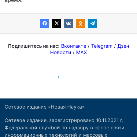
Сетевое издание «Новая Наука»
Сетевое издание, зарегистрировано 10.11.2021 г.
Федеральной службой по надзору в сфере связи,
информационных технологий и массовых