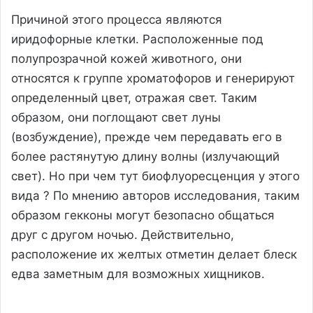
Причиной этого процесса являются
иридофорные клетки. Расположенные под
полупрозрачной кожей животного, они
относятся к группе хроматофоров и генерируют
определенный цвет, отражая свет. Таким
образом, они поглощают свет луны
(возбуждение), прежде чем передавать его в
более растянутую длину волны (излучающий
свет). Но при чем тут биофлуоресценция у этого
вида ? По мнению авторов исследования, таким
образом гекконы могут безопасно общаться
друг с другом ночью. Действительно,
расположение их желтых отметин делает блеск
едва заметным для возможных хищников.