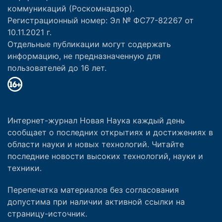
коммуникаций (Роскомнадзор).
Регистрационный номер: Эл № ФС77-82267 от
10.11.2021 г.
Отдельные публикации могут содержать
информацию, не предназначенную для
пользователей до 16 лет.
Интернет-журнал Новая Наука каждый день
сообщает о последних открытиях и достижениях в
области науки и новых технологий. Читайте
последние новости высоких технологий, науки и
техники.
Перепечатка материалов без согласования
допустима при наличии активной ссылки на
страницу-источник.