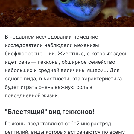
В недавнем исследовании немецкие
исследователи наблюдали механизм
биофлюоресценции. Животные, о которых здесь
идет речь — гекконы, обширное семейство
небольших и средней величины ящериц. Для
одного вида, в частности, эта характеристика
будет играть очень важную роль в
повседневной жизни.
"Блестящий" вид гекконов!
Гекконы представляют собой инфраотряд
рептилий, виды которых встречаются по всему