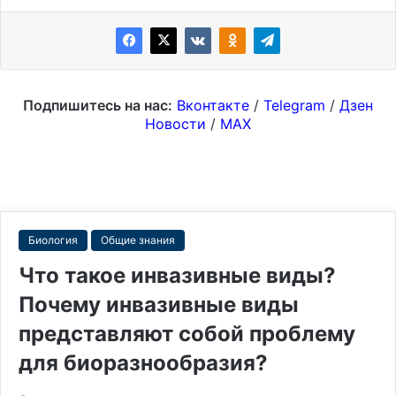
Подпишитесь на нас:
Вконтакте
/
Telegram
/
Дзен
Новости
/
MAX