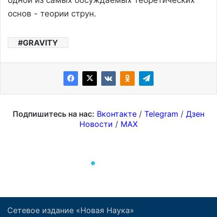
Сетевое издание «Новая Наука»