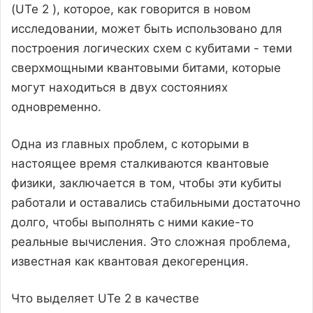
(UTe 2 ), которое, как говорится в новом
исследовании, может быть использовано для
построения логических схем с кубитами - теми
сверхмощными квантовыми битами, которые
могут находиться в двух состояниях
одновременно.
Одна из главных проблем, с которыми в
настоящее время сталкиваются квантовые
физики, заключается в том, чтобы эти кубиты
работали и оставались стабильными достаточно
долго, чтобы выполнять с ними какие-то
реальные вычисления. Это сложная проблема,
известная как квантовая декогеренция.
Что выделяет UTe 2 в качестве