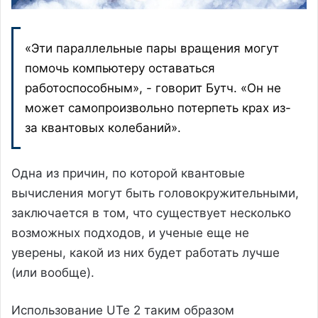
«Эти параллельные пары вращения могут
помочь компьютеру оставаться
работоспособным», - говорит Бутч. «Он не
может самопроизвольно потерпеть крах из-
за квантовых колебаний».
Одна из причин, по которой квантовые
вычисления могут быть головокружительными,
заключается в том, что существует несколько
возможных подходов, и ученые еще не
уверены, какой из них будет работать лучше
(или вообще).
Использование UTe 2 таким образом