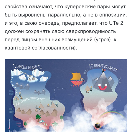
свойства означают, что куперовские пары могут
быть выровнены параллельно, а не в оппозиции,
и это, в свою очередь, предполагает, что UTe 2
должен сохранять свою сверхпроводимость
перед лицом внешних возмущений (угроз). к
квантовой согласованности).