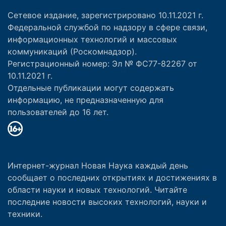
Сетевое издание, зарегистрировано 10.11.2021 г.
Федеральной службой по надзору в сфере связи,
информационных технологий и массовых
коммуникаций (Роскомнадзор).
Регистрационный номер: Эл № ФС77-82267 от
10.11.2021 г.
Отдельные публикации могут содержать
информацию, не предназначенную для
пользователей до 16 лет.
Интернет-журнал Новая Наука каждый день
сообщает о последних открытиях и достижениях в
области науки и новых технологий. Читайте
последние новости высоких технологий, науки и
техники.