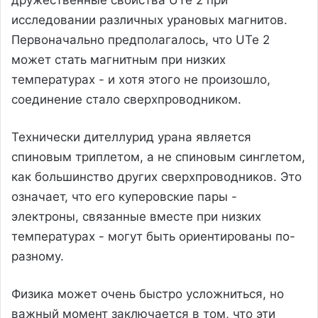
дружественные свойства UTe 2 при
исследовании различных урановых магнитов.
Первоначально предполагалось, что UTe 2
может стать магнитным при низких
температурах - и хотя этого не произошло,
соединение стало сверхпроводником.
Технически дителлурид урана является
спиновым триплетом, а не спиновым синглетом,
как большинство других сверхпроводников. Это
означает, что его куперовские пары -
электроны, связанные вместе при низких
температурах - могут быть ориентированы по-
разному.
Физика может очень быстро усложниться, но
важный момент заключается в том, что эти