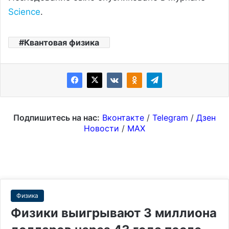
Science
.
Квантовая физика
Подпишитесь на нас:
Вконтакте
/
Telegram
/
Дзен
Новости
/
MAX