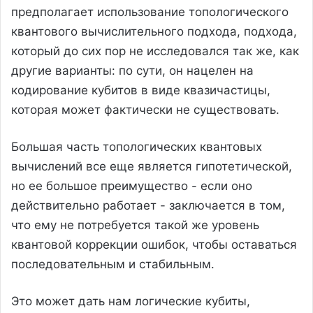
предполагает использование топологического
квантового вычислительного подхода, подхода,
который до сих пор не исследовался так же, как
другие варианты: по сути, он нацелен на
кодирование кубитов в виде квазичастицы,
которая может фактически не существовать.
Большая часть топологических квантовых
вычислений все еще является гипотетической,
но ее большое преимущество - если оно
действительно работает - заключается в том,
что ему не потребуется такой же уровень
квантовой коррекции ошибок, чтобы оставаться
последовательным и стабильным.
Это может дать нам логические кубиты,