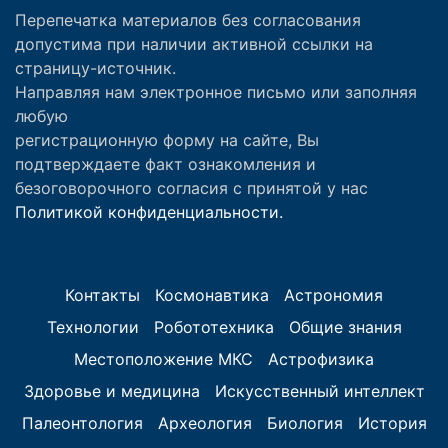
Перепечатка материалов без согласования
допустима при наличии активной ссылки на
страницу-источник.
Направляя нам электронное письмо или заполняя
любую
регистрационную форму на сайте, Вы
подтверждаете факт ознакомления и
безоговорочного согласия с принятой у нас
Политикой конфиденциальности.
Контакты
Космонавтика
Астрономия
Технологии
Робототехника
Общие знания
Местоположение МКС
Астрофизика
Здоровье и медицина
Искусственный интеллект
Палеонтология
Археология
Биология
История