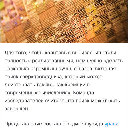
Для того, чтобы квантовые вычисления стали
полностью реализованными, нам нужно сделать
несколько огромных научных шагов, включая
поиск сверхпроводника, который может
действовать так же, как кремний в
современных вычислениях. Команда
исследователей считает, что поиск может быть
завершен.
Представление составного дителлурида
урана