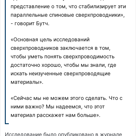
представление о том, что стабилизирует эти
параллельные спиновые сверхпроводники»,
- говорит Бутч.
«Основная цель исследований
сверхпроводников заключается в том,
чтобы уметь понять сверхпроводимость
достаточно хорошо, чтобы мы знали, где
искать неизученные сверхпроводящие
материалы».
«Сейчас мы не можем этого сделать. Что с
ними важно? Мы надеемся, что этот
материал расскажет нам больше».
Исследование было опубликовано в журнале