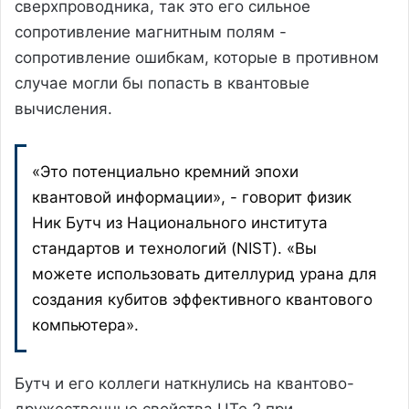
сверхпроводника, так это его сильное
сопротивление магнитным полям -
сопротивление ошибкам, которые в противном
случае могли бы попасть в квантовые
вычисления.
«Это потенциально кремний эпохи
квантовой информации», - говорит физик
Ник Бутч из Национального института
стандартов и технологий (NIST). «Вы
можете использовать дителлурид урана для
создания кубитов эффективного квантового
компьютера».
Бутч и его коллеги наткнулись на квантово-