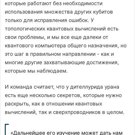
которые работают без необходимости
использования множества других кубитов
только для исправления ошибок. У
топологических квантовых вычислений есть
свои проблемы, и мы все еще далеки от
квантового компьютера общего назначения, но
это шаг в правильном направлении - как и
многие другие захватывающие достижения,
которые мы наблюдаем.
И команда считает, что у дителлурида урана
есть еще несколько секретов, которые нужно
раскрыть, как в отношении квантовых
вычислений, так и сверхпроводников в целом.
«Дальнейшее его изучение может дать нам