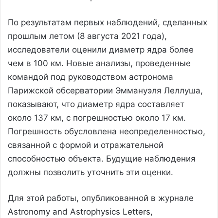
По результатам первых наблюдений, сделанных
прошлым летом (8 августа 2021 года),
исследователи оценили диаметр ядра более
чем в 100 км. Новые анализы, проведенные
командой под руководством астронома
Парижской обсерватории Эммануэля Леллуша,
показывают, что диаметр ядра составляет
около 137 км, с погрешностью около 17 км.
Погрешность обусловлена неопределенностью,
связанной с формой и отражательной
способностью объекта. Будущие наблюдения
должны позволить уточнить эти оценки.
Для этой работы, опубликованной в журнале
Astronomy and Astrophysics Letters,