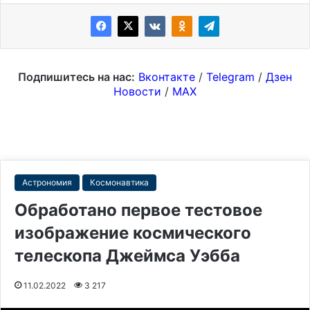
Подпишитесь на нас:
Вконтакте
/
Telegram
/
Дзен
Новости
/
MAX