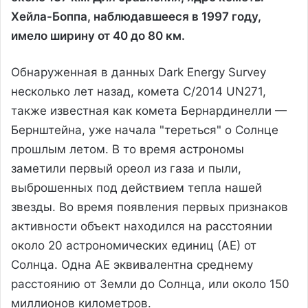
Хейла-Боппа, наблюдавшееся в 1997 году,
имело ширину от 40 до 80 км.
Обнаруженная в данных Dark Energy Survey
несколько лет назад, комета C/2014 UN271,
также известная как комета Бернардинелли —
Бернштейна, уже начала "тереться" о Солнце
прошлым летом. В то время астрономы
заметили первый ореол из газа и пыли,
выброшенных под действием тепла нашей
звезды. Во время появления первых признаков
активности объект находился на расстоянии
около 20 астрономических единиц (АЕ) от
Солнца. Одна АЕ эквивалентна среднему
расстоянию от Земли до Солнца, или около 150
миллионов километров.