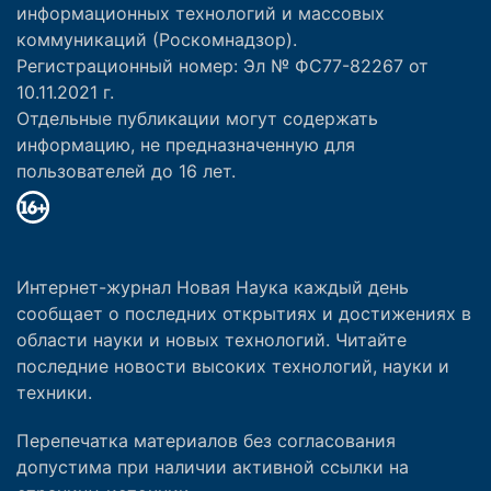
информационных технологий и массовых
коммуникаций (Роскомнадзор).
Регистрационный номер: Эл № ФС77-82267 от
10.11.2021 г.
Отдельные публикации могут содержать
информацию, не предназначенную для
пользователей до 16 лет.
Интернет-журнал Новая Наука каждый день
сообщает о последних открытиях и достижениях в
области науки и новых технологий. Читайте
последние новости высоких технологий, науки и
техники.
Перепечатка материалов без согласования
допустима при наличии активной ссылки на