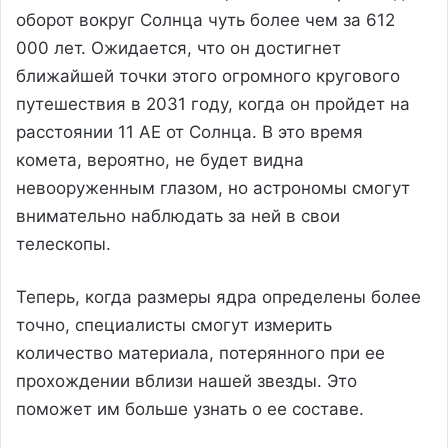
оборот вокруг Солнца чуть более чем за 612
000 лет. Ожидается, что он достигнет
ближайшей точки этого огромного кругового
путешествия в 2031 году, когда он пройдет на
расстоянии 11 АЕ от Солнца. В это время
комета, вероятно, не будет видна
невооруженным глазом, но астрономы смогут
внимательно наблюдать за ней в свои
телескопы.
Теперь, когда размеры ядра определены более
точно, специалисты смогут измерить
количество материала, потерянного при ее
прохождении вблизи нашей звезды. Это
поможет им больше узнать о ее составе.