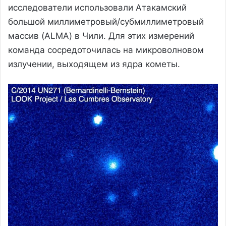
исследователи использовали Атакамский
большой миллиметровый/субмиллиметровый
массив (ALMA) в Чили. Для этих измерений
команда сосредоточилась на микроволновом
излучении, выходящем из ядра кометы.