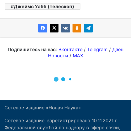
Сетевое издание «Новая Наука»
Сетевое издание, зарегистрировано 10.11.2021 г.
Федеральной службой по надзору в сфере связи,