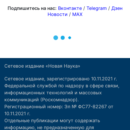
Сетевое издание «Новая Наука»
Сетевое издание, зарегистрировано 10.11.2021 г.
Федеральной службой по надзору в сфере связи,
информационных технологий и массовых
коммуникаций (Роскомнадзор).
Регистрационный номер: Эл № ФС77-82267 от
10.11.2021 г.
Отдельные публикации могут содержать
информацию, не предназначенную для