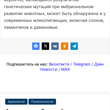
генетических мутаций при эмбриональном
развитии животных, может быть обнаружена и у
современных млекопитающих, включая слонов,
ламантинов и дамановые.
Подпишитесь на нас:
Вконтакте
/
Telegram
/
Дзен
Новости
/
MAX