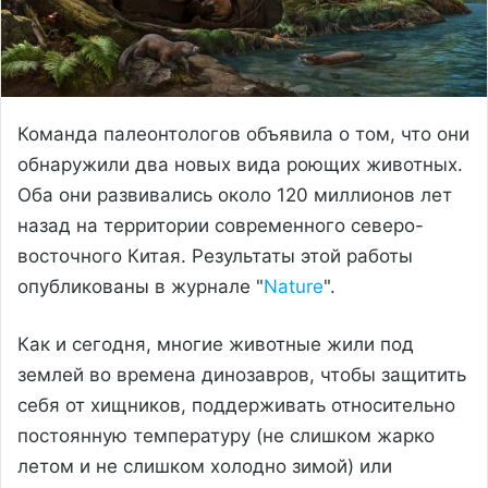
Команда палеонтологов объявила о том, что они
обнаружили два новых вида роющих животных.
Оба они развивались около 120 миллионов лет
назад на территории современного северо-
восточного Китая. Результаты этой работы
опубликованы в журнале "
Nature
".
Как и сегодня, многие животные жили под
землей во времена динозавров, чтобы защитить
себя от хищников, поддерживать относительно
постоянную температуру (не слишком жарко
летом и не слишком холодно зимой) или