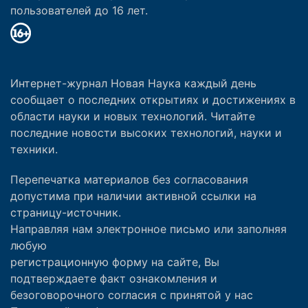
пользователей до 16 лет.
Интернет-журнал Новая Наука каждый день
сообщает о последних открытиях и достижениях в
области науки и новых технологий. Читайте
последние новости высоких технологий, науки и
техники.
Перепечатка материалов без согласования
допустима при наличии активной ссылки на
страницу-источник.
Направляя нам электронное письмо или заполняя
любую
регистрационную форму на сайте, Вы
подтверждаете факт ознакомления и
безоговорочного согласия с принятой у нас