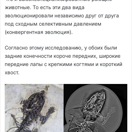
животные. То есть эти два вида
эволюционировали независимо друг от друга
под сходным селективным давлением
(конвергентная эволюция).
Согласно этому исследованию, у обоих были
задние конечности короче передних, широкие
передние лапы с крепкими когтями и короткий
хвост.