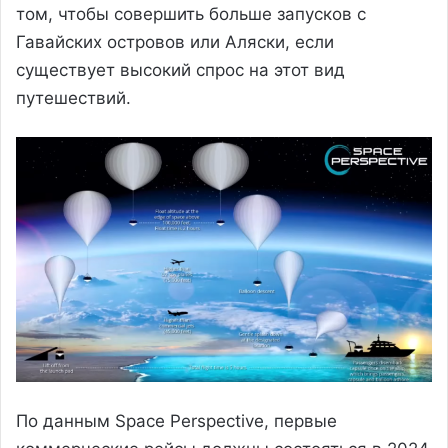
том, чтобы совершить больше запусков с
Гавайских островов или Аляски, если
существует высокий спрос на этот вид
путешествий.
По данным Space Perspective, первые