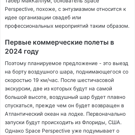
Табер МакКаллум, основатель Space
Perspective, похоже, с энтузиазмом относится к
идее организации свадеб или
профессиональных мероприятий таким образом.
Первые коммерческие полеты в
2024 году
Поэтому планируемое предложение - это выезд
на борту воздушного шара, поднимающегося со
скоростью 19 км/час. После шестичасовой
экскурсии, две из которых будут на самой
большой высоте, воздушный шар будет плавно
спускаться, прежде чем он будет возвращен в
Атлантический океан на лодке. Первоначально
запуски будут происходить из Флориды, США.
Однако Space Perspective уже подумывает о