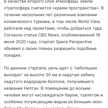
В качестве второго слоя атмосферы Земли
стратосфера считается «краем пространства». В
течение нескольких лет различные компании
космического туризма, в том числе World View,
работали над проектами, чтобы добраться туда.
Согласно статье CBS News, опубликованной 18
июня 2020 года, стартап Space Perspective
объявил о своих планах разрешить подобные
поездки.
По данным стартапа, речь идет о “небольших
выходах” на высоте 30 км в надутую кабину
надутого водородом баллона, получившего
название Нептун. В помещении до восьми
человек могут наслаждаться баром, туалетом и
особенно потрясающим видом из больших окон.