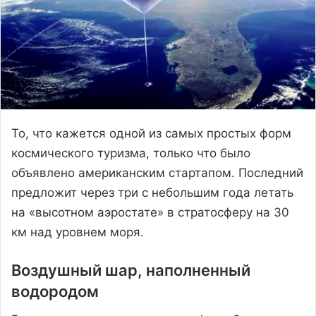
То, что кажется одной из самых простых форм
космического туризма, только что было
объявлено американским стартапом. Последний
предложит через три с небольшим года летать
на «высотном аэростате» в стратосферу на 30
км над уровнем моря.
Воздушный шар, наполненный
водородом