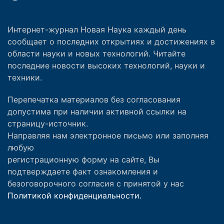
Интернет-журнал Новая Наука каждый день
сообщает о последних открытиях и достижениях в
области науки и новых технологий. Читайте
последние новости высоких технологий, науки и
техники.
Перепечатка материалов без согласования
допустима при наличии активной ссылки на
страницу-источник.
Направляя нам электронное письмо или заполняя
любую
регистрационную форму на сайте, Вы
подтверждаете факт ознакомления и
безоговорочного согласия с принятой у нас
Политикой конфиденциальности.