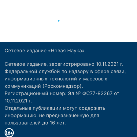
Сетевое издание «Новая Наука»
Сетевое издание, зарегистрировано 10.11.2021 г.
Федеральной службой по надзору в сфере связи,
информационных технологий и массовых
коммуникаций (Роскомнадзор).
Регистрационный номер: Эл № ФС77-82267 от
10.11.2021 г.
Отдельные публикации могут содержать
информацию, не предназначенную для
пользователей до 16 лет.