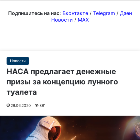
Подпишитесь на нас:
Вконтакте
/
Telegram
/
Дзен
Новости
/
MAX