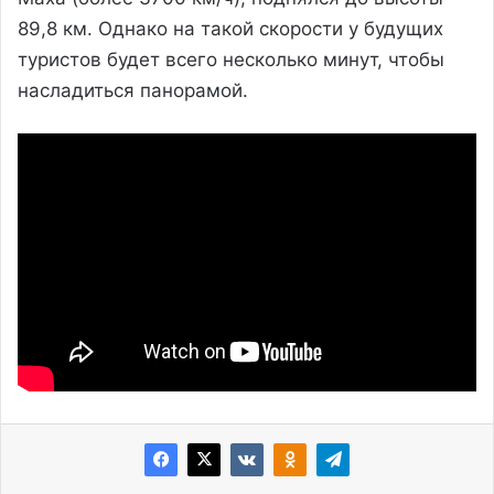
89,8 км. Однако на такой скорости у будущих
туристов будет всего несколько минут, чтобы
насладиться панорамой.