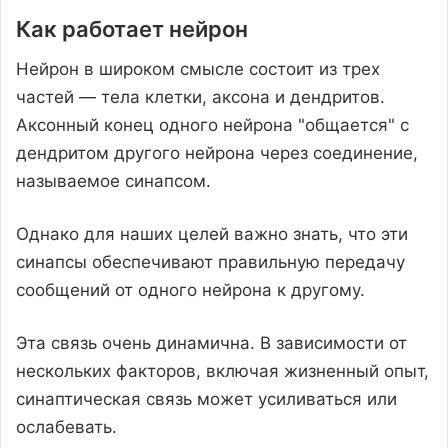
Как работает нейрон
Нейрон в широком смысле состоит из трех
частей — тела клетки, аксона и дендритов.
Аксонный конец одного нейрона "общается" с
дендритом другого нейрона через соединение,
называемое синапсом.
Однако для наших целей важно знать, что эти
синапсы обеспечивают правильную передачу
сообщений от одного нейрона к другому.
Эта связь очень динамична. В зависимости от
нескольких факторов, включая жизненный опыт,
синаптическая связь может усиливаться или
ослабевать.