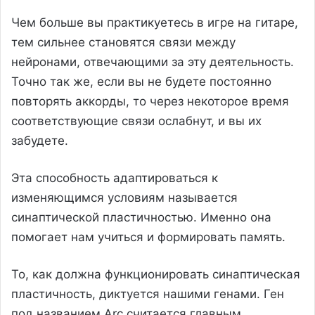
Чем больше вы практикуетесь в игре на гитаре,
тем сильнее становятся связи между
нейронами, отвечающими за эту деятельность.
Точно так же, если вы не будете постоянно
повторять аккорды, то через некоторое время
соответствующие связи ослабнут, и вы их
забудете.
Эта способность адаптироваться к
изменяющимся условиям называется
синаптической пластичностью. Именно она
помогает нам учиться и формировать память.
То, как должна функционировать синаптическая
пластичность, диктуется нашими генами. Ген
под названием Arc считается главным