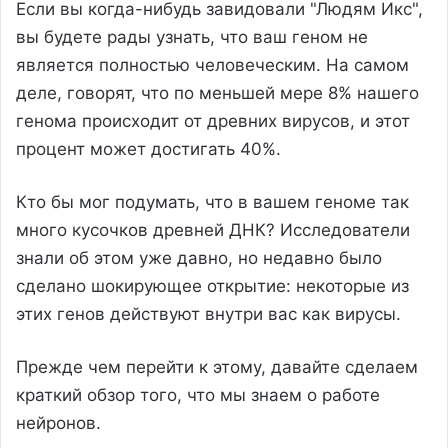
Если вы когда-нибудь завидовали "Людям Икс",
вы будете рады узнать, что ваш геном не
является полностью человеческим. На самом
деле, говорят, что по меньшей мере 8% нашего
генома происходит от древних вирусов, и этот
процент может достигать 40%.
Кто бы мог подумать, что в вашем геноме так
много кусочков древней ДНК? Исследователи
знали об этом уже давно, но недавно было
сделано шокирующее открытие: некоторые из
этих генов действуют внутри вас как вирусы.
Прежде чем перейти к этому, давайте сделаем
краткий обзор того, что мы знаем о работе
нейронов.