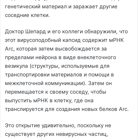
генетический материал и заражает другие
соседние клетки.
Доктор Шепард и его коллеги обнаружили, что
этот вирусоподобный капсид содержит мРНК
Arc, которая затем высвобождается за
пределами нейрона в виде внеклеточного
везикула (структуры, используемые для
транспортировки материалов и помощи в
межклеточной коммуникации). Затем он
перемещается к своему соседу, чтобы
выпустить мРНК в клетку, где она
транслируется для создания новых белков Arc.
Это открытие удивительно, поскольку не
существует других невирусных частиц,