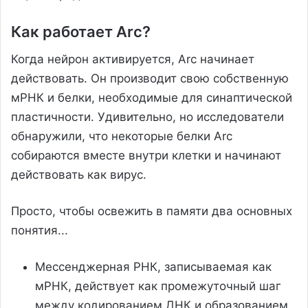
Как работает Arc?
Когда нейрон активируется, Arc начинает
действовать. Он производит свою собственную
мРНК и белки, необходимые для синаптической
пластичности. Удивительно, но исследователи
обнаружили, что некоторые белки Arc
собираются вместе внутри клетки и начинают
действовать как вирус.
Просто, чтобы освежить в памяти два основных
понятия...
Мессенджерная РНК, записываемая как
мРНК, действует как промежуточный шаг
между кодированием ДНК и образованием