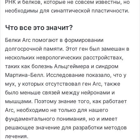
РНК и белков, которые не совсем известны, но
необходимы для синаптической пластичности.
Что все это значит?
Белки Arc помогают в формировании
долгосрочной памяти. Этот ген был замешан в
нескольких неврологических расстройствах,
таких как болезнь Альцгеймера и синдром
Мартина-Белл. Исследование показало, что у
мух, у которых отсутствовал ген Arc, также
было меньше связей между нейронами и
мышцами. Поэтому знание того, как работает
Arc, необходимо не только для нашего
фундаментального понимания, но и имеет
решающее значение для разработки методов
лечения.