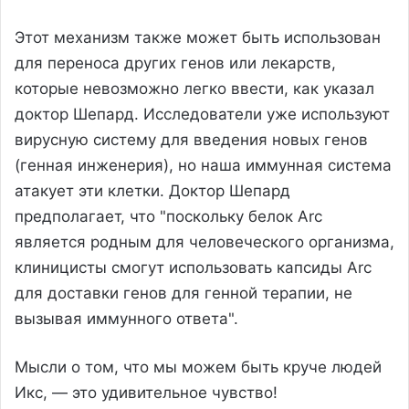
Этот механизм также может быть использован
для переноса других генов или лекарств,
которые невозможно легко ввести, как указал
доктор Шепард. Исследователи уже используют
вирусную систему для введения новых генов
(генная инженерия), но наша иммунная система
атакует эти клетки. Доктор Шепард
предполагает, что "поскольку белок Arc
является родным для человеческого организма,
клиницисты смогут использовать капсиды Arc
для доставки генов для генной терапии, не
вызывая иммунного ответа".
Мысли о том, что мы можем быть круче людей
Икс, — это удивительное чувство!