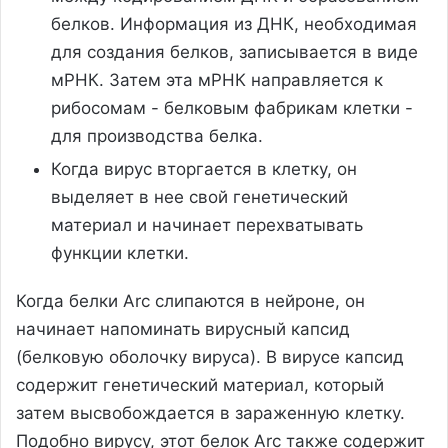
белков. Информация из ДНК, необходимая
для создания белков, записывается в виде
мРНК. Затем эта мРНК направляется к
рибосомам - белковым фабрикам клетки -
для производства белка.
Когда вирус вторгается в клетку, он
выделяет в нее свой генетический
материал и начинает перехватывать
функции клетки.
Когда белки Arc слипаются в нейроне, он
начинает напоминать вирусный капсид
(белковую оболочку вируса). В вирусе капсид
содержит генетический материал, который
затем высвобождается в зараженную клетку.
Подобно вирусу, этот белок Arc также содержит