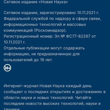
Сетевое издание «Новая Наука»
Сетевое издание, зарегистрировано 10.11.2021 г.
Федеральной службой по надзору в сфере связи,
информационных технологий и массовых
коммуникаций (Роскомнадзор).
Регистрационный номер: Эл № ФС77-82267 от
10.11.2021 г.
Отдельные публикации могут содержать
информацию, не предназначенную для
пользователей до 16 лет.
Интернет-журнал Новая Наука каждый день
сообщает о последних открытиях и достижениях в
области науки и новых технологий. Читайте
последние новости высоких технологий, науки и
техники.