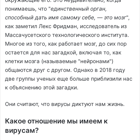
понимаешь, что "
единственный орган,
способный дать имя самому себе, — это мозг
",
как заметил Лекс Фридман, исследователь из
Массачусетского технологического института.
Многое из того, как работает мозг, до сих пор
остается для нас загадкой, включая то, как
клетки мозга (называемые "нейронами")
общаются друг с другом. Однако в 2018 году
две группы ученых еще больше приблизили нас
к объяснению этой загадки.
Они считают, что вирусы диктуют нам жизнь.
Какое отношение мы имеем к
вирусам?