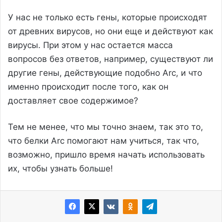
У нас не только есть гены, которые происходят
от древних вирусов, но они еще и действуют как
вирусы. При этом у нас остается масса
вопросов без ответов, например, существуют ли
другие гены, действующие подобно Arc, и что
именно происходит после того, как он
доставляет свое содержимое?
Тем не менее, что мы точно знаем, так это то,
что белки Arc помогают нам учиться, так что,
возможно, пришло время начать использовать
их, чтобы узнать больше!