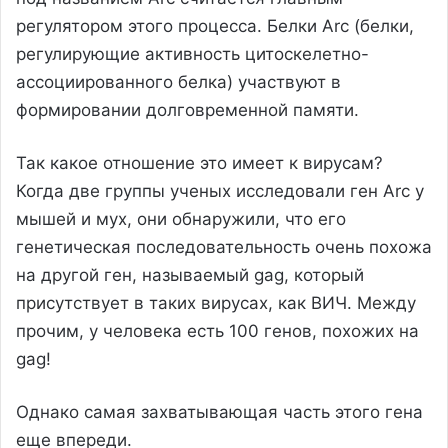
регулятором этого процесса. Белки Arc (белки,
регулирующие активность цитоскелетно-
ассоциированного белка) участвуют в
формировании долговременной памяти.
Так какое отношение это имеет к вирусам?
Когда две группы ученых исследовали ген Arc у
мышей и мух, они обнаружили, что его
генетическая последовательность очень похожа
на другой ген, называемый gag, который
присутствует в таких вирусах, как ВИЧ. Между
прочим, у человека есть 100 генов, похожих на
gag!
Однако самая захватывающая часть этого гена
еще впереди.