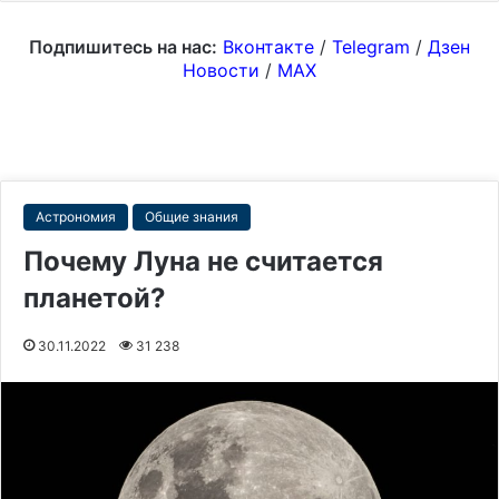
Подпишитесь на нас:
Вконтакте
/
Telegram
/
Дзен
Новости
/
MAX