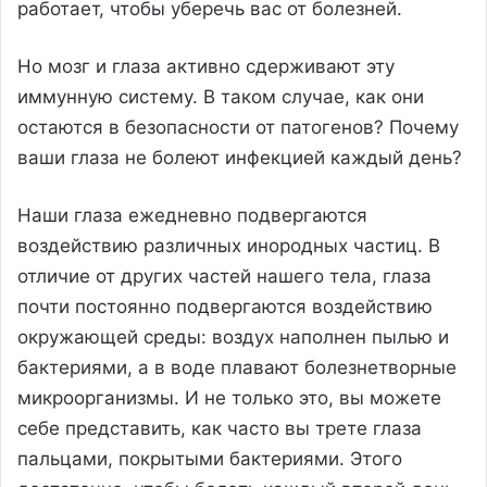
работает, чтобы уберечь вас от болезней.
Но мозг и глаза активно сдерживают эту
иммунную систему. В таком случае, как они
остаются в безопасности от патогенов? Почему
ваши глаза не болеют инфекцией каждый день?
Наши глаза ежедневно подвергаются
воздействию различных инородных частиц. В
отличие от других частей нашего тела, глаза
почти постоянно подвергаются воздействию
окружающей среды: воздух наполнен пылью и
бактериями, а в воде плавают болезнетворные
микроорганизмы. И не только это, вы можете
себе представить, как часто вы трете глаза
пальцами, покрытыми бактериями. Этого