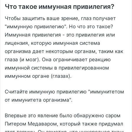
Что такое иммунная привилегия?
Чтобы защитить ваше зрение, глаз получает
"иммунную привилегию". Но что это такое?
Иммунная привилегия - это привилегия или
лицензия, которую иммунная система
организма дает некоторым органам, таким как
глаза (и мозг). Она ограничивает реакцию
иммунной системы в привилегированном
иммунном органе (глазах).
Считайте иммунную привилегию "иммунитетом
от иммунитета организма".
Впервые это явление было обнаружено сэром
Питером Медаваром, который также придумал
этот термин. Он заметил, что чужеродная ткань,