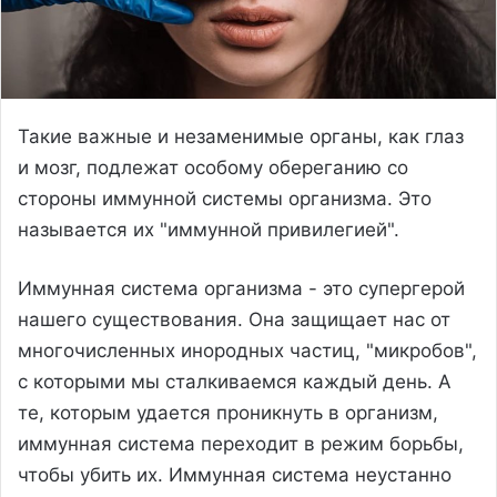
Такие важные и незаменимые органы, как глаз
и мозг, подлежат особому обереганию со
стороны иммунной системы организма. Это
называется их "иммунной привилегией".
Иммунная система организма - это супергерой
нашего существования. Она защищает нас от
многочисленных инородных частиц, "микробов",
с которыми мы сталкиваемся каждый день. А
те, которым удается проникнуть в организм,
иммунная система переходит в режим борьбы,
чтобы убить их. Иммунная система неустанно