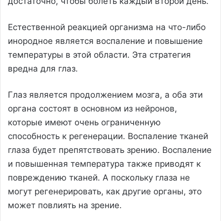
достаточно, чтобы болеть каждый второй день.
Естественной реакцией организма на что-либо
инородное является воспаление и повышение
температуры в этой области. Эта стратегия
вредна для глаз.
Глаз является продолжением мозга, а оба эти
органа состоят в основном из нейронов,
которые имеют очень ограниченную
способность к регенерации. Воспаление тканей
глаза будет препятствовать зрению. Воспаление
и повышенная температура также приводят к
повреждению тканей. А поскольку глаза не
могут регенерировать, как другие органы, это
может повлиять на зрение.