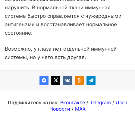
нарушить. В нормальной ткани иммунная
система быстро справляется с чужеродными
антигенами и восстанавливает нормальное
состояние.
Возможно, у глаза нет отдельной иммунной
системы, но у него есть другая.
Подпишитесь на нас:
Вконтакте
/
Telegram
/
Дзен
Новости
/
MAX