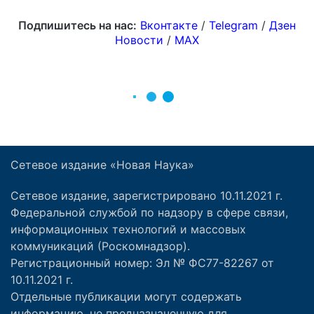
Сетевое издание «Новая Наука»
Сетевое издание, зарегистрировано 10.11.2021 г.
Федеральной службой по надзору в сфере связи,
информационных технологий и массовых
коммуникаций (Роскомнадзор).
Регистрационный номер: Эл № ФС77-82267 от
10.11.2021 г.
Отдельные публикации могут содержать
информацию, не предназначенную для