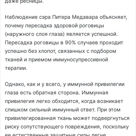
даже ресницы.
Наблюдение сэра Питера Медавара объясняет,
почему пересадка здоровой роговицы
(наружного слоя глаза) является успешной.
Пересадка роговицы в 90% случаев проходит
успешно без хлопот, связанных с подбором
тканей и приемом иммуносупрессивной
терапии.
Однако, как и у всего, у иммунной привилегии
глаза есть обратная сторона. Иммунная
привилегия легко обходится, когда возникает
слишком сильный иммунный ответ. При этом
привилегированная ткань может подвергнуться
риску сопутствующего повреждения, поскольку
ее естественные защитные силы легче