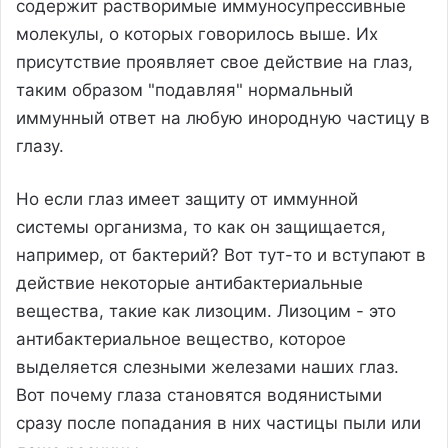
содержит растворимые иммуносупрессивные
молекулы, о которых говорилось выше. Их
присутствие проявляет свое действие на глаз,
таким образом "подавляя" нормальный
иммунный ответ на любую инородную частицу в
глазу.
Но если глаз имеет защиту от иммунной
системы организма, то как он защищается,
например, от бактерий? Вот тут-то и вступают в
действие некоторые антибактериальные
вещества, такие как лизоцим. Лизоцим - это
антибактериальное вещество, которое
выделяется слезными железами наших глаз.
Вот почему глаза становятся водянистыми
сразу после попадания в них частицы пыли или