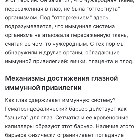
пересаженная в глаз, не была "отторгнута"
организмом. Под "отторжением" здесь
подразумевается, что иммунная система
организма не атаковала пересаженную ткань,
считая ее чем-то чужеродным. С тех пор мы
обнаружили и другие органы, обладающие
иммунной привилегией: яички, плацента и плод.
Механизмы достижения глазной
иммунной привилегии
Как глаз сдерживает иммунную систему?
Гематоэнцефалический барьер действует как
"защита" для глаз. Сетчатка и ее кровеносные
капилляры образуют этот барьер. Наличие этого
барьера физически ограничивает попадание