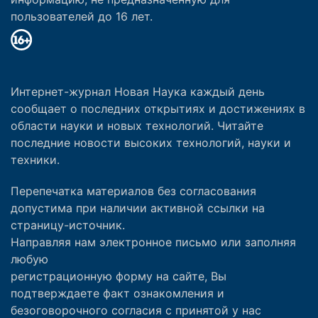
пользователей до 16 лет.
Интернет-журнал Новая Наука каждый день
сообщает о последних открытиях и достижениях в
области науки и новых технологий. Читайте
последние новости высоких технологий, науки и
техники.
Перепечатка материалов без согласования
допустима при наличии активной ссылки на
страницу-источник.
Направляя нам электронное письмо или заполняя
любую
регистрационную форму на сайте, Вы
подтверждаете факт ознакомления и
безоговорочного согласия с принятой у нас