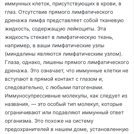
иммунных клеток, присутствующих в крови, в
глаз. Отсутствие прямого лимфатического
дренажа лимфа представляет собой тканевую
жидкость, содержащую лейкоциты. Эта
жидкость стекает в лимфатическую ткань,
например, в ваши лимфатические узлы
(миндалины являются лимфатическим узлом).
Глаза, однако, лишены прямого лимфатического
дренажа. Это означает, что иммунные клетки не
вступают в прямой контакт с глазом и,
следовательно, с любыми патогенами.
Иммуносупрессивные молекулы, как следует из
названия, — это особый тип молекул, которые
ограничивают или подавляют иммунный ответ
организма. Это похоже на систему
предохранителей в нашем доме, установленную