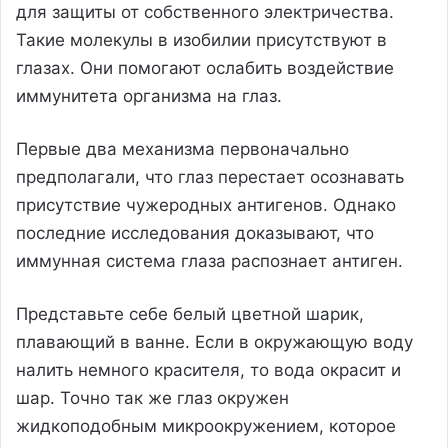
для защиты от собственного электричества.
Такие молекулы в изобилии присутствуют в
глазах. Они помогают ослабить воздействие
иммунитета организма на глаз.
Первые два механизма первоначально
предполагали, что глаз перестает осознавать
присутствие чужеродных антигенов. Однако
последние исследования доказывают, что
иммунная система глаза распознает антиген.
Представьте себе белый цветной шарик,
плавающий в ванне. Если в окружающую воду
налить немного красителя, то вода окрасит и
шар. Точно так же глаз окружен
жидкоподобным микроокружением, которое