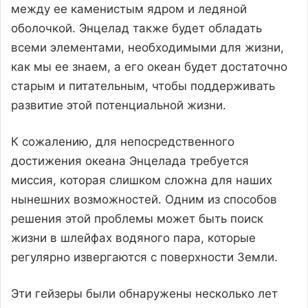
между ее каменистым ядром и ледяной
оболочкой. Энцелад также будет обладать
всеми элементами, необходимыми для жизни,
как мы ее знаем, а его океан будет достаточно
старым и питательным, чтобы поддерживать
развитие этой потенциальной жизни.
К сожалению, для непосредственного
достижения океана Энцелада требуется
миссия, которая слишком сложна для наших
нынешних возможностей. Одним из способов
решения этой проблемы может быть поиск
жизни в шлейфах водяного пара, которые
регулярно извергаются с поверхности Земли.
Эти гейзеры были обнаружены несколько лет