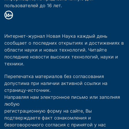
пользователей до 16 лет.
Интернет-журнал Новая Наука каждый день
сообщает о последних открытиях и достижениях в
области науки и новых технологий. Читайте
последние новости высоких технологий, науки и
техники.
Перепечатка материалов без согласования
допустима при наличии активной ссылки на
страницу-источник.
Направляя нам электронное письмо или заполняя
любую
регистрационную форму на сайте, Вы
подтверждаете факт ознакомления и
безоговорочного согласия с принятой у нас