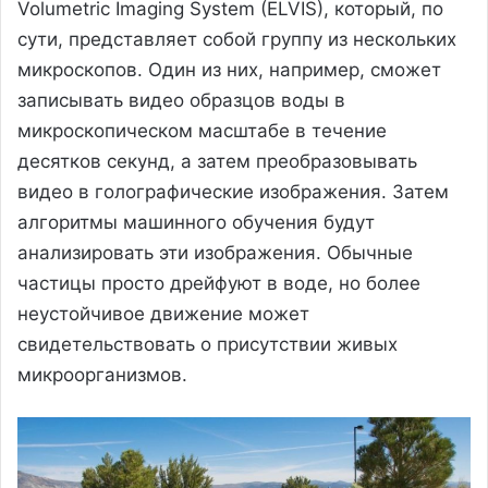
Volumetric Imaging System (ELVIS), который, по
сути, представляет собой группу из нескольких
микроскопов. Один из них, например, сможет
записывать видео образцов воды в
микроскопическом масштабе в течение
десятков секунд, а затем преобразовывать
видео в голографические изображения. Затем
алгоритмы машинного обучения будут
анализировать эти изображения. Обычные
частицы просто дрейфуют в воде, но более
неустойчивое движение может
свидетельствовать о присутствии живых
микроорганизмов.