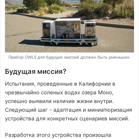
Прибор OWLS для будущих миссий должен быть уменьшен.
Будущая миссия?
Испытания, проведенные в Калифорнии в
чрезвычайно соленых водах озера Моно,
успешно выявили наличие жизни внутри.
Следующий шаг - адаптация и миниатюризация
устройства для конкретных сценариев миссий.
Разработка этого устройства произошла