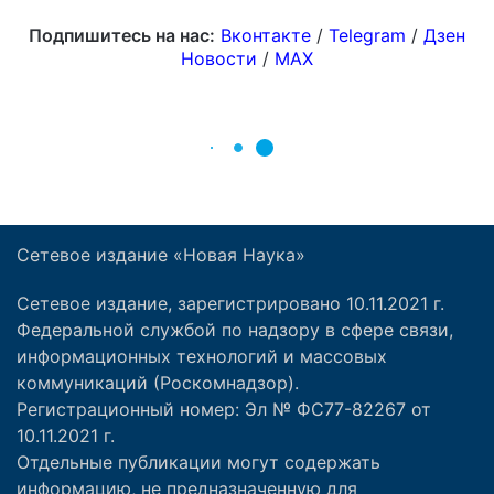
Сетевое издание «Новая Наука»
Сетевое издание, зарегистрировано 10.11.2021 г.
Федеральной службой по надзору в сфере связи,
информационных технологий и массовых
коммуникаций (Роскомнадзор).
Регистрационный номер: Эл № ФС77-82267 от
10.11.2021 г.
Отдельные публикации могут содержать
информацию, не предназначенную для