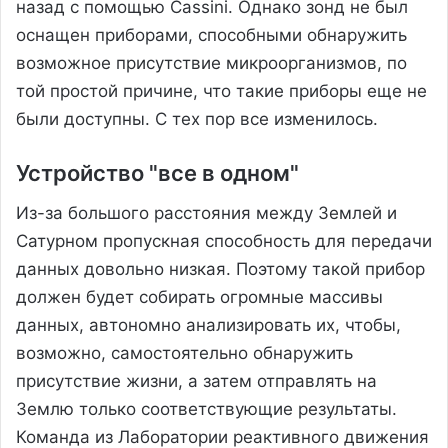
назад с помощью Cassini. Однако зонд не был
оснащен приборами, способными обнаружить
возможное присутствие микроорганизмов, по
той простой причине, что такие приборы еще не
были доступны. С тех пор все изменилось.
Устройство "все в одном"
Из-за большого расстояния между Землей и
Сатурном пропускная способность для передачи
данных довольно низкая. Поэтому такой прибор
должен будет собирать огромные массивы
данных, автономно анализировать их, чтобы,
возможно, самостоятельно обнаружить
присутствие жизни, а затем отправлять на
Землю только соответствующие результаты.
Команда из Лаборатории реактивного движения