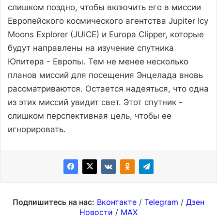
слишком поздно, чтобы включить его в миссии
Европейского космического агентства Jupiter Icy
Moons Explorer (JUICE) и Europa Clipper, которые
будут направлены на изучение спутника
Юпитера - Европы. Тем не менее несколько
планов миссий для посещения Энцелада вновь
рассматриваются. Остается надеяться, что одна
из этих миссий увидит свет. Этот спутник -
слишком перспективная цель, чтобы ее
игнорировать.
Подпишитесь на нас:
Вконтакте
/
Telegram
/
Дзен
Новости
/
MAX