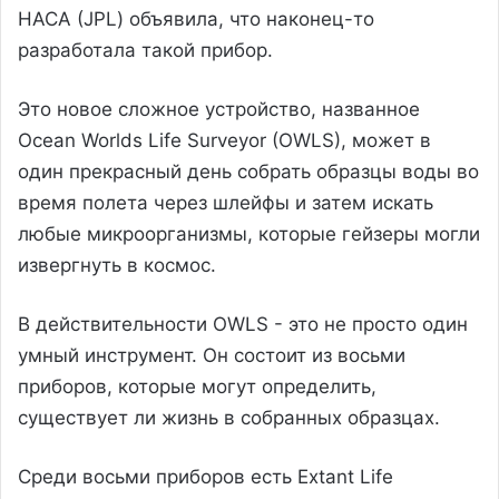
НАСА (JPL) объявила, что наконец-то
разработала такой прибор.
Это новое сложное устройство, названное
Ocean Worlds Life Surveyor (OWLS), может в
один прекрасный день собрать образцы воды во
время полета через шлейфы и затем искать
любые микроорганизмы, которые гейзеры могли
извергнуть в космос.
В действительности OWLS - это не просто один
умный инструмент. Он состоит из восьми
приборов, которые могут определить,
существует ли жизнь в собранных образцах.
Среди восьми приборов есть Extant Life