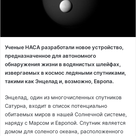
Ученые НАСА разработали новое устройство,
предназначенное для автономного
обнаружения жизни в водянистых шлейфах,
извергаемых в космос ледяными спутниками,
такими как Энцелад и, возможно, Европа.
Энцелад, один из многочисленных спутников
Сатурна, входит в список потенциально
обитаемых миров в нашей Солнечной системе,
наряду с Марсом и Европой. Спутник является
домом для соленого океана, расположенного