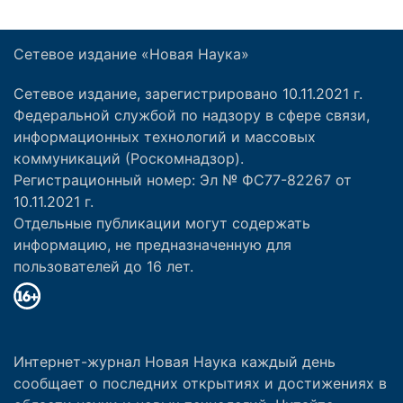
Сетевое издание «Новая Наука»
Сетевое издание, зарегистрировано 10.11.2021 г.
Федеральной службой по надзору в сфере связи,
информационных технологий и массовых
коммуникаций (Роскомнадзор).
Регистрационный номер: Эл № ФС77-82267 от
10.11.2021 г.
Отдельные публикации могут содержать
информацию, не предназначенную для
пользователей до 16 лет.
Интернет-журнал Новая Наука каждый день
сообщает о последних открытиях и достижениях в