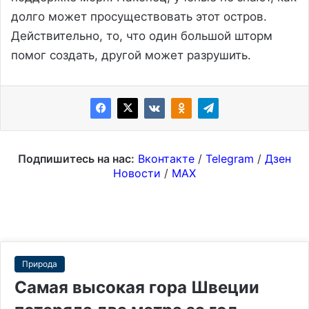
долго может просуществовать этот остров.
Действительно, то, что один большой шторм
помог создать, другой может разрушить.
Подпишитесь на нас:
Вконтакте
/
Telegram
/
Дзен
Новости
/
MAX