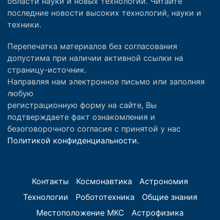
области науки и новых технологий. Читайте
последние новости высоких технологий, науки и
техники.
Перепечатка материалов без согласования
допустима при наличии активной ссылки на
страницу-источник.
Направляя нам электронное письмо или заполняя
любую
регистрационную форму на сайте, Вы
подтверждаете факт ознакомления и
безоговорочного согласия с принятой у нас
Политикой конфиденциальности.
Контакты
Космонавтика
Астрономия
Технологии
Робототехника
Общие знания
Местоположение МКС
Астрофизика