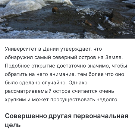
Университет в Дании утверждает, что
обнаружил самый северный остров на Земле.
Подобное открытие достаточно значимо, чтобы
обратить на него внимание, тем более что оно
было сделано случайно. Однако
рассматриваемый остров считается очень
хрупким и может просуществовать недолго.
Совершенно другая первоначальная
цель