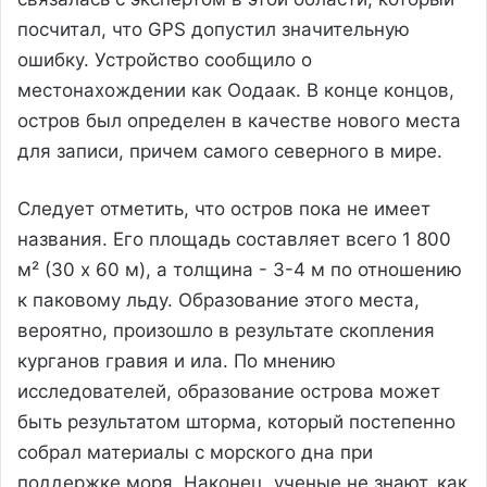
посчитал, что GPS допустил значительную
ошибку. Устройство сообщило о
местонахождении как Оодаак. В конце концов,
остров был определен в качестве нового места
для записи, причем самого северного в мире.
Следует отметить, что остров пока не имеет
названия. Его площадь составляет всего 1 800
м² (30 x 60 м), а толщина - 3-4 м по отношению
к паковому льду. Образование этого места,
вероятно, произошло в результате скопления
курганов гравия и ила. По мнению
исследователей, образование острова может
быть результатом шторма, который постепенно
собрал материалы с морского дна при
поддержке моря. Наконец, ученые не знают, как