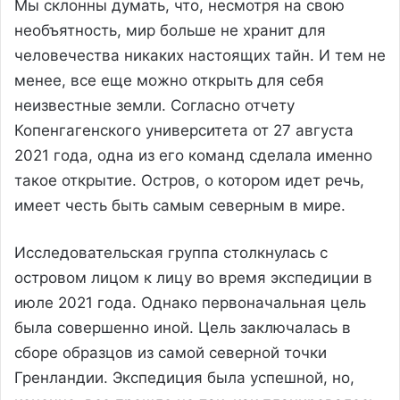
Мы склонны думать, что, несмотря на свою
необъятность, мир больше не хранит для
человечества никаких настоящих тайн. И тем не
менее, все еще можно открыть для себя
неизвестные земли. Согласно отчету
Копенгагенского университета от 27 августа
2021 года, одна из его команд сделала именно
такое открытие. Остров, о котором идет речь,
имеет честь быть самым северным в мире.
Исследовательская группа столкнулась с
островом лицом к лицу во время экспедиции в
июле 2021 года. Однако первоначальная цель
была совершенно иной. Цель заключалась в
сборе образцов из самой северной точки
Гренландии. Экспедиция была успешной, но,