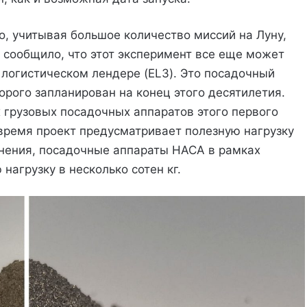
, учитывая большое количество миссий на Луну,
сообщило, что этот эксперимент все еще может
логистическом лендере (EL3). Это посадочный
орого запланирован на конец этого десятилетия.
 грузовых посадочных аппаратов этого первого
время проект предусматривает полезную нагрузку
авнения, посадочные аппараты НАСА в рамках
нагрузку в несколько сотен кг.