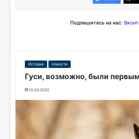
Подпишитесь на нас:
Вконт