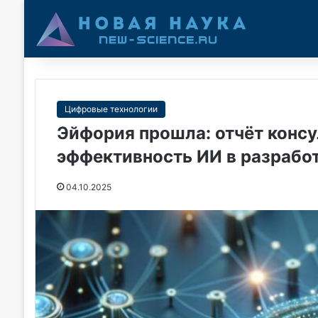
Цифровые технологии
Эйфория прошла: отчёт консу
эффективность ИИ в разрабо
04.10.2025