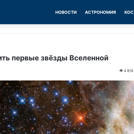
НОВОСТИ
АСТРОНОМИЯ
КОС
ть первые звёзды Вселенной
4 818