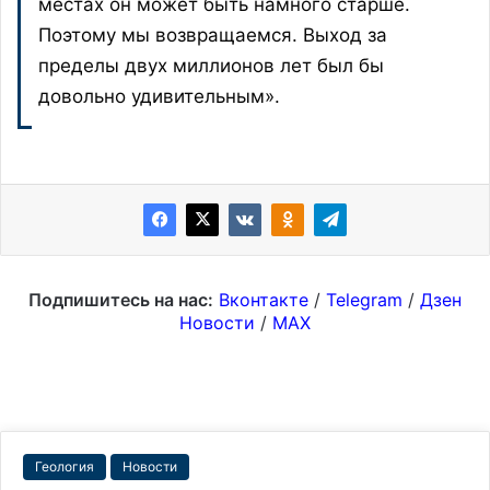
местах он может быть намного старше.
Поэтому мы возвращаемся. Выход за
пределы двух миллионов лет был бы
довольно удивительным».
Подпишитесь на нас:
Вконтакте
/
Telegram
/
Дзен
Новости
/
MAX