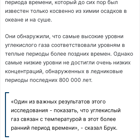
периода времени, который до сих пор был
известен только косвенно из химии осадков в
океане и на суше.
Они обнаружили, что самые высокие уровни
углекислого газа соответствовали уровням в
теплые периоды более поздних времен. Однако
самые низкие уровни не достигли очень низких
концентраций, обнаруженных в ледниковые
периоды последних 800 000 лет.
«Один из важных результатов этого
исследования - показать, что углекислый
газ связан с температурой в этот более
ранний период времени», - сказал Брук.