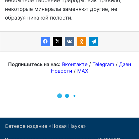
Сетевое издание «Новая Наука»