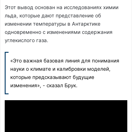
Этот вывод основан на исследованиях химии
льда, которые дают представление об
изменении температуры в Антарктике
одновременно с изменениями содержания
углекислого газа.
«Это важная базовая линия для понимания
науки о климате и калибровки моделей,
которые предсказывают будущие
изменения», - сказал Брук.