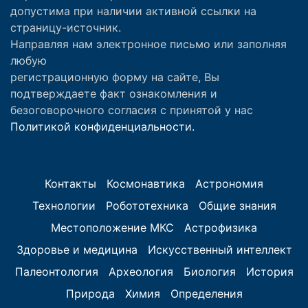
допустима при наличии активной ссылки на
страницу-источник.
Направляя нам электронное письмо или заполняя
любую
регистрационную форму на сайте, Вы
подтверждаете факт ознакомления и
безоговорочного согласия с принятой у нас
Политикой конфиденциальности.
Контакты
Космонавтика
Астрономия
Технологии
Робототехника
Общие знания
Местоположение МКС
Астрофизика
Здоровье и медицина
Искусственный интеллект
Палеонтология
Археология
Биология
История
Природа
Химия
Определения