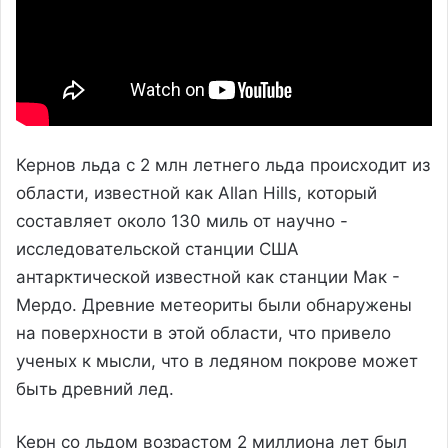
Кернов льда с 2 млн летнего льда происходит из
области, известной как Allan Hills, который
составляет около 130 миль от научно -
исследовательской станции США
антарктической известной как станции Мак -
Мердо. Древние метеориты были обнаружены
на поверхности в этой области, что привело
ученых к мысли, что в ледяном покрове может
быть древний лед.
Керн со льдом возрастом 2 миллиона лет был