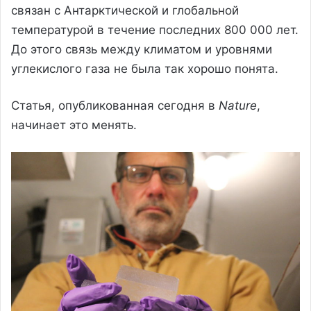
связан с Антарктической и глобальной
температурой в течение последних 800 000 лет.
До этого связь между климатом и уровнями
углекислого газа не была так хорошо понята.
Статья, опубликованная сегодня в
Nature
,
начинает это менять.