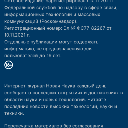
Сетевое издание, зарегистрировано 10.11.2021 г.
Федеральной службой по надзору в сфере связи,
информационных технологий и массовых
коммуникаций (Роскомнадзор).
Регистрационный номер: Эл № ФС77-82267 от
10.11.2021 г.
Отдельные публикации могут содержать
информацию, не предназначенную для
пользователей до 16 лет.
Интернет-журнал Новая Наука каждый день
сообщает о последних открытиях и достижениях в
области науки и новых технологий. Читайте
последние новости высоких технологий, науки и
техники.
Перепечатка материалов без согласования