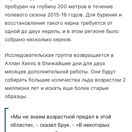
пробурен на глубину 200 метров в течение
полевого сезона 2015-16 годов. Для бурения и
восстановления такого керна требуется от
одной до двух недель, и в этом регионе было
собрано несколько кернов.
Исследовательская группа возвращается в
Аллан Хиллс в ближайшие дни для двух
месяцев дополнительной работы. Они будут
собирать большие количества льда возрастом 2
миллиона лет и искать еще более старые
образцы.
«Мы не знаем возрастной предел в этой
области», - сказал Брук. - «В некоторых