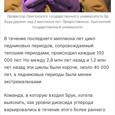
Профессор Орегонского государственного университета Эд
Брук держит лед 2 миллиона лет. Предоставлено: Орегонский
государственный университет
В течение последнего миллиона лет цикл
ледниковых периодов, сопровождаемый
теплыми периодами, происходил каждые 100
000 лет. Но между 2,8 млн лет назад и 1,2 млн
лет назад эти циклы были короче, около 40 000
лет, а ледниковые периоды были менее
экстремальными.
Команда, в которую входил Брук, хотела
выяснить, как уровни диоксида углерода
варьировались в течение этого более раннего