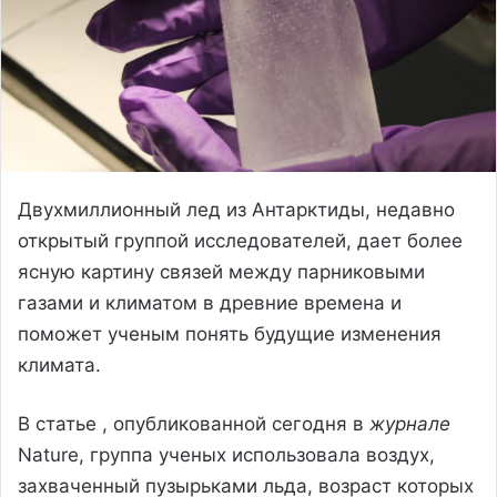
Двухмиллионный лед из Антарктиды, недавно
открытый группой исследователей, дает более
ясную картину связей между парниковыми
газами и климатом в древние времена и
поможет ученым понять будущие изменения
климата.
В статье , опубликованной сегодня в
журнале
Nature, группа ученых использовала воздух,
захваченный пузырьками льда, возраст которых