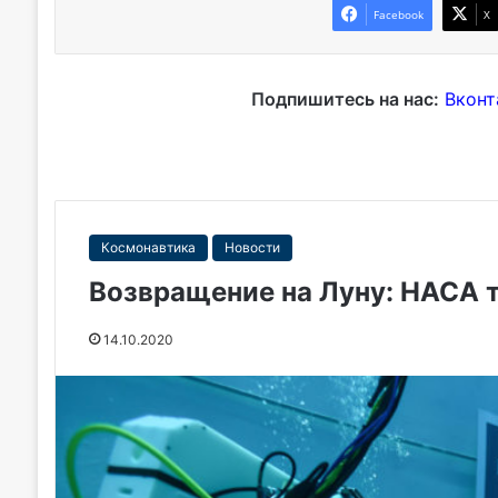
Facebook
X
Подпишитесь на нас:
Вконт