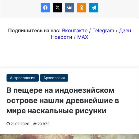
Подпишитесь на нас:
Вконтакте
/
Telegram
/
Дзен
Новости
/
MAX