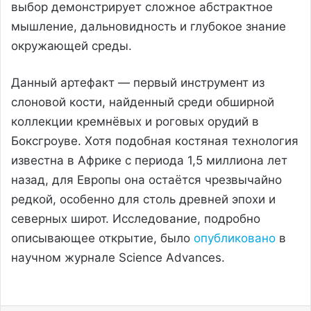
выбор демонстрирует сложное абстрактное
мышление, дальновидность и глубокое знание
окружающей среды.
Данный артефакт — первый инструмент из
слоновой кости, найденный среди обширной
коллекции кремнёвых и роговых орудий в
Боксгроуве. Хотя подобная костяная технология
известна в Африке с периода 1,5 миллиона лет
назад, для Европы она остаётся чрезвычайно
редкой, особенно для столь древней эпохи и
северных широт. Исследование, подробно
описывающее открытие, было
опубликовано
в
научном журнале Science Advances.