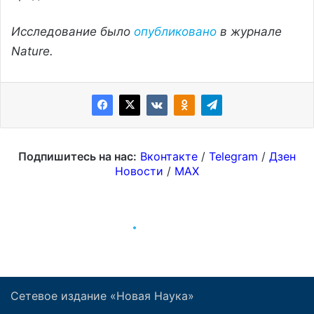
Сетевое издание «Новая Наука»