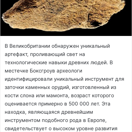
В Великобритании обнаружен уникальный
артефакт, проливающий свет на
технологические навыки древних людей. В
местечке Боксгроув археологи
идентифицировали уникальный инструмент для
заточки каменных орудий, изготовленный из
кости слона или мамонта, возраст которого
оценивается примерно в 500 000 лет. Эта
находка, являющаяся древнейшим
инструментом подобного рода в Европе,
свидетельствует о высоком уровне развития