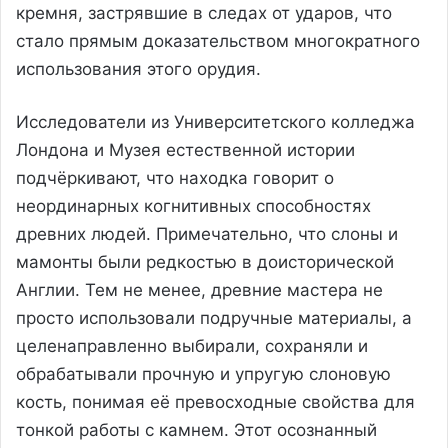
кремня, застрявшие в следах от ударов, что
стало прямым доказательством многократного
использования этого орудия.
Исследователи из Университетского колледжа
Лондона и Музея естественной истории
подчёркивают, что находка говорит о
неординарных когнитивных способностях
древних людей. Примечательно, что слоны и
мамонты были редкостью в доисторической
Англии. Тем не менее, древние мастера не
просто использовали подручные материалы, а
целенаправленно выбирали, сохраняли и
обрабатывали прочную и упругую слоновую
кость, понимая её превосходные свойства для
тонкой работы с камнем. Этот осознанный