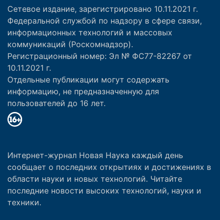
Сетевое издание, зарегистрировано 10.11.2021 г.
Федеральной службой по надзору в сфере связи,
информационных технологий и массовых
коммуникаций (Роскомнадзор).
Регистрационный номер: Эл № ФС77-82267 от
10.11.2021 г.
Отдельные публикации могут содержать
информацию, не предназначенную для
пользователей до 16 лет.
Интернет-журнал Новая Наука каждый день
сообщает о последних открытиях и достижениях в
области науки и новых технологий. Читайте
последние новости высоких технологий, науки и
техники.