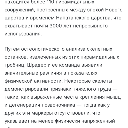
находится более 110 пирамидальных
сооружений, построенных между эпохой Нового
царства и временем Напатанского царства, что
охватывает почти 3000 лет непрерывного
использования.
Путем остеологического анализа скелетных
останков, извлеченных из этих пирамидальных
гробниц, Шрадер и ее команда выявили
значительные различия в показателях
физической активности. Некоторые скелеты
демонстрировали признаки тяжелого труда —
такие, как выраженные места крепления мышц
и дегенерация позвоночника — тогда как у
других эти маркеры отсутствовали, что
указывает на менее физически напряженный