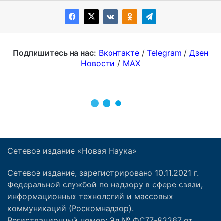
Сетевое издание «Новая Наука»
Сетевое издание, зарегистрировано 10.11.2021 г.
Федеральной службой по надзору в сфере связи,
информационных технологий и массовых
коммуникаций (Роскомнадзор).
Регистрационный номер: Эл № ФС77-82267 от