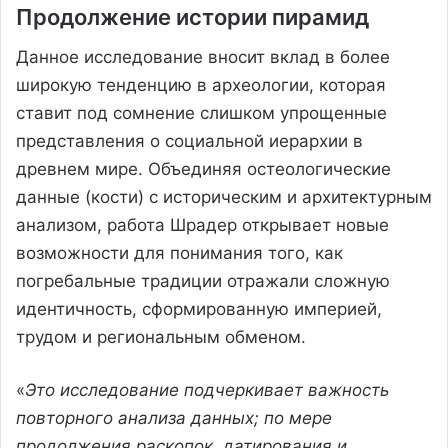
Продолжение истории пирамид
Данное исследование вносит вклад в более
широкую тенденцию в археологии, которая
ставит под сомнение слишком упрощенные
представления о социальной иерархии в
древнем мире. Объединяя остеологические
данные (кости) с историческим и архитектурным
анализом, работа Шрадер открывает новые
возможности для понимания того, как
погребальные традиции отражали сложную
идентичность, сформированную империей,
трудом и региональным обменом.
«
Это исследование подчеркивает важность
повторного анализа данных; по мере
продолжения раскопок, датирования и