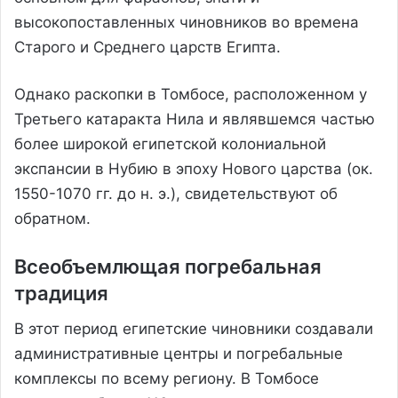
высокопоставленных чиновников во времена
Старого и Среднего царств Египта.
Однако раскопки в Томбосе, расположенном у
Третьего катаракта Нила и являвшемся частью
более широкой египетской колониальной
экспансии в Нубию в эпоху Нового царства (ок.
1550-1070 гг. до н. э.), свидетельствуют об
обратном.
Всеобъемлющая погребальная
традиция
В этот период египетские чиновники создавали
административные центры и погребальные
комплексы по всему региону. В Томбосе