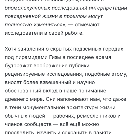
биомолекулярных исследований интерпретации
повседневной жизни в прошлом могут
полностью измениться
», — отмечают
исследователи в своей работе.
Хотя заявления о скрытых подземных городах
под пирамидами Гизы в последнее время
будоражат воображение публики,
рецензируемые исследования, подобные этому,
вносят более взвешенный и научно
обоснованный вклад в наше понимание
древнего мира. Они напоминают нам, что даже
в тени монументальной архитектуры жизни
обычных людей — рабочих, ремесленников и
членов сообществ — всё ещё можно
проследить, изучить и сохранить в памяти.