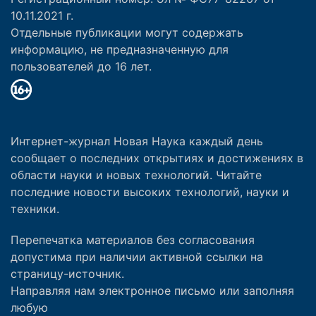
10.11.2021 г.
Отдельные публикации могут содержать
информацию, не предназначенную для
пользователей до 16 лет.
Интернет-журнал Новая Наука каждый день
сообщает о последних открытиях и достижениях в
области науки и новых технологий. Читайте
последние новости высоких технологий, науки и
техники.
Перепечатка материалов без согласования
допустима при наличии активной ссылки на
страницу-источник.
Направляя нам электронное письмо или заполняя
любую