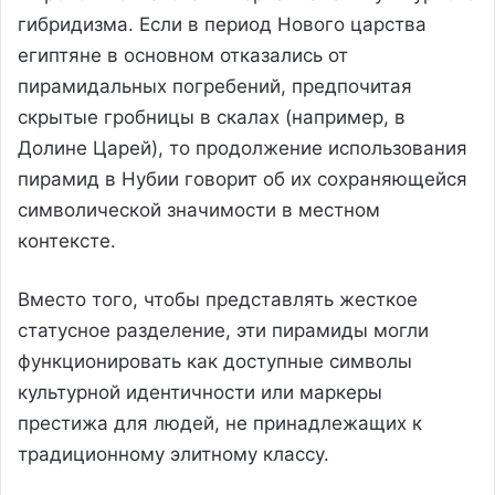
гибридизма. Если в период Нового царства
египтяне в основном отказались от
пирамидальных погребений, предпочитая
скрытые гробницы в скалах (например, в
Долине Царей), то продолжение использования
пирамид в Нубии говорит об их сохраняющейся
символической значимости в местном
контексте.
Вместо того, чтобы представлять жесткое
статусное разделение, эти пирамиды могли
функционировать как доступные символы
культурной идентичности или маркеры
престижа для людей, не принадлежащих к
традиционному элитному классу.