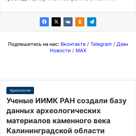
Подпишитесь на нас:
Вконтакте
/
Telegram
/
Дзен
Новости
/
MAX