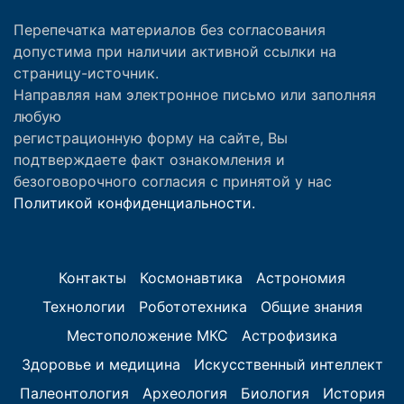
Перепечатка материалов без согласования
допустима при наличии активной ссылки на
страницу-источник.
Направляя нам электронное письмо или заполняя
любую
регистрационную форму на сайте, Вы
подтверждаете факт ознакомления и
безоговорочного согласия с принятой у нас
Политикой конфиденциальности.
Контакты
Космонавтика
Астрономия
Технологии
Робототехника
Общие знания
Местоположение МКС
Астрофизика
Здоровье и медицина
Искусственный интеллект
Палеонтология
Археология
Биология
История