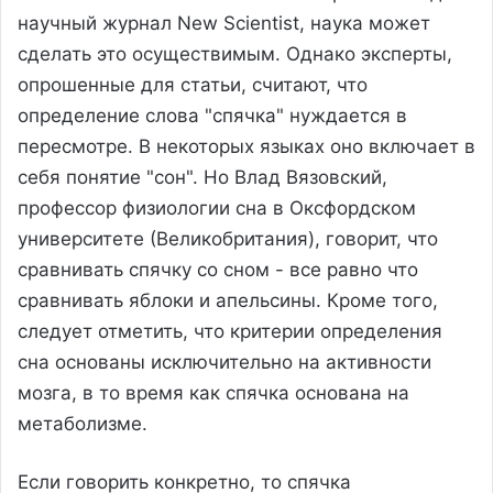
научный журнал New Scientist, наука может
сделать это осуществимым. Однако эксперты,
опрошенные для статьи, считают, что
определение слова "спячка" нуждается в
пересмотре. В некоторых языках оно включает в
себя понятие "сон". Но Влад Вязовский,
профессор физиологии сна в Оксфордском
университете (Великобритания), говорит, что
сравнивать спячку со сном - все равно что
сравнивать яблоки и апельсины. Кроме того,
следует отметить, что критерии определения
сна основаны исключительно на активности
мозга, в то время как спячка основана на
метаболизме.
Если говорить конкретно, то спячка