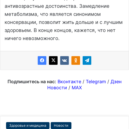
антивозрастные достоинства. Замедление
метаболизма, что является синонимом
консервации, позволит жить дольше и с лучшим
здоровьем. В конце концов, кажется, что нет
ничего невозможного.
Подпишитесь на нас:
Вконтакте
/
Telegram
/
Дзен
Новости
/
MAX