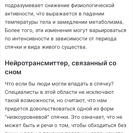
подразумевает снижение физиологической
активности, что выражается в падении
температуры тела и замедлении метаболизма.
Более того, эти изменения могут варьироваться
по интенсивности в зависимости от периода
спячки и вида живого существа.
Нейротрансмиттер, связанный со
сном
Что если бы люди могли впадать в спячку?
Специалисты в этой области не исключают
такой возможности, но считают, что нам
придется довольствоваться одной из форм
"низкоуровневой" спячки. Это означает, что не
может быть и речи о том, чтобы обходиться без