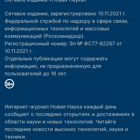
Сетевое издание, зарегистрировано 10.11.2021 г.
Федеральной службой по надзору в сфере связи,
информационных технологий и массовых
коммуникаций (Роскомнадзор).
Регистрационный номер: Эл № ФС77-82267 от
10.11.2021 г.
Отдельные публикации могут содержать
информацию, не предназначенную для
пользователей до 16 лет.
Интернет-журнал Новая Наука каждый день
сообщает о последних открытиях и достижениях в
области науки и новых технологий. Читайте
последние новости высоких технологий, науки и
техники.