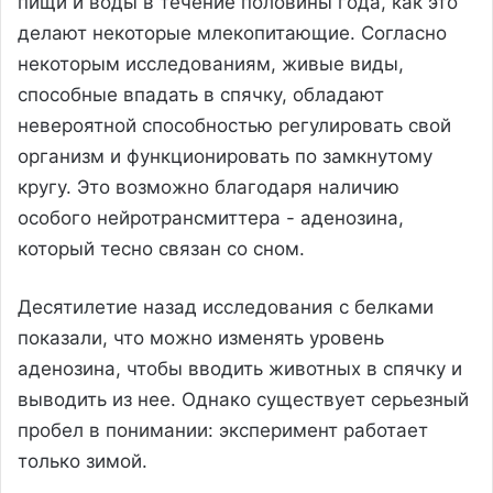
пищи и воды в течение половины года, как это
делают некоторые млекопитающие. Согласно
некоторым исследованиям, живые виды,
способные впадать в спячку, обладают
невероятной способностью регулировать свой
организм и функционировать по замкнутому
кругу. Это возможно благодаря наличию
особого нейротрансмиттера - аденозина,
который тесно связан со сном.
Десятилетие назад исследования с белками
показали, что можно изменять уровень
аденозина, чтобы вводить животных в спячку и
выводить из нее. Однако существует серьезный
пробел в понимании: эксперимент работает
только зимой.