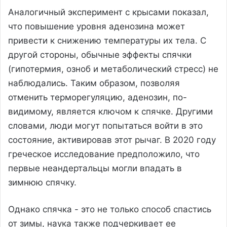
Аналогичный эксперимент с крысами показал,
что повышение уровня аденозина может
привести к снижению температуры их тела. С
другой стороны, обычные эффекты спячки
(гипотермия, озноб и метаболический стресс) не
наблюдались. Таким образом, позволяя
отменить терморегуляцию, аденозин, по-
видимому, является ключом к спячке. Другими
словами, люди могут попытаться войти в это
состояние, активировав этот рычаг. В 2020 году
греческое исследование предположило, что
первые неандертальцы могли впадать в
зимнюю спячку.
Однако спячка - это не только способ спастись
от зимы, наука также подчеркивает ее