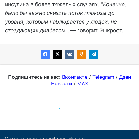
Сетевое издание «Новая Наука»