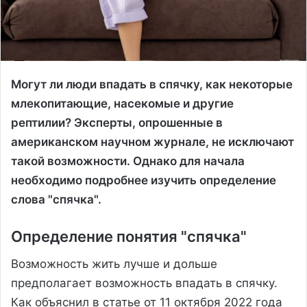
Могут ли люди впадать в спячку, как некоторые
млекопитающие, насекомые и другие
рептилии? Эксперты, опрошенные в
американском научном журнале, не исключают
такой возможности. Однако для начала
необходимо подробнее изучить определение
слова "спячка".
Определение понятия "спячка"
Возможность жить лучше и дольше
предполагает возможность впадать в спячку.
Как объяснил в статье от 11 октября 2022 года