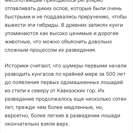
отлавливать диких ослов, которые были очень
быстрыми и не поддавались приручению, чтобы
вывести эти гибриды. В древних записях кунги
упоминаются как высоко ценимые и дорогие
животные, что можно объяснить довольно
сложным процессом их разведения.
Историки считают, что шумеры первыми начали
разводить кунгасов по крайней мере за 500 лет
до появления первых одомашненных лошадей
из степи к северу от Кавказских гор. Их
разведение продолжалось еще несколько сотен
лет, прежде чем более медленные, но,
вероятно, более легкие в разведении лошади
окончательно взяли верх.