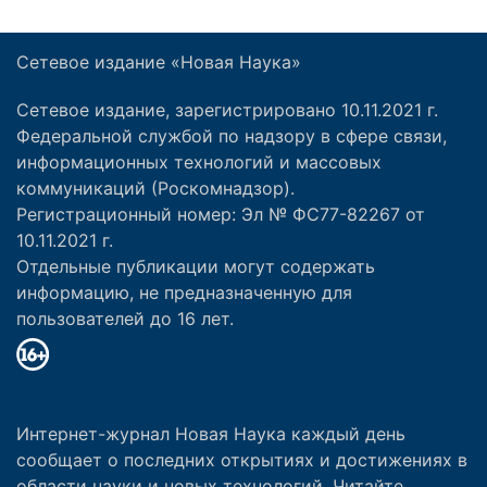
Сетевое издание «Новая Наука»
Сетевое издание, зарегистрировано 10.11.2021 г.
Федеральной службой по надзору в сфере связи,
информационных технологий и массовых
коммуникаций (Роскомнадзор).
Регистрационный номер: Эл № ФС77-82267 от
10.11.2021 г.
Отдельные публикации могут содержать
информацию, не предназначенную для
пользователей до 16 лет.
Интернет-журнал Новая Наука каждый день
сообщает о последних открытиях и достижениях в
области науки и новых технологий. Читайте