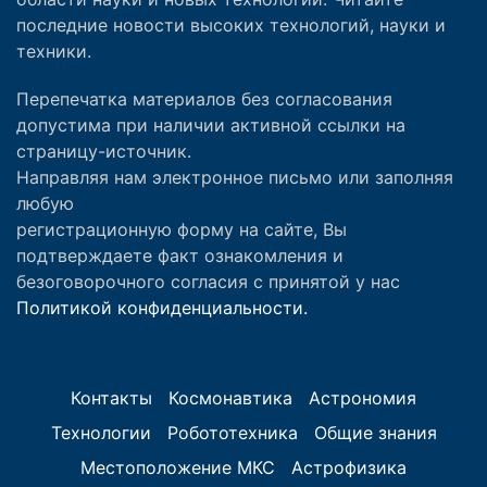
последние новости высоких технологий, науки и
техники.
Перепечатка материалов без согласования
допустима при наличии активной ссылки на
страницу-источник.
Направляя нам электронное письмо или заполняя
любую
регистрационную форму на сайте, Вы
подтверждаете факт ознакомления и
безоговорочного согласия с принятой у нас
Политикой конфиденциальности.
Контакты
Космонавтика
Астрономия
Технологии
Робототехника
Общие знания
Местоположение МКС
Астрофизика