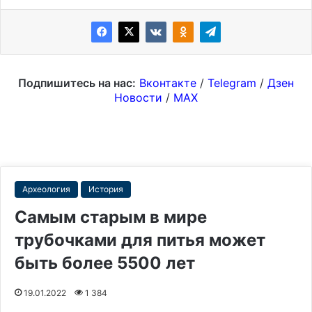
Подпишитесь на нас:
Вконтакте
/
Telegram
/
Дзен
Новости
/
MAX