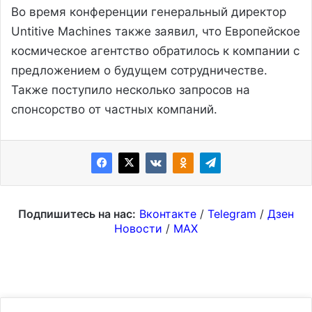
Во время конференции генеральный директор
Untitive Machines также заявил, что Европейское
космическое агентство обратилось к компании с
предложением о будущем сотрудничестве.
Также поступило несколько запросов на
спонсорство от частных компаний.
Подпишитесь на нас:
Вконтакте
/
Telegram
/
Дзен
Новости
/
MAX