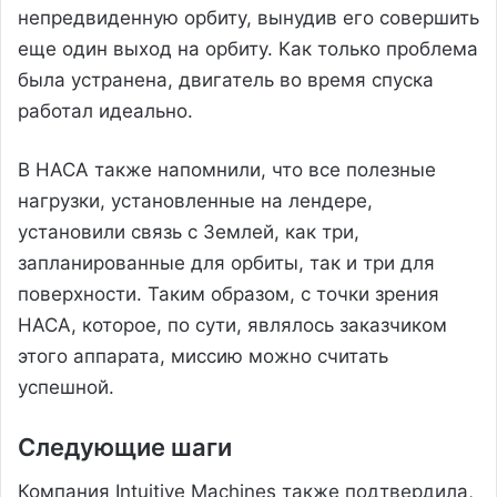
непредвиденную орбиту, вынудив его совершить
еще один выход на орбиту. Как только проблема
была устранена, двигатель во время спуска
работал идеально.
В НАСА также напомнили, что все полезные
нагрузки, установленные на лендере,
установили связь с Землей, как три,
запланированные для орбиты, так и три для
поверхности. Таким образом, с точки зрения
НАСА, которое, по сути, являлось заказчиком
этого аппарата, миссию можно считать
успешной.
Следующие шаги
Компания Intuitive Machines также подтвердила,