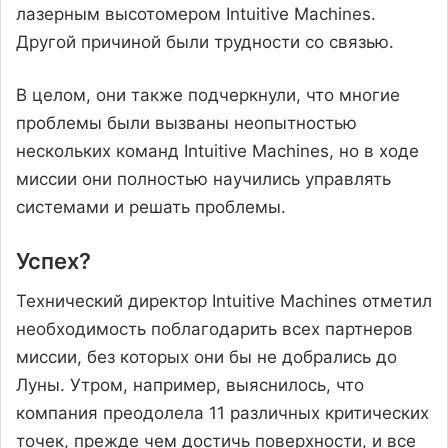
лазерным высотомером Intuitive Machines.
Другой причиной были трудности со связью.
В целом, они также подчеркнули, что многие
проблемы были вызваны неопытностью
нескольких команд Intuitive Machines, но в ходе
миссии они полностью научились управлять
системами и решать проблемы.
Успех?
Технический директор Intuitive Machines отметил
необходимость поблагодарить всех партнеров
миссии, без которых они бы не добрались до
Луны. Утром, например, выяснилось, что
компания преодолела 11 различных критических
точек, прежде чем достичь поверхности, и все