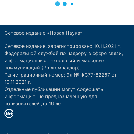
Сетевое издание «Новая Наука»
Сетевое издание, зарегистрировано 10.11.2021 г.
Федеральной службой по надзору в сфере связи,
информационных технологий и массовых
коммуникаций (Роскомнадзор).
Регистрационный номер: Эл № ФС77-82267 от
10.11.2021 г.
Отдельные публикации могут содержать
информацию, не предназначенную для
пользователей до 16 лет.