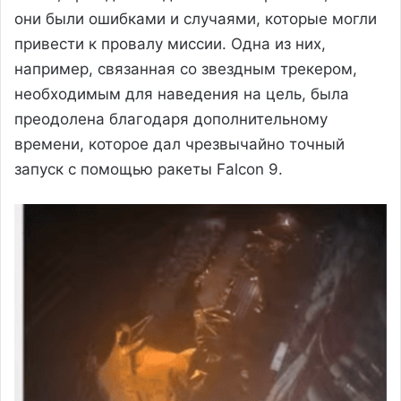
они были ошибками и случаями, которые могли
привести к провалу миссии. Одна из них,
например, связанная со звездным трекером,
необходимым для наведения на цель, была
преодолена благодаря дополнительному
времени, которое дал чрезвычайно точный
запуск с помощью ракеты Falcon 9.